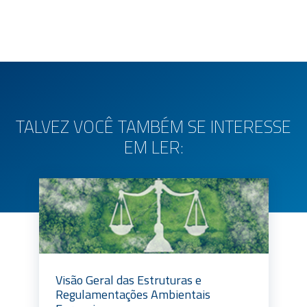
TALVEZ VOCÊ TAMBÉM SE INTERESSE
EM LER:
Visão Geral das Estruturas e
Regulamentações Ambientais