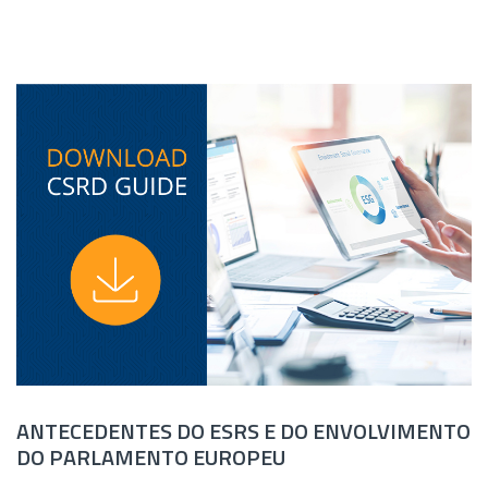
ANTECEDENTES DO ESRS E DO ENVOLVIMENTO
DO PARLAMENTO EUROPEU