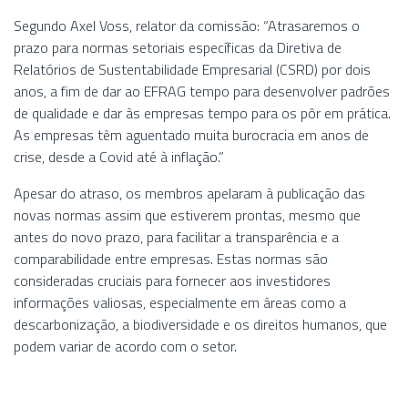
Segundo Axel Voss, relator da comissão: “Atrasaremos o
prazo para normas setoriais específicas da Diretiva de
Relatórios de Sustentabilidade Empresarial (CSRD) por dois
anos, a fim de dar ao EFRAG tempo para desenvolver padrões
de qualidade e dar às empresas tempo para os pôr em prática.
As empresas têm aguentado muita burocracia em anos de
crise, desde a Covid até à inflação.”
Apesar do atraso, os membros apelaram à publicação das
novas normas assim que estiverem prontas, mesmo que
antes do novo prazo, para facilitar a transparência e a
comparabilidade entre empresas. Estas normas são
consideradas cruciais para fornecer aos investidores
informações valiosas, especialmente em áreas como a
descarbonização, a biodiversidade e os direitos humanos, que
podem variar de acordo com o setor.