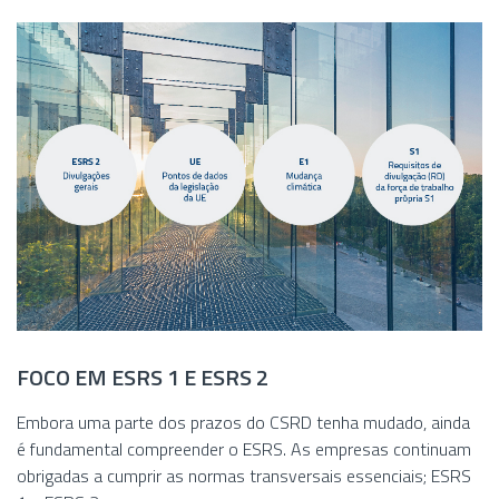
FOCO EM ESRS 1 E ESRS 2
Embora uma parte dos prazos do CSRD tenha mudado, ainda
é fundamental compreender o ESRS. As empresas continuam
obrigadas a cumprir as normas transversais essenciais; ESRS