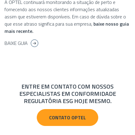
A OPTEL continuará monitorando a situação de perto e
fornecendo aos nossos clientes informações atualizadas
assim que estiverem disponíveis. Em caso de dúvida sobre o
que esse atraso significa para sua empresa,
baixe nosso guia
mais recente.
BAIXE GUIA
ENTRE EM CONTATO COM NOSSOS
ESPECIALISTAS EM CONFORMIDADE
REGULATÓRIA ESG HOJE MESMO.
CONTATO OPTEL