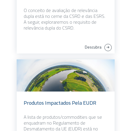
O conceito de avaliação de relevância
dupla está no cerne da CSRD e das ESRS.
A seguir, exploraremos o requisito de
relevância dupla do CSRD.
Descubra
Produtos Impactados Pela EUDR
A lista de produtos/commodities que se
enquadram no Regulamento de
Desmatamento da UE (EUDR) está no