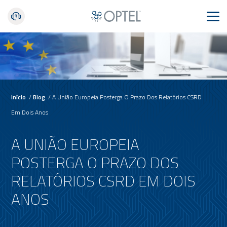
Início
/
Blog
/
A União Europeia Posterga O Prazo Dos Relatórios CSRD
Em Dois Anos
A UNIÃO EUROPEIA
POSTERGA O PRAZO DOS
RELATÓRIOS CSRD EM DOIS
ANOS