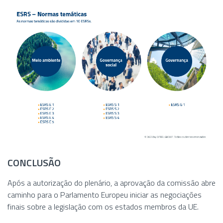
CONCLUSÃO
Após a autorização do plenário, a aprovação da comissão abre
caminho para o Parlamento Europeu iniciar as negociações
finais sobre a legislação com os estados membros da UE.