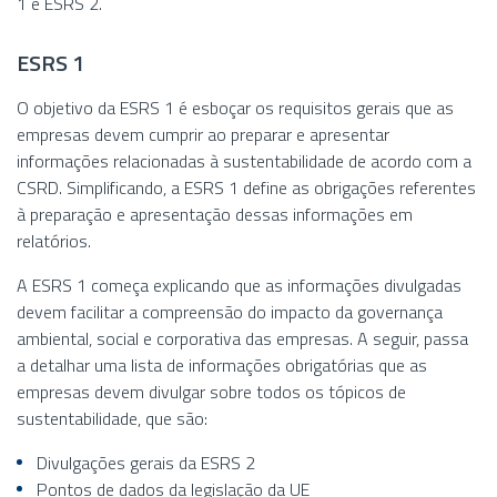
1 e ESRS 2.
ESRS 1
O objetivo da ESRS 1 é esboçar os requisitos gerais que as
empresas devem cumprir ao preparar e apresentar
informações relacionadas à sustentabilidade de acordo com a
CSRD. Simplificando, a ESRS 1 define as obrigações referentes
à preparação e apresentação dessas informações em
relatórios.
A ESRS 1 começa explicando que as informações divulgadas
devem facilitar a compreensão do impacto da governança
ambiental, social e corporativa das empresas. A seguir, passa
a detalhar uma lista de informações obrigatórias que as
empresas devem divulgar sobre todos os tópicos de
sustentabilidade, que são:
Divulgações gerais da ESRS 2
Pontos de dados da legislação da UE