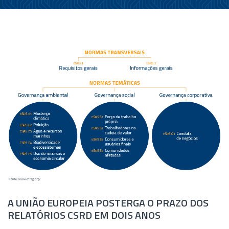
A UNIÃO EUROPEIA POSTERGA O PRAZO DOS
RELATÓRIOS CSRD EM DOIS ANOS