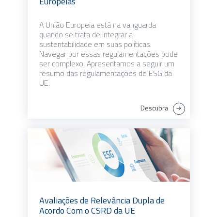
Europeias
A União Europeia está na vanguarda
quando se trata de integrar a
sustentabilidade em suas políticas.
Navegar por essas regulamentações pode
ser complexo. Apresentamos a seguir um
resumo das regulamentações de ESG da
UE.
Descubra
Avaliações de Relevância Dupla de
Acordo Com o CSRD da UE