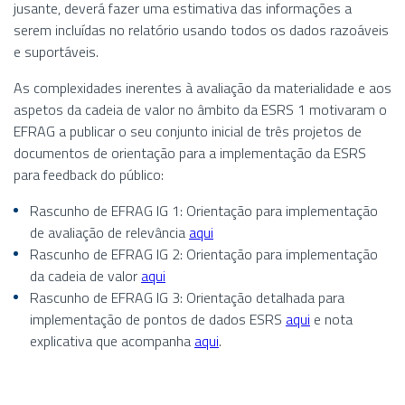
jusante, deverá fazer uma estimativa das informações a
serem incluídas no relatório usando todos os dados razoáveis
e suportáveis.
As complexidades inerentes à avaliação da materialidade e aos
aspetos da cadeia de valor no âmbito da ESRS 1 motivaram o
EFRAG a publicar o seu conjunto inicial de três projetos de
documentos de orientação para a implementação da ESRS
para feedback do público:
Rascunho de EFRAG IG 1: Orientação para implementação
de avaliação de relevância
aqui
Rascunho de EFRAG IG 2: Orientação para implementação
da cadeia de valor
aqui
Rascunho de EFRAG IG 3: Orientação detalhada para
implementação de pontos de dados ESRS
aqui
e nota
explicativa que acompanha
aqui
.