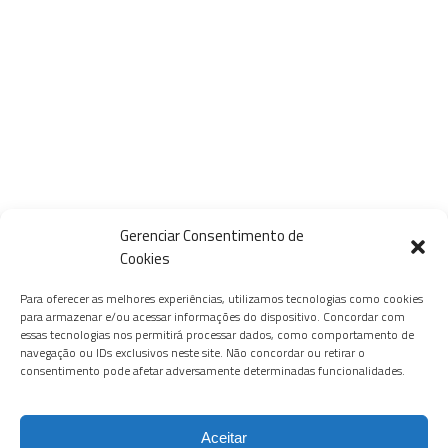
Gerenciar Consentimento de
Cookies
Para oferecer as melhores experiências, utilizamos tecnologias como cookies
para armazenar e/ou acessar informações do dispositivo. Concordar com
essas tecnologias nos permitirá processar dados, como comportamento de
navegação ou IDs exclusivos neste site. Não concordar ou retirar o
consentimento pode afetar adversamente determinadas funcionalidades.
Aceitar