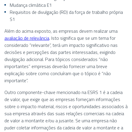
Mudança climática E1
Requisitos de divulgação (RD) da força de trabalho própria
S1
Além do acima exposto, as empresas devem realizar uma
avaliação de relevância
. Isto significa que se um tema for
considerado “relevante”, terá um impacto significativo nas
decisões e percepções das partes interessadas, exigindo
divulgação adicional. Para tópicos considerados “não
importantes” empresas deverão fornecer uma breve
explicação sobre como concluíram que o tópico é “não
importante”.
Outro componente-chave mencionado na ESRS 1 é a cadeia
de valor, que exige que as empresas forneçam informações
sobre o impacto material, riscos e oportunidades associados à
sua empresa através das suas relações comerciais na cadeia
de valor a montante e/ou a jusante. Se uma empresa não
puder coletar informações da cadeia de valor a montante e a