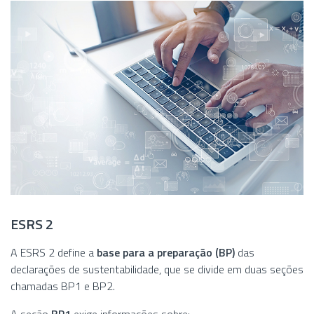
ESRS 2
A ESRS 2 define a
base para a preparação (BP)
das
declarações de sustentabilidade, que se divide em duas seções
chamadas BP1 e BP2.