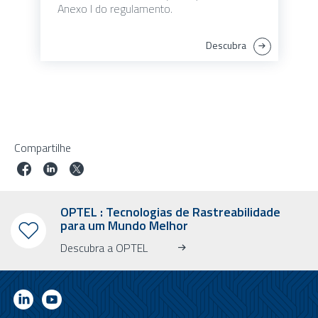
Anexo I do regulamento.
Descubra
Compartilhe
OPTEL : Tecnologias de Rastreabilidade
para um Mundo Melhor
Descubra a OPTEL