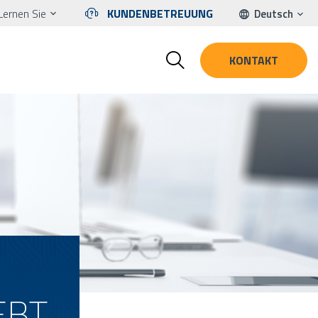
Lernen Sie
KUNDENBETREUUNG
Deutsch
KONTAKT
EBT