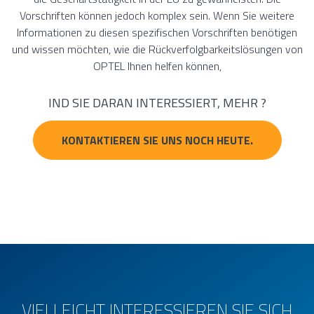
Vorschriften können jedoch komplex sein. Wenn Sie weitere
Informationen zu diesen spezifischen Vorschriften benötigen
und wissen möchten, wie die Rückverfolgbarkeitslösungen von
OPTEL Ihnen helfen können,
IND SIE DARAN INTERESSIERT, MEHR ?
KONTAKTIEREN SIE UNS NOCH HEUTE.
VIELLEICHT INTERESSIEREN SIE SICH