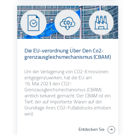
Die EU-verordnung Über Den Co2-
grenzausgleichsmechanismus (CBAM)
Um der Verlagerung von CO2-Emissionen
entgegenzuwirken, hat die EU am
16. Mai 2023 den CO2-
Grenzausgleichsmechanismus (CBAM)
amtlich bekannt gemacht. Der CBAM ist ein
Tarif, der auf importierte Waren auf der
Grundlage ihres CO2-Fußabdrucks erhoben
wird.
Entdecken Sie