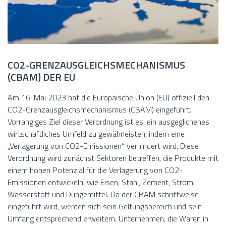
CO2-GRENZAUSGLEICHSMECHANISMUS
(CBAM) DER EU
Am 16. Mai 2023 hat die Europäische Union (EU) offiziell den
CO2-Grenzausgleichsmechanismus (CBAM) eingeführt.
Vorrangiges Ziel dieser Verordnung ist es, ein ausgeglichenes
wirtschaftliches Umfeld zu gewährleisten, indem eine
„Verlagerung von CO2-Emissionen“ verhindert wird. Diese
Verordnung wird zunächst Sektoren betreffen, die Produkte mit
einem hohen Potenzial für die Verlagerung von CO2-
Emissionen entwickeln, wie Eisen, Stahl, Zement, Strom,
Wasserstoff und Düngemittel. Da der CBAM schrittweise
eingeführt wird, werden sich sein Geltungsbereich und sein
Umfang entsprechend erweitern. Unternehmen, die Waren in