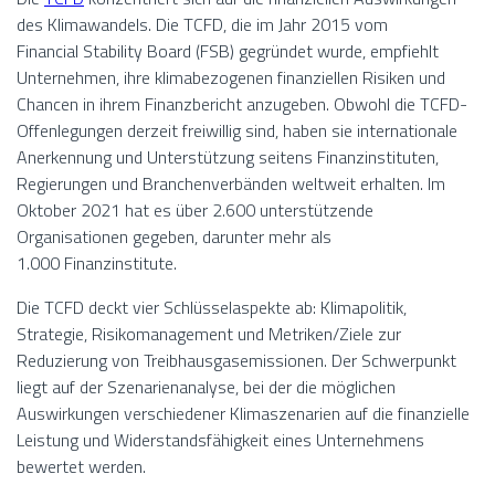
des Klimawandels. Die TCFD, die im Jahr 2015 vom
Financial Stability Board (FSB) gegründet wurde, empfiehlt
Unternehmen, ihre klimabezogenen finanziellen Risiken und
Chancen in ihrem Finanzbericht anzugeben. Obwohl die TCFD-
Offenlegungen derzeit freiwillig sind, haben sie internationale
Anerkennung und Unterstützung seitens Finanzinstituten,
Regierungen und Branchenverbänden weltweit erhalten. Im
Oktober 2021 hat es über 2.600 unterstützende
Organisationen gegeben, darunter mehr als
1.000 Finanzinstitute.
Die TCFD deckt vier Schlüsselaspekte ab: Klimapolitik,
Strategie, Risikomanagement und Metriken/Ziele zur
Reduzierung von Treibhausgasemissionen. Der Schwerpunkt
liegt auf der Szenarienanalyse, bei der die möglichen
Auswirkungen verschiedener Klimaszenarien auf die finanzielle
Leistung und Widerstandsfähigkeit eines Unternehmens
bewertet werden.