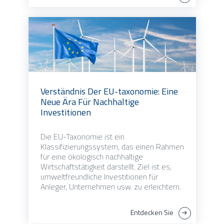
Verständnis Der EU-taxonomie: Eine
Neue Ära Für Nachhaltige
Investitionen
Die EU-Taxonomie ist ein
Klassifizierungssystem, das einen Rahmen
für eine ökologisch nachhaltige
Wirtschaftstätigkeit darstellt. Ziel ist es,
umweltfreundliche Investitionen für
Anleger, Unternehmen usw. zu erleichtern.
Entdecken Sie