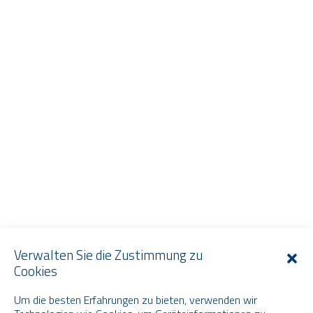
Verwalten Sie die Zustimmung zu
Cookies
Um die besten Erfahrungen zu bieten, verwenden wir