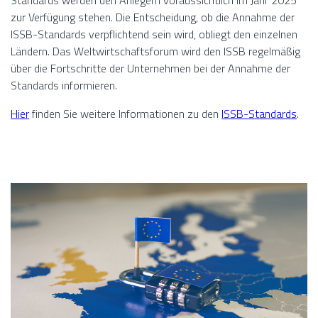
Standards werden den Anlegern voraussichtlich im Jahr 2025
zur Verfügung stehen. Die Entscheidung, ob die Annahme der
ISSB-Standards verpflichtend sein wird, obliegt den einzelnen
Ländern. Das Weltwirtschaftsforum wird den ISSB regelmäßig
über die Fortschritte der Unternehmen bei der Annahme der
Standards informieren.
Hier
finden Sie weitere Informationen zu den
ISSB-Standards
.