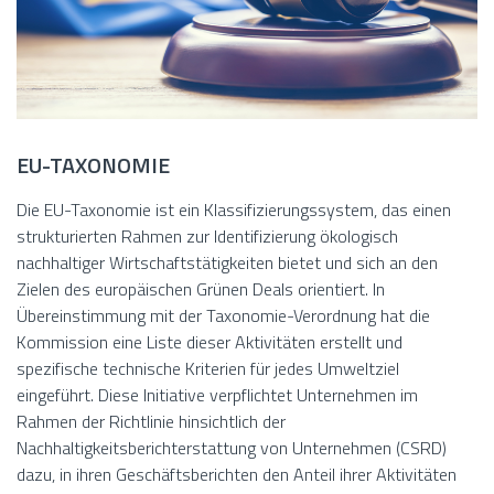
EU-TAXONOMIE
Die EU-Taxonomie ist ein Klassifizierungssystem, das einen
strukturierten Rahmen zur Identifizierung ökologisch
nachhaltiger Wirtschaftstätigkeiten bietet und sich an den
Zielen des europäischen Grünen Deals orientiert. In
Übereinstimmung mit der Taxonomie-Verordnung hat die
Kommission eine Liste dieser Aktivitäten erstellt und
spezifische technische Kriterien für jedes Umweltziel
eingeführt. Diese Initiative verpflichtet Unternehmen im
Rahmen der Richtlinie hinsichtlich der
Nachhaltigkeitsberichterstattung von Unternehmen (CSRD)
dazu, in ihren Geschäftsberichten den Anteil ihrer Aktivitäten