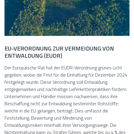
EU-VERORDNUNG ZUR VERMEIDUNG VON
ENTWALDUNG (EUDR)
Der Europäische Rat hat der EUDR-Verordnung grünes Licht
gegeben, wobei die Frist für die Einhaltung für Dezember 2024
festgelegt wurde. Diese Verordnung soll Entwaldung
entgegenwirken und nachhaltige Lieferkettenpraktiken fördern.
Unternehmen und Händler müssen nachweisen, dass ihre
Beschaffung nicht zur Entwaldung bestimmter Rohstoffe,
welche in die EU gelangen, beiträgt. Dies umfasst die
Feststellung, Bewertung und Minderung von
Entwaldungsrisiken innerhalb ihrer Versorgungswege. Die
Nichteinhaltung kann zu Strafen führen, welche bis zu 4 % des