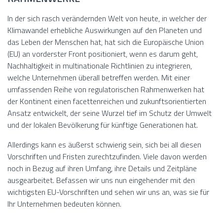
In der sich rasch verändernden Welt von heute, in welcher der
Klimawandel erhebliche Auswirkungen auf den Planeten und
das Leben der Menschen hat, hat sich die Europäische Union
(EU) an vorderster Front positioniert, wenn es darum geht,
Nachhaltigkeit in multinationale Richtlinien zu integrieren,
welche Unternehmen überall betreffen werden. Mit einer
umfassenden Reihe von regulatorischen Rahmenwerken hat
der Kontinent einen facettenreichen und zukunftsorientierten
Ansatz entwickelt, der seine Wurzel tief im Schutz der Umwelt
und der lokalen Bevölkerung für künftige Generationen hat.
Allerdings kann es äußerst schwierig sein, sich bei all diesen
Vorschriften und Fristen zurechtzufinden. Viele davon werden
noch in Bezug auf ihren Umfang, ihre Details und Zeitpläne
ausgearbeitet. Befassen wir uns nun eingehender mit den
wichtigsten EU-Vorschriften und sehen wir uns an, was sie für
Ihr Unternehmen bedeuten können.