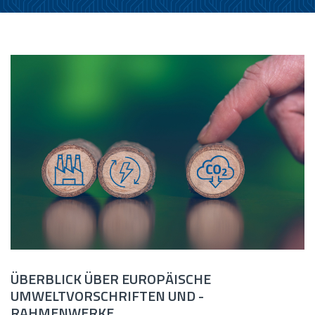
ÜBERBLICK ÜBER EUROPÄISCHE
UMWELTVORSCHRIFTEN UND -
RAHMENWERKE