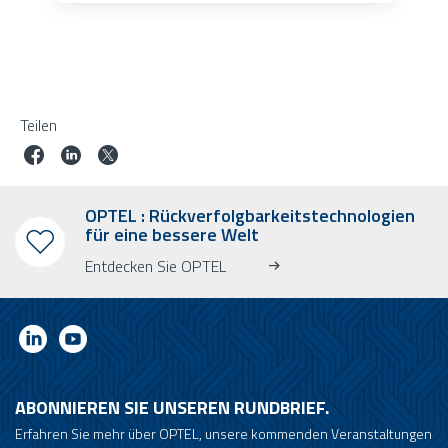
Teilen
OPTEL : Rückverfolgbarkeitstechnologien
für eine bessere Welt
Entdecken Sie OPTEL
ABONNIEREN SIE UNSEREN RUNDBRIEF.
Erfahren Sie mehr über OPTEL, unsere kommenden Veranstaltungen