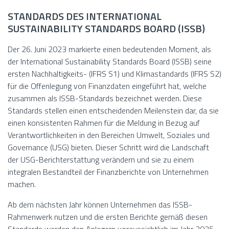
STANDARDS DES INTERNATIONAL
SUSTAINABILITY STANDARDS BOARD (ISSB)
Der 26. Juni 2023 markierte einen bedeutenden Moment, als
der International Sustainability Standards Board (ISSB) seine
ersten Nachhaltigkeits- (IFRS S1) und Klimastandards (IFRS S2)
für die Offenlegung von Finanzdaten eingeführt hat, welche
zusammen als ISSB-Standards bezeichnet werden. Diese
Standards stellen einen entscheidenden Meilenstein dar, da sie
einen konsistenten Rahmen für die Meldung in Bezug auf
Verantwortlichkeiten in den Bereichen Umwelt, Soziales und
Governance (USG) bieten. Dieser Schritt wird die Landschaft
der USG-Berichterstattung verändern und sie zu einem
integralen Bestandteil der Finanzberichte von Unternehmen
machen.
Ab dem nächsten Jahr können Unternehmen das ISSB-
Rahmenwerk nutzen und die ersten Berichte gemäß diesen