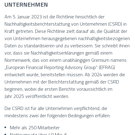
UNTERNEHMEN
Am 5. Januar 2023 ist die Richtlinie hinsichtlich der
Nachhaltigkeitsberichterstattung von Unternehmen (CSRD) in
Kraft getreten. Diese Richtlinie zielt darauf ab, die Qualität der
von Unternehmen herausgegebenen nachhaltigkeitsbezogenen
Daten zu standardisieren und zu verbessern. Sie schreibt ihnen
vor, dass sie Nachhaltigkeitserklärungen gemäß einem
Normenwerk, das von einem unabhängigen Gremium namens
„European Financial Reporting Advisory Group“ (EFRAG)
entwickelt wurde, bereitstellen müssen. Ab 2024 werden die
Unternehmen mit der Berichterstattung gemäß der CSRD
beginnen, wobei die ersten Berichte voraussichtlich im
Jahr 2025 veröffentlicht werden.
Die CSRD ist für alle Unternehmen verpflichtend, die
mindestens zwei der folgenden Bedingungen erfüllen:
Mehr als 250 Mitarbeiter
Nettoumsatz über 40 Mio. €