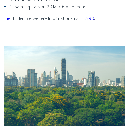
Gesamtkapital von 20 Mio. € oder mehr
Hier
finden Sie weitere Informationen zur
CSRD
.