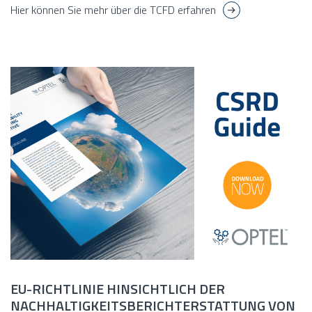
Hier können Sie mehr über die TCFD erfahren
EU-RICHTLINIE HINSICHTLICH DER
NACHHALTIGKEITSBERICHTERSTATTUNG VON