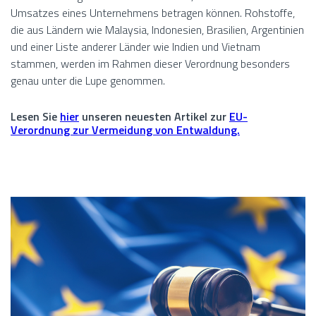
Umsatzes eines Unternehmens betragen können. Rohstoffe,
die aus Ländern wie Malaysia, Indonesien, Brasilien, Argentinien
und einer Liste anderer Länder wie Indien und Vietnam
stammen, werden im Rahmen dieser Verordnung besonders
genau unter die Lupe genommen.
Lesen Sie
hier
unseren neuesten Artikel zur
EU-
Verordnung zur Vermeidung von Entwaldung.