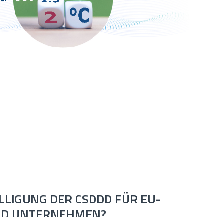
LLIGUNG DER CSDDD FÜR EU-
ND UNTERNEHMEN?