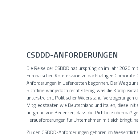
CSDDD-ANFORDERUNGEN
Die Reise der CSDDD hat ursprünglich im Jahr 2020 mit
Europäischen Kommission zu nachhaltigen Corporate 
Anforderungen in Lieferketten begonnen. Der Weg zur
Richtlinie war jedoch recht steinig, was die Komplexi
unterstreicht. Politischer Widerstand, Verzögerungen 
Mitgliedstaaten wie Deutschland und Italien, diese Initi
aufgrund von Bedenken, dass die Richtlinie übermäßige
Herausforderungen für Unternehmen mit sich bringt, h
Zu den CSDDD-Anforderungen gehören im Wesentliche