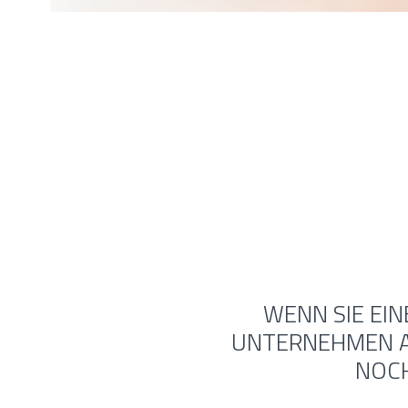
WENN SIE EIN
UNTERNEHMEN AU
NOCH