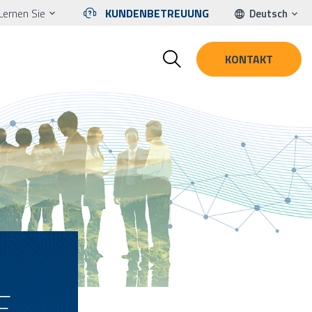
Lernen Sie
KUNDENBETREUUNG
Deutsch
KONTAKT
E