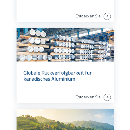
Entdecken Sie
Globale Rückverfolgbarkeit für
kanadisches Aluminium
Entdecken Sie