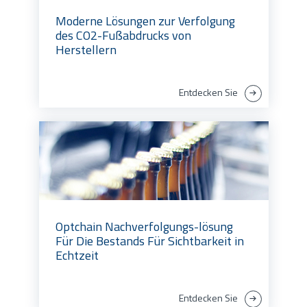
Moderne Lösungen zur Verfolgung
des CO2-Fußabdrucks von
Herstellern
Entdecken Sie
Optchain Nachverfolgungs-lösung
Für Die Bestands Für Sichtbarkeit in
Echtzeit
Entdecken Sie