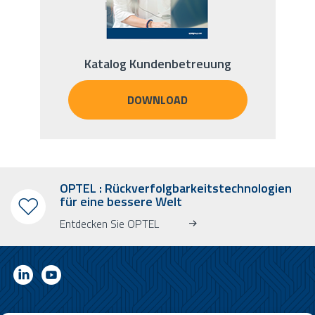
Katalog Kundenbetreuung
DOWNLOAD
OPTEL : Rückverfolgbarkeitstechnologien
für eine bessere Welt
Entdecken Sie OPTEL