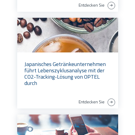
Entdecken Sie
Japanisches Getränkeunternehmen
führt Lebenszyklusanalyse mit der
CO2-Tracking-Lösung von OPTEL
durch
Entdecken Sie