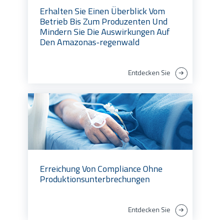
Erhalten Sie Einen Überblick Vom
Betrieb Bis Zum Produzenten Und
Mindern Sie Die Auswirkungen Auf
Den Amazonas-regenwald
Entdecken Sie
Erreichung Von Compliance Ohne
Produktionsunterbrechungen
Entdecken Sie