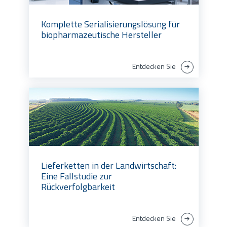
Komplette Serialisierungslösung für
biopharmazeutische Hersteller
Entdecken Sie
Lieferketten in der Landwirtschaft:
Eine Fallstudie zur
Rückverfolgbarkeit
Entdecken Sie