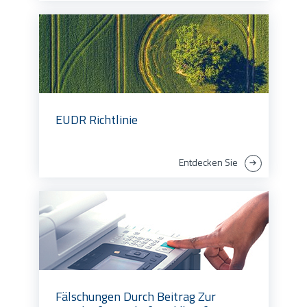
EUDR Richtlinie
Entdecken Sie
Fälschungen Durch Beitrag Zur