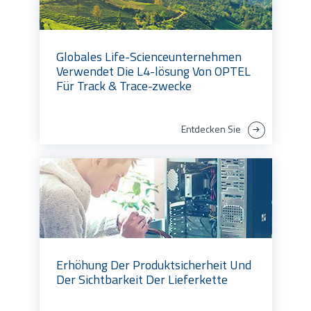
Globales Life-Scienceunternehmen
Verwendet Die L4-lösung Von OPTEL
Für Track & Trace-zwecke
Entdecken Sie
Erhöhung Der Produktsicherheit Und
Der Sichtbarkeit Der Lieferkette