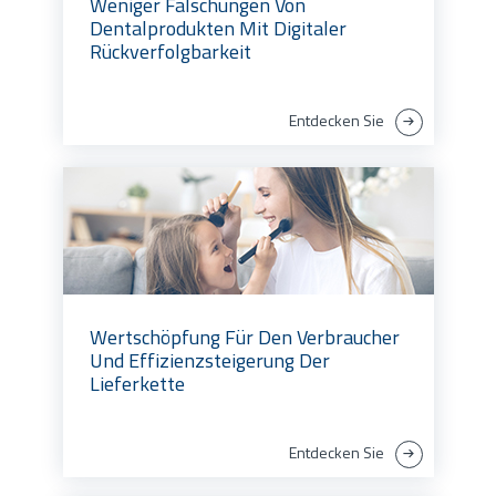
Weniger Fälschungen Von
Dentalprodukten Mit Digitaler
Rückverfolgbarkeit
Entdecken Sie
Wertschöpfung Für Den Verbraucher
Und Effizienzsteigerung Der
Lieferkette
Entdecken Sie