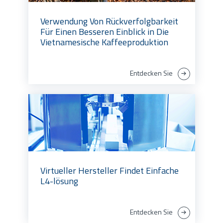
Verwendung Von Rückverfolgbarkeit
Für Einen Besseren Einblick in Die
Vietnamesische Kaffeeproduktion
Entdecken Sie
Virtueller Hersteller Findet Einfache
L4-lösung
Entdecken Sie