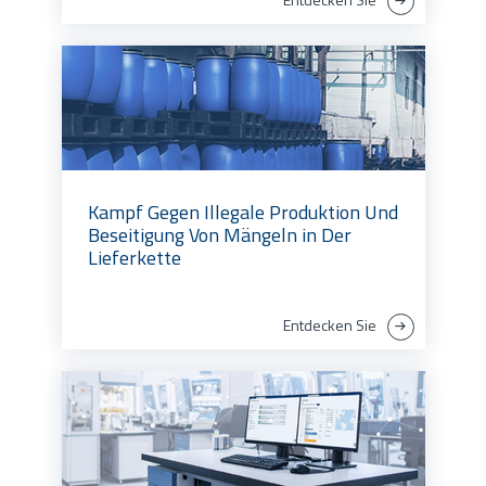
Kampf Gegen Illegale Produktion Und
Beseitigung Von Mängeln in Der
Lieferkette
Entdecken Sie