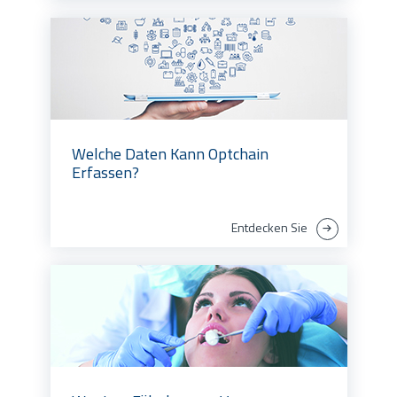
Welche Daten Kann Optchain
Erfassen?
Entdecken Sie