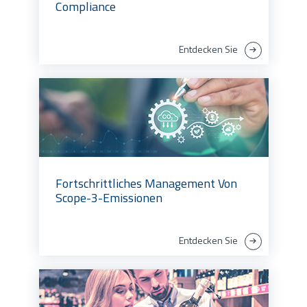
Compliance
Entdecken Sie
Fortschrittliches Management Von
Scope-3-Emissionen
Entdecken Sie