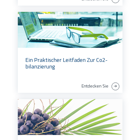
Ein Praktischer Leitfaden Zur Co2-
bilanzierung
Entdecken Sie