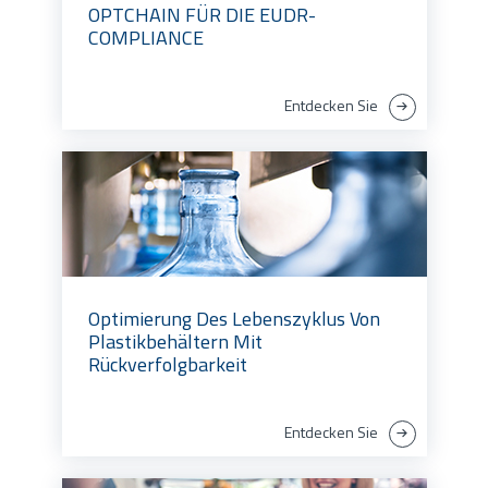
OPTCHAIN FÜR DIE EUDR-
COMPLIANCE
Entdecken Sie
Optimierung Des Lebenszyklus Von
Plastikbehältern Mit
Rückverfolgbarkeit
Entdecken Sie