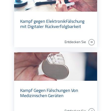
Kampf gegen ElektronikFälschung
mit Digitaler Rückverfolgbarkeit
Entdecken Sie
Kampf Gegen Fälschungen Von
Medizinischen Geräten
Entdecken Sie