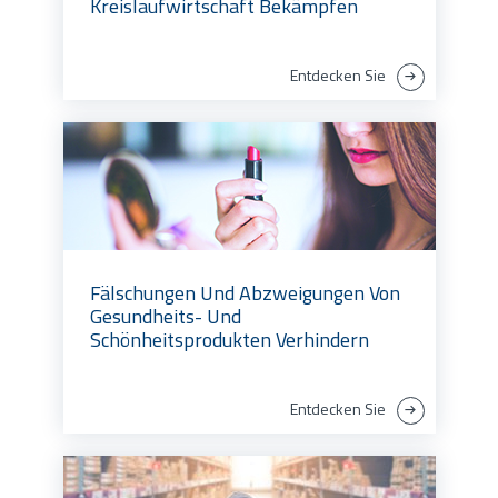
Kreislaufwirtschaft Bekämpfen
Entdecken Sie
Fälschungen Und Abzweigungen Von
Gesundheits- Und
Schönheitsprodukten Verhindern
Entdecken Sie