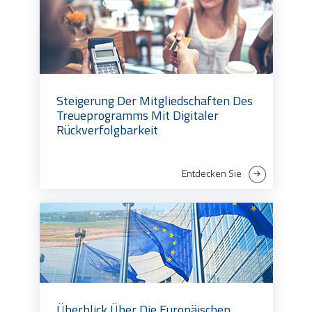
Steigerung Der Mitgliedschaften Des
Treueprogramms Mit Digitaler
Rückverfolgbarkeit
Entdecken Sie
Überblick Über Die Europäischen