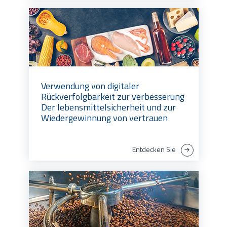
Verwendung von digitaler
Rückverfolgbarkeit zur verbesserung
Der lebensmittelsicherheit und zur
Wiedergewinnung von vertrauen
Entdecken Sie