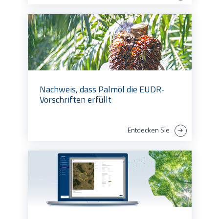
Nachweis, dass Palmöl die EUDR-
Vorschriften erfüllt
Entdecken Sie