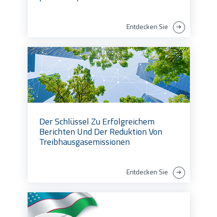
Entdecken Sie
Der Schlüssel Zu Erfolgreichem
Berichten Und Der Reduktion Von
Treibhausgasemissionen
Entdecken Sie