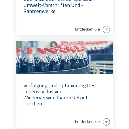
Umwelt-Vorschriften Und -
Rahmenwerke
Entdecken Sie
Verfolgung Und Optimierung Des
Lebenszyklus Von
Wiederverwendbaren Refpet-
flaschen
Entdecken Sie