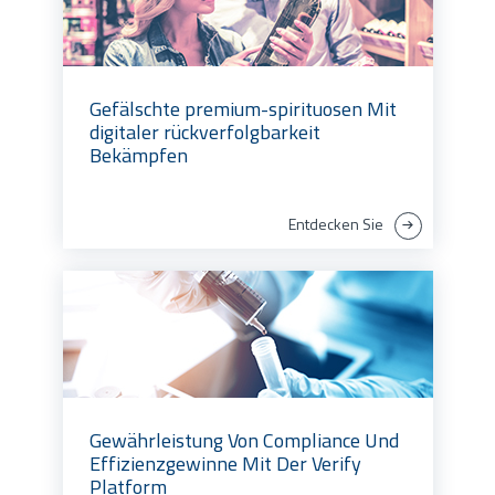
Gefälschte premium-spirituosen Mit
digitaler rückverfolgbarkeit
Bekämpfen
Entdecken Sie
Gewährleistung Von Compliance Und
Effizienzgewinne Mit Der Verify
Platform