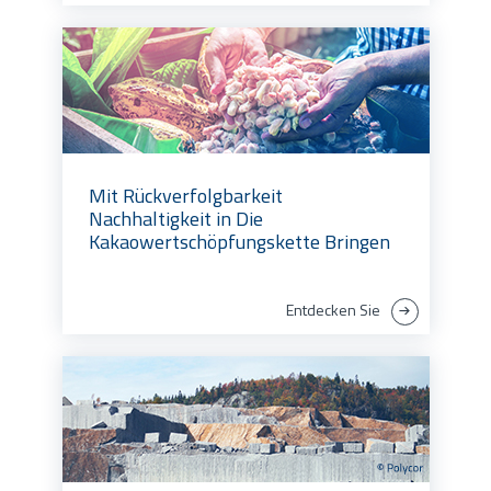
Mit Rückverfolgbarkeit
Nachhaltigkeit in Die
Kakaowertschöpfungskette Bringen
Entdecken Sie