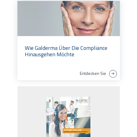
Wie Galderma Über Die Compliance
Hinausgehen Möchte
Entdecken Sie