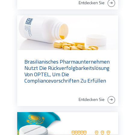
Entdecken Sie
Brasilianisches Pharmaunternehmen
Nutzt Die Rückverfolgbarkeitslösung
Von OPTEL, Um Die
Compliancevorschriften Zu Erfüllen
Entdecken Sie