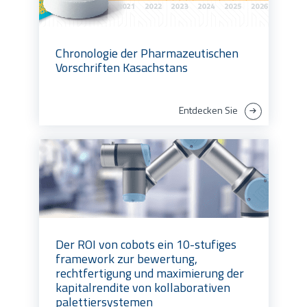
Chronologie der Pharmazeutischen
Vorschriften Kasachstans
Entdecken Sie
Der ROI von cobots ein 10-stufiges
framework zur bewertung,
rechtfertigung und maximierung der
kapitalrendite von kollaborativen
palettiersystemen