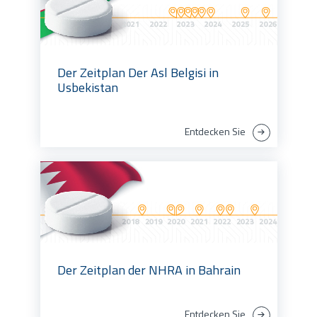
Der Zeitplan Der Asl Belgisi in
Usbekistan
Entdecken Sie
Der Zeitplan der NHRA in Bahrain
Entdecken Sie