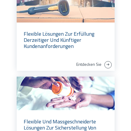
Flexible Lösungen Zur Erfüllung
Derzeitiger Und Künftiger
Kundenanforderungen
Entdecken Sie
Flexible Und Massgeschneiderte
Lösungen Zur Sicherstellung Von