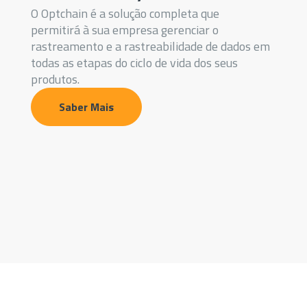
O Optchain é a solução completa que
permitirá à sua empresa gerenciar o
rastreamento e a rastreabilidade de dados em
todas as etapas do ciclo de vida dos seus
produtos.
Saber Mais