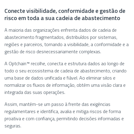
Conecte visibilidade, conformidade e gestão de
risco em toda a sua cadeia de abastecimento
A maioria das organizações enfrenta dados de cadeia de
abastecimento fragmentados, distribuídos por sistemas,
regiões e parceiros, tornando a visibilidade, a conformidade e a
gestão de risco desnecessariamente complexas.
A Optchain™ recolhe, conecta e estrutura dados ao longo de
todo o seu ecossistema de cadeia de abastecimento, criando
uma base de dados unificada e fiável. Ao eliminar silos e
normalizar os fluxos de informação, obtém uma visão clara e
integrada das suas operações.
Assim, mantém-se um passo à frente das exigências
regulamentares e identifica, avalia e mitiga riscos de forma
proativa e com confiança, permitindo decisões informadas e
seguras.