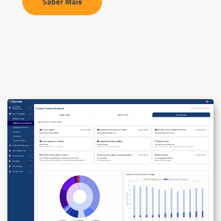
Saber Mais