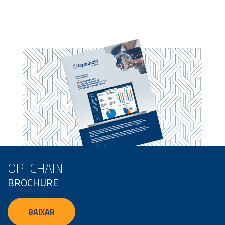
OPTCHAIN
BROCHURE
BAIXAR