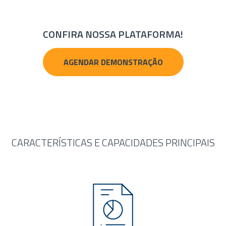
CONFIRA NOSSA PLATAFORMA!
AGENDAR DEMONSTRAÇÃO
CARACTERÍSTICAS E CAPACIDADES PRINCIPAIS