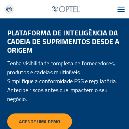
PLATAFORMA DE INTELIGÊNCIA DA
CADEIA DE SUPRIMENTOS DESDE A
ORIGEM
Tenha visibilidade completa de fornecedores,
produtos e cadeias multiníveis.
Simplifique a conformidade ESG e regulatória.
Antecipe riscos antes que impactem o seu
negócio.
AGENDE UMA DEMO