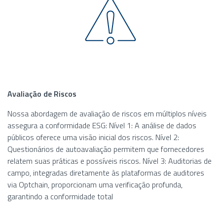
Avaliação de Riscos
Nossa abordagem de avaliação de riscos em múltiplos níveis
assegura a conformidade ESG: Nível 1: A análise de dados
públicos oferece uma visão inicial dos riscos. Nível 2:
Questionários de autoavaliação permitem que fornecedores
relatem suas práticas e possíveis riscos. Nível 3: Auditorias de
campo, integradas diretamente às plataformas de auditores
via Optchain, proporcionam uma verificação profunda,
garantindo a conformidade total