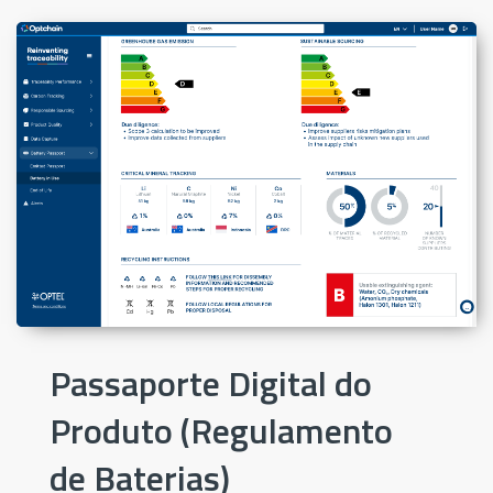
Passaporte Digital do
Produto (Regulamento
de Baterias)