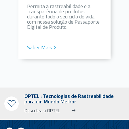
Permita a rastreabilidade e a
transparência de produtos
durante todo o seu ciclo de vida
com nossa solução de Passaporte
Digital de Produto.
Saber Mais
OPTEL : Tecnologias de Rastreabilidade
para um Mundo Melhor
Descubra a OPTEL