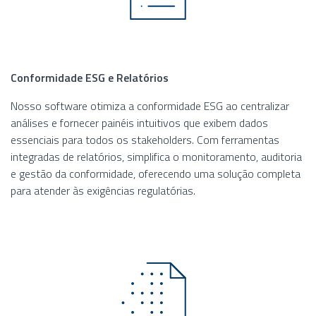
Conformidade ESG e Relatórios
Nosso software otimiza a conformidade ESG ao centralizar
análises e fornecer painéis intuitivos que exibem dados
essenciais para todos os stakeholders. Com ferramentas
integradas de relatórios, simplifica o monitoramento, auditoria
e gestão da conformidade, oferecendo uma solução completa
para atender às exigências regulatórias.