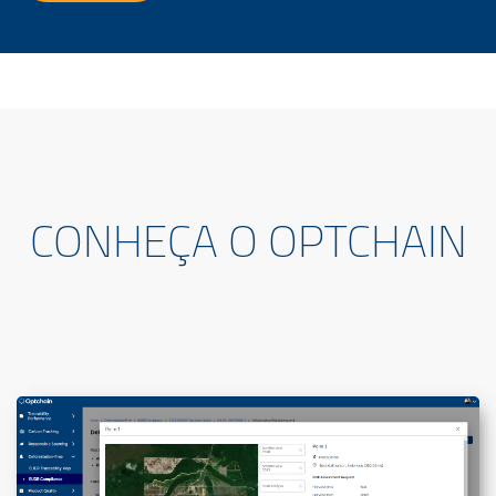
CONHEÇA O OPTCHAIN