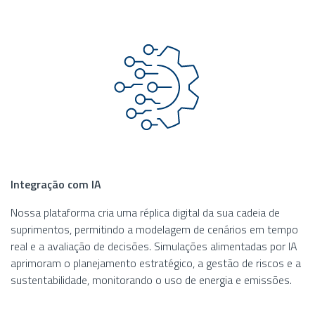
Integração com IA
Nossa plataforma cria uma réplica digital da sua cadeia de
suprimentos, permitindo a modelagem de cenários em tempo
real e a avaliação de decisões. Simulações alimentadas por IA
aprimoram o planejamento estratégico, a gestão de riscos e a
sustentabilidade, monitorando o uso de energia e emissões.