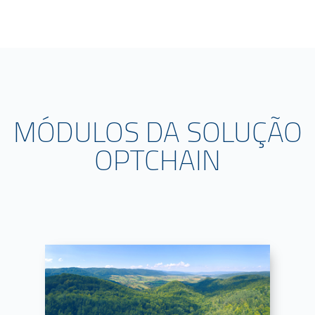
MÓDULOS DA SOLUÇÃO
OPTCHAIN