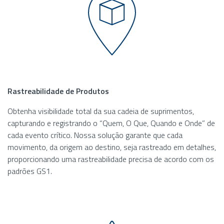
Rastreabilidade de Produtos
Obtenha visibilidade total da sua cadeia de suprimentos,
capturando e registrando o “Quem, O Que, Quando e Onde” de
cada evento crítico. Nossa solução garante que cada
movimento, da origem ao destino, seja rastreado em detalhes,
proporcionando uma rastreabilidade precisa de acordo com os
padrões GS1.