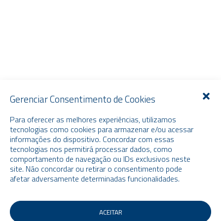
Gerenciar Consentimento de Cookies
Para oferecer as melhores experiências, utilizamos
tecnologias como cookies para armazenar e/ou acessar
informações do dispositivo. Concordar com essas
tecnologias nos permitirá processar dados, como
comportamento de navegação ou IDs exclusivos neste
site. Não concordar ou retirar o consentimento pode
afetar adversamente determinadas funcionalidades.
ACEITAR