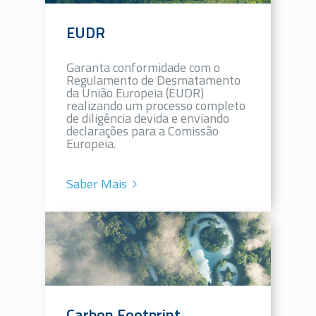
EUDR
Garanta conformidade com o
Regulamento de Desmatamento
da União Europeia (EUDR)
realizando um processo completo
de diligência devida e enviando
declarações para a Comissão
Europeia.
Saber Mais
Carbon Footprint