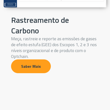
Rastreamento de
Carbono
Meça, rastreie e reporte as emissões de gases
de efeito estufa (GEE) dos Escopos 1, 2 e 3 nos
níveis organizacional e de produto com o
Optchain.
Saber Mais