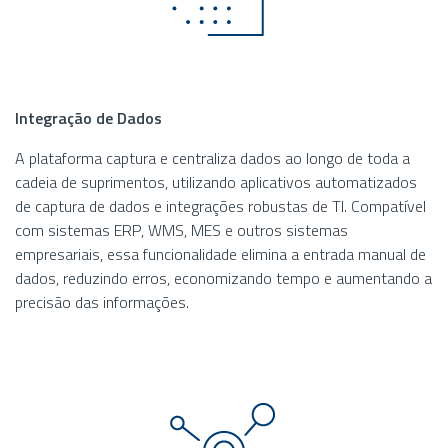
Integração de Dados
A plataforma captura e centraliza dados ao longo de toda a
cadeia de suprimentos, utilizando aplicativos automatizados
de captura de dados e integrações robustas de TI. Compatível
com sistemas ERP, WMS, MES e outros sistemas
empresariais, essa funcionalidade elimina a entrada manual de
dados, reduzindo erros, economizando tempo e aumentando a
precisão das informações.