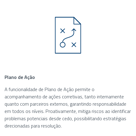
Plano de Ação
A funcionalidade de Plano de Ação permite o
acompanhamento de ações corretivas, tanto internamente
quanto com parceiros externos, garantindo responsabilidade
em todos os níveis. Proativamente, mitiga riscos ao identificar
problemas potenciais desde cedo, possibilitando estratégias
direcionadas para resolução.