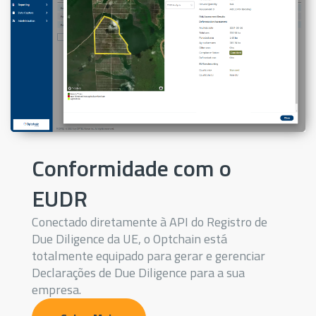
Conformidade com o
EUDR
Conectado diretamente à API do Registro de
Due Diligence da UE, o Optchain está
totalmente equipado para gerar e gerenciar
Declarações de Due Diligence para a sua
empresa.