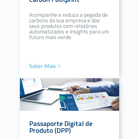
Acompanhe e reduza a pegada de
carbono da sua empresa e dos
seus produtos com relatórios
automatizados e insights para um
futuro mais verde.
Saber Mais
Passaporte Digital de
Produto (DPP)