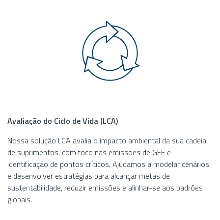
Avaliação do Ciclo de Vida (LCA)
Nossa solução LCA avalia o impacto ambiental da sua cadeia
de suprimentos, com foco nas emissões de GEE e
identificação de pontos críticos. Ajudamos a modelar cenários
e desenvolver estratégias para alcançar metas de
sustentabilidade, reduzir emissões e alinhar-se aos padrões
globais.