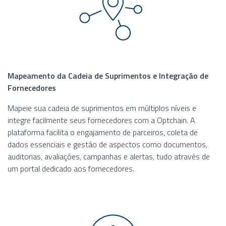
Mapeamento da Cadeia de Suprimentos e Integração de
Fornecedores
Mapeie sua cadeia de suprimentos em múltiplos níveis e
integre facilmente seus fornecedores com a Optchain. A
plataforma facilita o engajamento de parceiros, coleta de
dados essenciais e gestão de aspectos como documentos,
auditorias, avaliações, campanhas e alertas, tudo através de
um portal dedicado aos fornecedores.