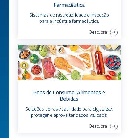
Farmacêutica
Sistemas de rastreabilidade e inspeção
para a indústria farmacêutica
Descubra
Bens de Consumo, Alimentos e
Bebidas
Soluções de rastreabilidade para digitalizar,
proteger e aproveitar dados valiosos
Descubra