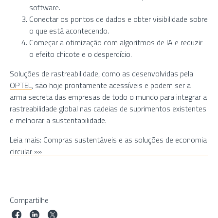
software.
Conectar os pontos de dados e obter visibilidade sobre
o que está acontecendo.
Começar a otimização com algoritmos de IA e reduzir
o efeito chicote e o desperdício.
Soluções de rastreabilidade, como as desenvolvidas pela
OPTEL
, são hoje prontamente acessíveis e podem ser a
arma secreta das empresas de todo o mundo para integrar a
rastreabilidade global nas cadeias de suprimentos existentes
e melhorar a sustentabilidade.
Leia mais: Compras sustentáveis e as soluções de economia
circular »»
Compartilhe