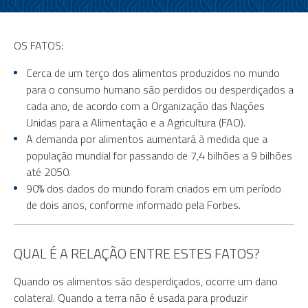
OS FATOS:
Cerca de um terço dos alimentos produzidos no mundo
para o consumo humano são perdidos ou desperdiçados a
cada ano, de acordo com a Organização das Nações
Unidas para a Alimentação e a Agricultura (FAO).
A demanda por alimentos aumentará à medida que a
população mundial for passando de 7,4 bilhões a 9 bilhões
até 2050.
90% dos dados do mundo foram criados em um período
de dois anos, conforme informado pela Forbes.
QUAL É A RELAÇÃO ENTRE ESTES FATOS?
Quando os alimentos são desperdiçados, ocorre um dano
colateral. Quando a terra não é usada para produzir