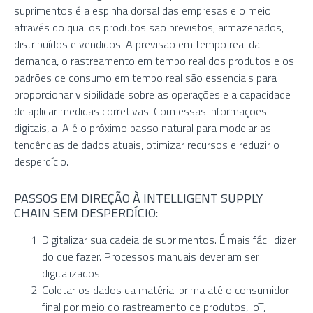
suprimentos é a espinha dorsal das empresas e o meio
através do qual os produtos são previstos, armazenados,
distribuídos e vendidos. A previsão em tempo real da
demanda, o rastreamento em tempo real dos produtos e os
padrões de consumo em tempo real são essenciais para
proporcionar visibilidade sobre as operações e a capacidade
de aplicar medidas corretivas. Com essas informações
digitais, a IA é o próximo passo natural para modelar as
tendências de dados atuais, otimizar recursos e reduzir o
desperdício.
PASSOS EM DIREÇÃO À INTELLIGENT SUPPLY
CHAIN SEM DESPERDÍCIO:
Digitalizar sua cadeia de suprimentos. É mais fácil dizer
do que fazer. Processos manuais deveriam ser
digitalizados.
Coletar os dados da matéria-prima até o consumidor
final por meio do rastreamento de produtos, IoT,