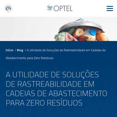
Início
/
Blog
/
A utilidade de Soluções de Rastreabilidade em Cadeias de
Abastecimento para Zero Resíduos
A UTILIDADE DE SOLUÇÕES
DE RASTREABILIDADE EM
CADEIAS DE ABASTECIMENTO
PARA ZERO RESÍDUOS