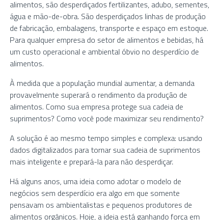
alimentos, são desperdiçados fertilizantes, adubo, sementes,
água e mão-de-obra. São desperdiçados linhas de produção
de fabricação, embalagens, transporte e espaço em estoque.
Para qualquer empresa do setor de alimentos e bebidas, há
um custo operacional e ambiental óbvio no desperdício de
alimentos.
À medida que a população mundial aumentar, a demanda
provavelmente superará o rendimento da produção de
alimentos. Como sua empresa protege sua cadeia de
suprimentos? Como você pode maximizar seu rendimento?
A solução é ao mesmo tempo simples e complexa: usando
dados digitalizados para tornar sua cadeia de suprimentos
mais inteligente e prepará-la para não desperdiçar.
Há alguns anos, uma ideia como adotar o modelo de
negócios sem desperdício era algo em que somente
pensavam os ambientalistas e pequenos produtores de
alimentos orgânicos. Hoje, a ideia está ganhando força em