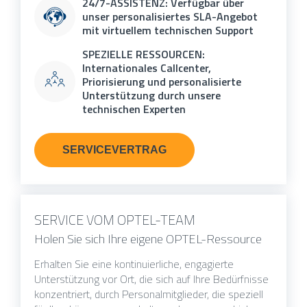
24/7-ASSISTENZ: Verfügbar über
unser personalisiertes SLA-Angebot
mit virtuellem technischen Support
SPEZIELLE RESSOURCEN:
Internationales Callcenter,
Priorisierung und personalisierte
Unterstützung durch unsere
technischen Experten
SERVICEVERTRAG
SERVICE VOM OPTEL-TEAM
Holen Sie sich Ihre eigene OPTEL-Ressource
Erhalten Sie eine kontinuierliche, engagierte
Unterstützung vor Ort, die sich auf Ihre Bedürfnisse
konzentriert, durch Personalmitglieder, die speziell