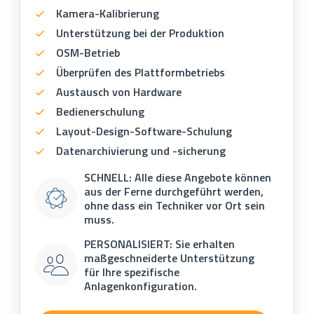
Kamera-Kalibrierung
Unterstützung bei der Produktion
OSM-Betrieb
Überprüfen des Plattformbetriebs
Austausch von Hardware
Bedienerschulung
Layout-Design-Software-Schulung
Datenarchivierung und -sicherung
SCHNELL: Alle diese Angebote können
aus der Ferne durchgeführt werden,
ohne dass ein Techniker vor Ort sein
muss.
PERSONALISIERT: Sie erhalten
maßgeschneiderte Unterstützung
für Ihre spezifische
Anlagenkonfiguration.