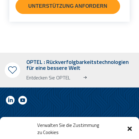
UNTERSTÜTZUNG ANFORDERN
OPTEL : Rückverfolgbarkeitstechnologien
für eine bessere Welt
Entdecken Sie OPTEL
ABONNIEREN SIE UNSEREN RUNDBRIEF.
Verwalten Sie die Zustimmung
Erfahren Sie mehr über OPTEL, unsere kommenden Veranstaltungen
zu Cookies
und unsere neuesten Nachrichten!