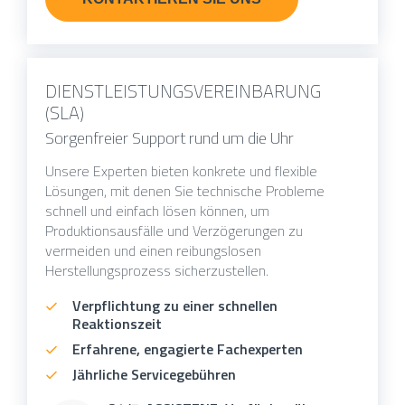
DIENSTLEISTUNGSVEREINBARUNG
(SLA)
Sorgenfreier Support rund um die Uhr
Unsere Experten bieten konkrete und flexible
Lösungen, mit denen Sie technische Probleme
schnell und einfach lösen können, um
Produktionsausfälle und Verzögerungen zu
vermeiden und einen reibungslosen
Herstellungsprozess sicherzustellen.
Verpflichtung zu einer schnellen
Reaktionszeit
Erfahrene, engagierte Fachexperten
Jährliche Servicegebühren