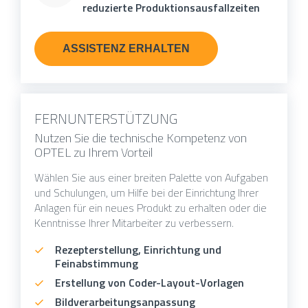
reduzierte Produktionsausfallzeiten
ASSISTENZ ERHALTEN
FERNUNTERSTÜTZUNG
Nutzen Sie die technische Kompetenz von
OPTEL zu Ihrem Vorteil
Wählen Sie aus einer breiten Palette von Aufgaben
und Schulungen, um Hilfe bei der Einrichtung Ihrer
Anlagen für ein neues Produkt zu erhalten oder die
Kenntnisse Ihrer Mitarbeiter zu verbessern.
Rezepterstellung, Einrichtung und
Feinabstimmung
Erstellung von Coder-Layout-Vorlagen
Bildverarbeitungsanpassung