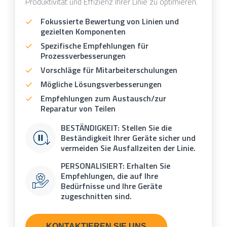
Produktivität und Effizienz Ihrer Linie zu optimieren.
Fokussierte Bewertung von Linien und
gezielten Komponenten
Spezifische Empfehlungen für
Prozessverbesserungen
Vorschläge für Mitarbeiterschulungen
Mögliche Lösungsverbesserungen
Empfehlungen zum Austausch/zur
Reparatur von Teilen
BESTÄNDIGKEIT: Stellen Sie die
Beständigkeit Ihrer Geräte sicher und
vermeiden Sie Ausfallzeiten der Linie.
PERSONALISIERT: Erhalten Sie
Empfehlungen, die auf Ihre
Bedürfnisse und Ihre Geräte
zugeschnitten sind.
KONTAKTIEREN SIE UNS