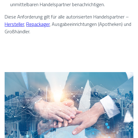
unmittelbaren Handelspartner benachrichtigen.
Diese Anforderung gilt für alle autorisierten Handelspartner –
Hersteller
,
Repackager
, Ausgabeeinrichtungen (Apotheken) und
Großhändler.