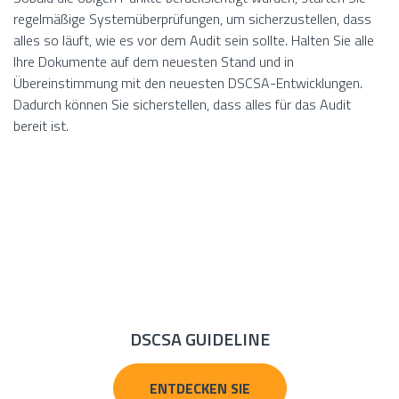
regelmäßige Systemüberprüfungen, um sicherzustellen, dass
alles so läuft, wie es vor dem Audit sein sollte. Halten Sie alle
Ihre Dokumente auf dem neuesten Stand und in
Übereinstimmung mit den neuesten DSCSA-Entwicklungen.
Dadurch können Sie sicherstellen, dass alles für das Audit
bereit ist.
DSCSA GUIDELINE
ENTDECKEN SIE