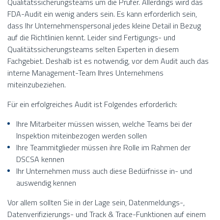
Qualitätssicherungsteams um die Prüfer. Allerdings wird das
FDA-Audit ein wenig anders sein. Es kann erforderlich sein,
dass Ihr Unternehmenspersonal jedes kleine Detail in Bezug
auf die Richtlinien kennt. Leider sind Fertigungs- und
Qualitätssicherungsteams selten Experten in diesem
Fachgebiet. Deshalb ist es notwendig, vor dem Audit auch das
interne Management-Team Ihres Unternehmens
miteinzubeziehen.
Für ein erfolgreiches Audit ist Folgendes erforderlich:
Ihre Mitarbeiter müssen wissen, welche Teams bei der
Inspektion miteinbezogen werden sollen
Ihre Teammitglieder müssen ihre Rolle im Rahmen der
DSCSA kennen
Ihr Unternehmen muss auch diese Bedürfnisse in- und
auswendig kennen
Vor allem sollten Sie in der Lage sein, Datenmeldungs-,
Datenverifizierungs- und Track & Trace-Funktionen auf einem