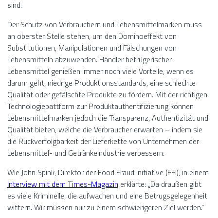
sind.
Der Schutz von Verbrauchern und Lebensmittelmarken muss
an oberster Stelle stehen, um den Dominoeffekt von
Substitutionen, Manipulationen und Fälschungen von
Lebensmitteln abzuwenden. Händler betrügerischer
Lebensmittel genießen immer noch viele Vorteile, wenn es
darum geht, niedrige Produktionsstandards, eine schlechte
Qualität oder gefälschte Produkte zu fördern. Mit der richtigen
Technologiepattform zur Produktauthentifizierung können
Lebensmittelmarken jedoch die Transparenz, Authentizität und
Qualität bieten, welche die Verbraucher erwarten – indem sie
die Rückverfolgbarkeit der Lieferkette von Unternehmen der
Lebensmittel- und Getränkeindustrie verbessern.
Wie John Spink, Direktor der Food Fraud Initiative (FFI), in einem
Interview mit dem Times-Magazin
erklärte: „Da draußen gibt
es viele Kriminelle, die aufwachen und eine Betrugsgelegenheit
wittern. Wir müssen nur zu einem schwierigeren Ziel werden.“