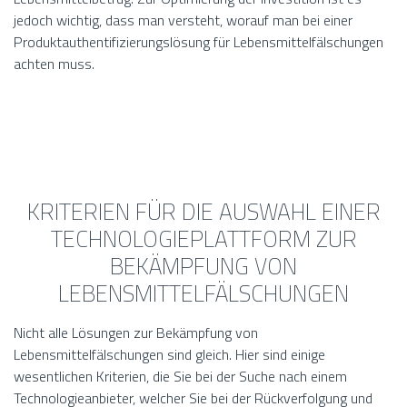
jedoch wichtig, dass man versteht, worauf man bei einer
Produktauthentifizierungslösung für Lebensmittelfälschungen
achten muss.
KRITERIEN FÜR DIE AUSWAHL EINER
TECHNOLOGIEPLATTFORM ZUR
BEKÄMPFUNG VON
LEBENSMITTELFÄLSCHUNGEN
Nicht alle Lösungen zur Bekämpfung von
Lebensmittelfälschungen sind gleich. Hier sind einige
wesentlichen Kriterien, die Sie bei der Suche nach einem
Technologieanbieter, welcher Sie bei der Rückverfolgung und