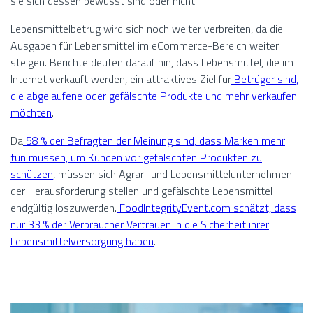
sie sich dessen bewusst sind oder nicht.
Lebensmittelbetrug wird sich noch weiter verbreiten, da die
Ausgaben für Lebensmittel im eCommerce-Bereich weiter
steigen. Berichte deuten darauf hin, dass Lebensmittel, die im
Internet verkauft werden, ein attraktives Ziel für
Betrüger sind,
die abgelaufene oder gefälschte Produkte und mehr verkaufen
möchten
.
Da
58 % der Befragten der Meinung sind, dass Marken mehr
tun müssen, um Kunden vor gefälschten Produkten zu
schützen
, müssen sich Agrar- und Lebensmittelunternehmen
der Herausforderung stellen und gefälschte Lebensmittel
endgültig loszuwerden.
FoodIntegrityEvent.com schätzt, dass
nur 33 % der Verbraucher Vertrauen in die Sicherheit ihrer
Lebensmittelversorgung haben
.