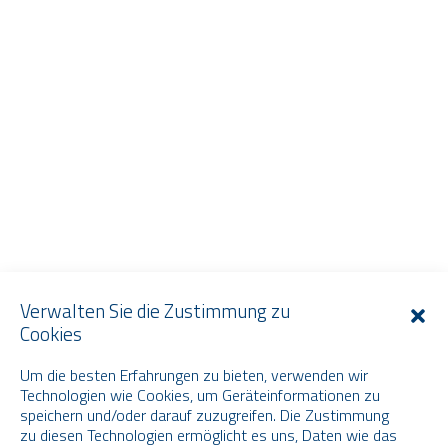
Verwalten Sie die Zustimmung zu
Cookies
Um die besten Erfahrungen zu bieten, verwenden wir
Technologien wie Cookies, um Geräteinformationen zu
speichern und/oder darauf zuzugreifen. Die Zustimmung
zu diesen Technologien ermöglicht es uns, Daten wie das