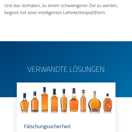
Und das Vorhaben, zu einem schwierigeren Ziel zu werden,
beginnt mit einer intelligenten Lieferkettenplattform.
VERWANDTE LÖSUNGEN
Fälschungssicherheit