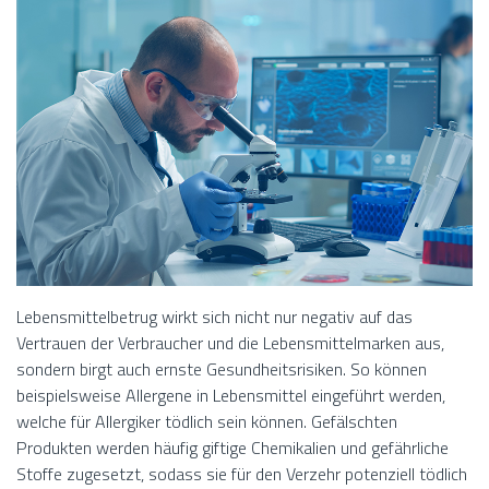
Lebensmittelbetrug wirkt sich nicht nur negativ auf das
Vertrauen der Verbraucher und die Lebensmittelmarken aus,
sondern birgt auch ernste Gesundheitsrisiken. So können
beispielsweise Allergene in Lebensmittel eingeführt werden,
welche für Allergiker tödlich sein können. Gefälschten
Produkten werden häufig giftige Chemikalien und gefährliche
Stoffe zugesetzt, sodass sie für den Verzehr potenziell tödlich