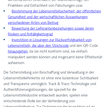
Praktiken und Einfachheit von Fälschungen usw.
Bestimmung der Lebensmittelsicherheit, der öffentlichen
Gesundheit und der wirtschaftlichen Auswirkungen
verschiedener Arten von Betrug
Bewertung der Lieferantenbeziehungen sowie deren
Risiken und Anfälligkeitsgrad
Investition in Lösungen zur Rückverfolgbarkeit von
Lebensmitteln, die über den Strichcode
und den QR-Code
hinausgehen
, da sie nicht konform sind, sie einfach
manipuliert werden können und insgesamt keine Effektivität
aufweisen.
Die Sicherstellung von Beschaffung und Verwaltung in der
Lebensmittellieferkette ist ohne eine lückenlose Sichtbarkeit
und Transparenz unmöglich. Track & Trace-Technologie und
Authentifizierungslösungen, die speziell für die
Lebensmittelindustrie entwickelt wurden, spielen eine
entscheidende Rolle bei der Verhinderung von
Lebensmittelbetrug. Zur Optimierung der Investition ist es