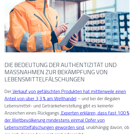
DIE BEDEUTUNG DER AUTHENTIZITÄT UND
MASSNAHMEN ZUR BEKÄMPFUNG VON
LEBENSMITTELFÄLSCHUNGEN
Der
Verkauf von gefälschten Produkten hat mittlerweile einen
Anteil von über 3,3 % am Welthandel
– und bei der illegalen
Lebensmittel- und Getränkeherstellung gibt es keinerlei
Anzeichen eines Rückgangs.
Experten erklären, dass fast 100 %
der Weltbevölkerung mindestens einmal Opfer von
Lebensmittelfälschungen geworden sind
, unabhängig davon, ob