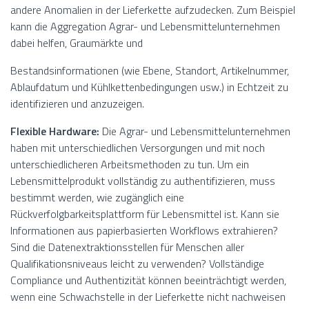
andere Anomalien in der Lieferkette aufzudecken. Zum Beispiel
kann die Aggregation Agrar- und Lebensmittelunternehmen
dabei helfen, Graumärkte und
Bestandsinformationen (wie Ebene, Standort, Artikelnummer,
Ablaufdatum und Kühlkettenbedingungen usw.) in Echtzeit zu
identifizieren und anzuzeigen.
Flexible Hardware:
Die Agrar- und Lebensmittelunternehmen
haben mit unterschiedlichen Versorgungen und mit noch
unterschiedlicheren Arbeitsmethoden zu tun. Um ein
Lebensmittelprodukt vollständig zu authentifizieren, muss
bestimmt werden, wie zugänglich eine
Rückverfolgbarkeitsplattform für Lebensmittel ist. Kann sie
Informationen aus papierbasierten Workflows extrahieren?
Sind die Datenextraktionsstellen für Menschen aller
Qualifikationsniveaus leicht zu verwenden? Vollständige
Compliance und Authentizität können beeinträchtigt werden,
wenn eine Schwachstelle in der Lieferkette nicht nachweisen