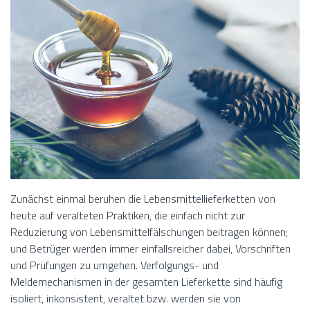
Zunächst einmal beruhen die Lebensmittellieferketten von
heute auf veralteten Praktiken, die einfach nicht zur
Reduzierung von Lebensmittelfälschungen beitragen können;
und Betrüger werden immer einfallsreicher dabei, Vorschriften
und Prüfungen zu umgehen. Verfolgungs- und
Meldemechanismen in der gesamten Lieferkette sind häufig
isoliert, inkonsistent, veraltet bzw. werden sie von