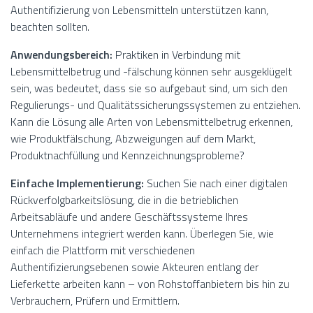
Authentifizierung von Lebensmitteln unterstützen kann,
beachten sollten.
Anwendungsbereich:
Praktiken in Verbindung mit
Lebensmittelbetrug und -fälschung können sehr ausgeklügelt
sein, was bedeutet, dass sie so aufgebaut sind, um sich den
Regulierungs- und Qualitätssicherungssystemen zu entziehen.
Kann die Lösung alle Arten von Lebensmittelbetrug erkennen,
wie Produktfälschung, Abzweigungen auf dem Markt,
Produktnachfüllung und Kennzeichnungsprobleme?
Einfache Implementierung:
Suchen Sie nach einer digitalen
Rückverfolgbarkeitslösung, die in die betrieblichen
Arbeitsabläufe und andere Geschäftssysteme Ihres
Unternehmens integriert werden kann. Überlegen Sie, wie
einfach die Plattform mit verschiedenen
Authentifizierungsebenen sowie Akteuren entlang der
Lieferkette arbeiten kann – von Rohstoffanbietern bis hin zu
Verbrauchern, Prüfern und Ermittlern.