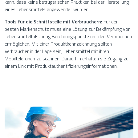
kann, dass keine betrügerischen Praktiken bei der Herstellung
eines Lebensmittels angewendet wurden.
Tools für die Schnittstelle mit Verbrauchern:
Für den
besten Markenschutz muss eine Lösung zur Bekämpfung von
Lebensmittelfälschung Berührungspunkte mit den Verbrauchern
ermöglichen. Mit einer Produktkennzeichnung sollten
Verbraucher in der Lage sein, Lebensmittel mit ihren
Mobiltelefonen zu scannen. Daraufhin erhalten sie Zugang zu
einem Link mit Produktauthentifizierungsinformationen.