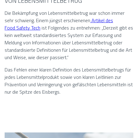
VON LEBENSMITTELBETRUG
Die Bekämpfung von Lebensmittelbetrug war schon immer
sehr schwierig. Einem jüngst erschienenen
Artikel des
Food Safety Tech
ist Folgendes zu entnehmen: „Derzeit gibt es
kein weltweit standardisiertes System zur Erfassung und
Meldung von Informationen über Lebensmittelbetrug oder
standardisierte Definitionen für Lebensmittelbetrug und die Art
und Weise, wie dieser passiert.“
Das Fehlen einer klaren Definition des Lebensmittelbetrugs für
jedes Lebensmittelprodukt sowie von klaren Leitlinien zur
Prävention und Verringerung von gefälschten Lebensmitteln ist
nur die Spitze des Eisbergs.