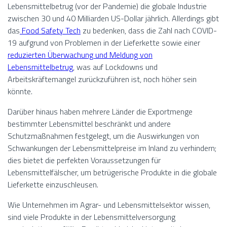
Lebensmittelbetrug (vor der Pandemie) die globale Industrie
zwischen 30 und 40 Milliarden US-Dollar jährlich. Allerdings gibt
das
Food Safety Tech
zu bedenken, dass die Zahl nach COVID-
19 aufgrund von Problemen in der Lieferkette sowie einer
reduzierten Überwachung und Meldung von
Lebensmittelbetrug
, was auf Lockdowns und
Arbeitskräftemangel zurückzuführen ist, noch höher sein
könnte.
Darüber hinaus haben mehrere Länder die Exportmenge
bestimmter Lebensmittel beschränkt und andere
Schutzmaßnahmen festgelegt, um die Auswirkungen von
Schwankungen der Lebensmittelpreise im Inland zu verhindern;
dies bietet die perfekten Voraussetzungen für
Lebensmittelfälscher, um betrügerische Produkte in die globale
Lieferkette einzuschleusen.
Wie Unternehmen im Agrar- und Lebensmittelsektor wissen,
sind viele Produkte in der Lebensmittelversorgung