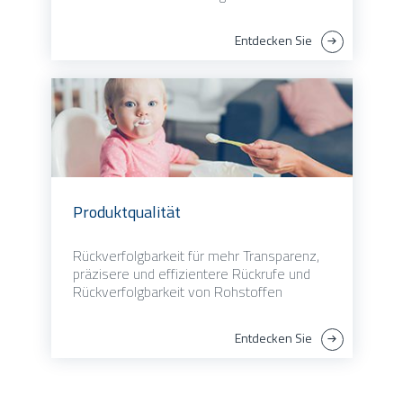
Entdecken Sie
Produktqualität
Rückverfolgbarkeit für mehr Transparenz,
präzisere und effizientere Rückrufe und
Rückverfolgbarkeit von Rohstoffen
Entdecken Sie