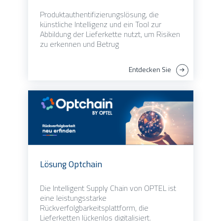
Produktauthentifizierungslösung, die
künstliche Intelligenz und ein Tool zur
Abbildung der Lieferkette nutzt, um Risiken
zu erkennen und Betrug
Entdecken Sie
Lösung Optchain
Die Intelligent Supply Chain von OPTEL ist
eine leistungsstarke
Rückverfolgbarkeitsplattform, die
Lieferketten lückenlos digitalisiert.