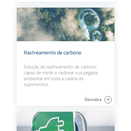
Rastreamento de carbono
Solução de rastreamento de carbono
capaz de medir e rastrear sua pegada
ambiental em toda a cadeia de
suprimentos.
Descubra