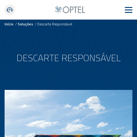
Início
/
Soluções
/
Descarte Responsável
DESCARTE RESPONSÁVEL