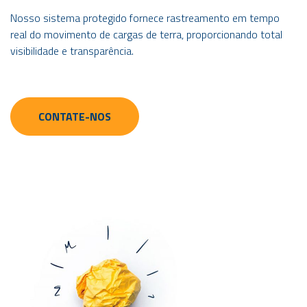
Nosso sistema protegido fornece rastreamento em tempo
real do movimento de cargas de terra, proporcionando total
visibilidade e transparência.
CONTATE-NOS