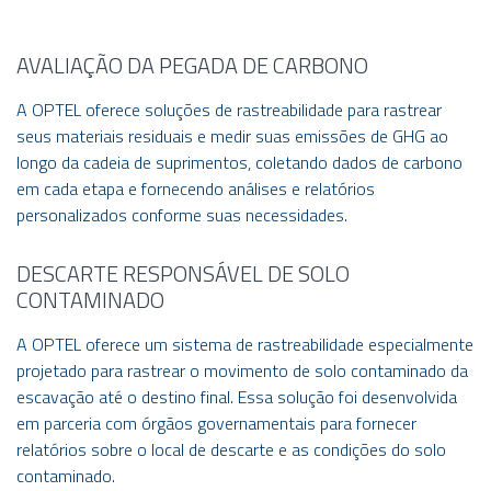
AVALIAÇÃO DA PEGADA DE CARBONO
A OPTEL oferece soluções de rastreabilidade para rastrear
seus materiais residuais e medir suas emissões de GHG ao
longo da cadeia de suprimentos, coletando dados de carbono
em cada etapa e fornecendo análises e relatórios
personalizados conforme suas necessidades.
DESCARTE RESPONSÁVEL DE SOLO
CONTAMINADO
A OPTEL oferece um sistema de rastreabilidade especialmente
projetado para rastrear o movimento de solo contaminado da
escavação até o destino final. Essa solução foi desenvolvida
em parceria com órgãos governamentais para fornecer
relatórios sobre o local de descarte e as condições do solo
contaminado.