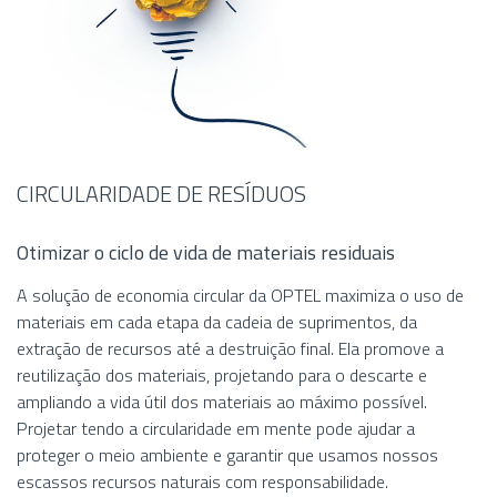
CIRCULARIDADE DE RESÍDUOS
Otimizar o ciclo de vida de materiais residuais
A solução de economia circular da OPTEL maximiza o uso de
materiais em cada etapa da cadeia de suprimentos, da
extração de recursos até a destruição final. Ela promove a
reutilização dos materiais, projetando para o descarte e
ampliando a vida útil dos materiais ao máximo possível.
Projetar tendo a circularidade em mente pode ajudar a
proteger o meio ambiente e garantir que usamos nossos
escassos recursos naturais com responsabilidade.