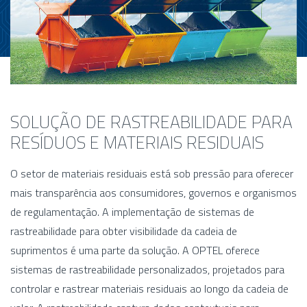
SOLUÇÃO DE RASTREABILIDADE PARA
RESÍDUOS E MATERIAIS RESIDUAIS
O setor de materiais residuais está sob pressão para oferecer
mais transparência aos consumidores, governos e organismos
de regulamentação. A implementação de sistemas de
rastreabilidade para obter visibilidade da cadeia de
suprimentos é uma parte da solução. A OPTEL oferece
sistemas de rastreabilidade personalizados, projetados para
controlar e rastrear materiais residuais ao longo da cadeia de