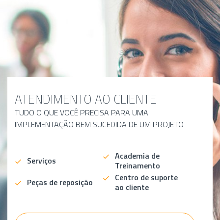
ATENDIMENTO AO CLIENTE
TUDO O QUE VOCÊ PRECISA PARA UMA
IMPLEMENTAÇÃO BEM SUCEDIDA DE UM PROJETO
Academia de
Serviços
Treinamento
Centro de suporte
Peças de reposição
ao cliente