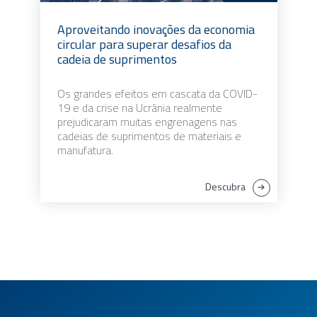
Aproveitando inovações da economia
circular para superar desafios da
cadeia de suprimentos
Os grandes efeitos em cascata da COVID-
19 e da crise na Ucrânia realmente
prejudicaram muitas engrenagens nas
cadeias de suprimentos de materiais e
manufatura.
Descubra