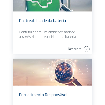
Rastreabilidade da bateria
Contribuir para um ambiente melhor
através da rastreabilidade da bateria
Descubra
Fornecimento Responsável