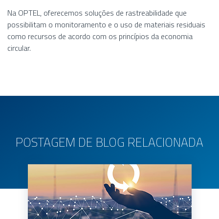
Na OPTEL, oferecemos soluções de rastreabilidade que
possibilitam o monitoramento e o uso de materiais residuais
como recursos de acordo com os princípios da economia
circular.
POSTAGEM DE BLOG RELACIONADA