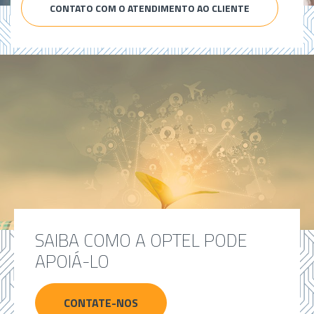
CONTATO COM O ATENDIMENTO AO CLIENTE
SAIBA COMO A OPTEL PODE
APOIÁ-LO
CONTATE-NOS