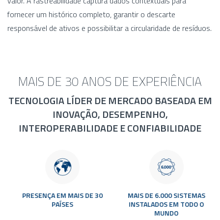
valor. A rastreabilidade captura dados contextuais para
fornecer um histórico completo, garantir o descarte
responsável de ativos e possibilitar a circularidade de resíduos.
MAIS DE 30 ANOS DE EXPERIÊNCIA
TECNOLOGIA LÍDER DE MERCADO BASEADA EM
INOVAÇÃO, DESEMPENHO,
INTEROPERABILIDADE E CONFIABILIDADE
PRESENÇA EM MAIS DE 30
MAIS DE 6.000 SISTEMAS
PAÍSES
INSTALADOS EM TODO O
MUNDO