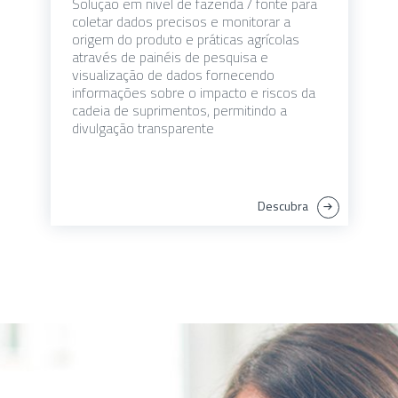
Solução em nível de fazenda / fonte para
coletar dados precisos e monitorar a
origem do produto e práticas agrícolas
através de painéis de pesquisa e
visualização de dados fornecendo
informações sobre o impacto e riscos da
cadeia de suprimentos, permitindo a
divulgação transparente
Descubra