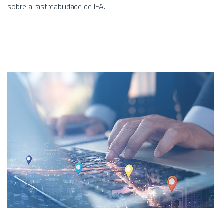
sobre a rastreabilidade de IFA.