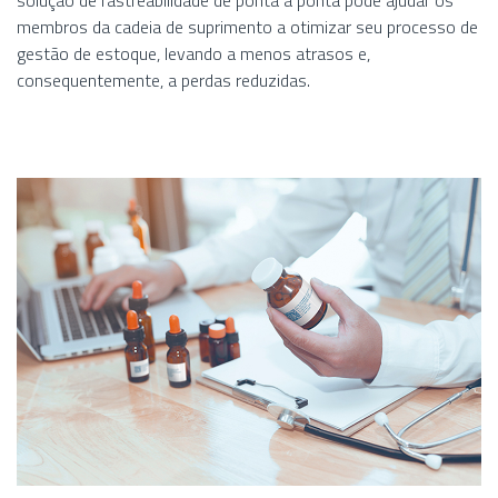
solução de rastreabilidade de ponta a ponta pode ajudar os
membros da cadeia de suprimento a otimizar seu processo de
gestão de estoque, levando a menos atrasos e,
consequentemente, a perdas reduzidas.