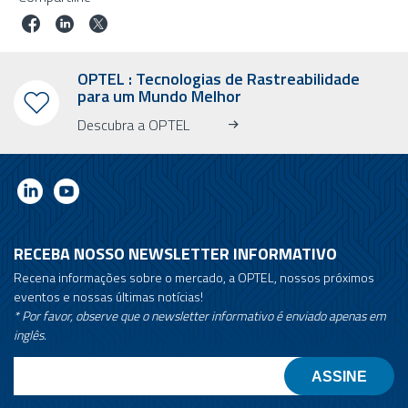
OPTEL : Tecnologias de Rastreabilidade
para um Mundo Melhor
Descubra a OPTEL
RECEBA NOSSO NEWSLETTER INFORMATIVO
Recena informações sobre o mercado, a OPTEL, nossos próximos
eventos e nossas últimas notícias!
* Por favor, observe que o newsletter informativo é enviado apenas em
inglês.
Email