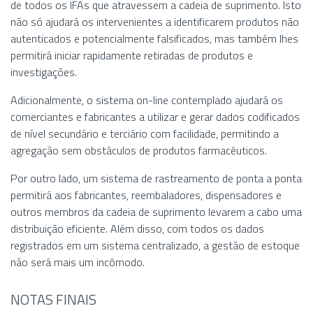
de todos os IFAs que atravessem a cadeia de suprimento. Isto
não só ajudará os intervenientes a identificarem produtos não
autenticados e potencialmente falsificados, mas também lhes
permitirá iniciar rapidamente retiradas de produtos e
investigações.
Adicionalmente, o sistema on-line contemplado ajudará os
comerciantes e fabricantes a utilizar e gerar dados codificados
de nível secundário e terciário com facilidade, permitindo a
agregação sem obstáculos de produtos farmacêuticos.
Por outro lado, um sistema de rastreamento de ponta a ponta
permitirá aos fabricantes, reembaladores, dispensadores e
outros membros da cadeia de suprimento levarem a cabo uma
distribuição eficiente. Além disso, com todos os dados
registrados em um sistema centralizado, a gestão de estoque
não será mais um incômodo.
NOTAS FINAIS