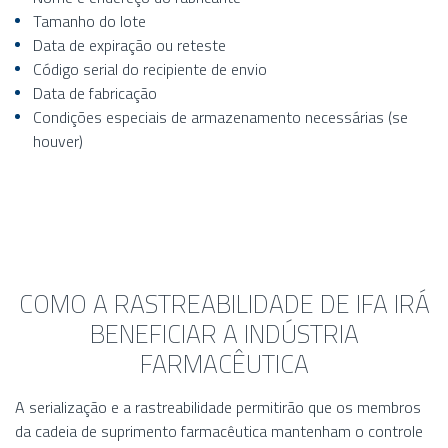
Tamanho do lote
Data de expiração ou reteste
Código serial do recipiente de envio
Data de fabricação
Condições especiais de armazenamento necessárias (se
houver)
COMO A RASTREABILIDADE DE IFA IRÁ
BENEFICIAR A INDÚSTRIA
FARMACÊUTICA
A serialização e a rastreabilidade permitirão que os membros
da cadeia de suprimento farmacêutica mantenham o controle