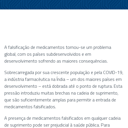
A falsificação de medicamentos tornou-se um problema
global, com os países subdesenvolvidos e em
desenvolvimento sofrendo as maiores consequências.
Sobrecarregada por sua crescente população e pela COVID-19,
a indústria farmacêutica na Índia – um dos maiores países em
desenvolvimento – está dobrada até o ponto de ruptura. Esta
pressão introduziu muitas brechas na cadeia de suprimento,
que são suficientemente amplas para permitir a entrada de
medicamentos falsificados.
A presença de medicamentos falsificados em qualquer cadeia
de suprimento pode ser prejudicial à saúde pública. Para