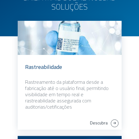
SOLUÇÕES
Rastreabilidade
Rastreamento da plataforma desde a
fabricação até o usuário final, permitindo
visibilidade em tempo real e
rastreabilidade assegurada com
auditorias/cetificações
Descubra