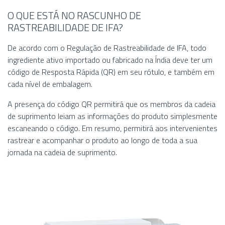
O QUE ESTÁ NO RASCUNHO DE
RASTREABILIDADE DE IFA?
De acordo com o Regulação de Rastreabilidade de IFA, todo
ingrediente ativo importado ou fabricado na Índia deve ter um
código de Resposta Rápida (QR) em seu rótulo, e também em
cada nível de embalagem.
A presença do código QR permitirá que os membros da cadeia
de suprimento leiam as informações do produto simplesmente
escaneando o código. Em resumo, permitirá aos intervenientes
rastrear e acompanhar o produto ao longo de toda a sua
jornada na cadeia de suprimento.