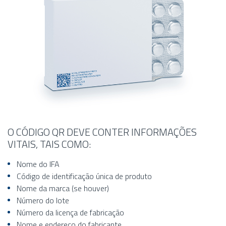
O CÓDIGO QR DEVE CONTER INFORMAÇÕES
VITAIS, TAIS COMO:
Nome do IFA
Código de identificação única de produto
Nome da marca (se houver)
Número do lote
Número da licença de fabricação
Nome e endereço do fabricante