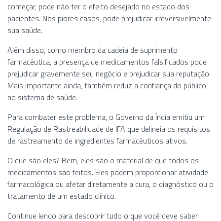
começar, pode não ter o efeito desejado no estado dos
pacientes. Nos piores casos, pode prejudicar irreversivelmente
sua saúde.
Além disso, como membro da cadeia de suprimento
farmacêutica, a presença de medicamentos falsificados pode
prejudicar gravemente seu negócio e prejudicar sua reputação.
Mais importante ainda, também reduz a confiança do público
no sistema de saúde.
Para combater este problema, o Governo da Índia emitiu um
Regulação de Rastreabilidade de IFA que delineia os requisitos
de rastreamento de ingredientes farmacêuticos ativos.
O que são eles? Bem, eles são o material de que todos os
medicamentos são feitos. Eles podem proporcionar atividade
farmacológica ou afetar diretamente a cura, o diagnóstico ou o
tratamento de um estado clínico.
Continue lendo para descobrir tudo o que você deve saber