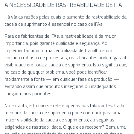
A NECESSIDADE DE RASTREABILIDADE DE IFA
Há várias razões pelas quais o aumento da rastreabilidade da
cadeia de suprimento é essencial no caso de IFAs.
Para os fabricantes de IFAs, a rastreabilidade é da maior
importância, pois garante qualidade e segurança. Ao
implementar uma forma centralizada de trabalho e um
conjunto robusto de processos, os fabricantes podem garantir
visibilidade em toda a cadeia de suprimento. Isto significa que,
no caso de qualquer problema, você pode identificar
rapidamente a fonte — em qualquer fase da produção —
evitando assim que produtos inseguros ou inadequados
cheguem aos pacientes.
No entanto, isto não se refere apenas aos fabricantes. Cada
membro da cadeia de suprimento pode contribuir para uma
maior visibilidade da cadeia de suprimento, ao seguir as
exigências de rastreabilidade. O que eles recebem? Bem, uma