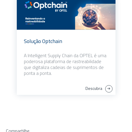
Solução Optchain
A Intelligent Supply Chain da OPTEL é uma
poderosa plataforma de rastreabilidade
que digitaliza cadeias de suprimentos de
ponta a ponta.
Descubra
Compartilhe