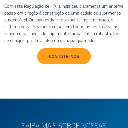
Com este Regulação de IFA, a Índia deu claramente um enorme
passo em direção à construção de uma cadeia de suprimento
sustentável. Quando estiver totalmente implementado, o
sistema de rastreamento resolverá todos os pontos fracos,
criando uma cadeia de suprimento farmacêutica robusta, livre
de qualquer produto falso ou de baixa qualidade.
CONTATE-NOS
SAIBA MAIS SOBRE NOSSAS