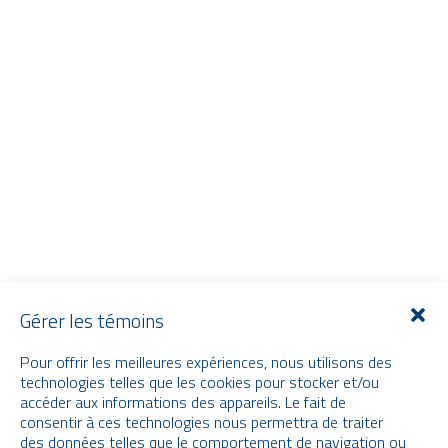
Gérer les témoins
Pour offrir les meilleures expériences, nous utilisons des
technologies telles que les cookies pour stocker et/ou
accéder aux informations des appareils. Le fait de
consentir à ces technologies nous permettra de traiter
des données telles que le comportement de navigation ou