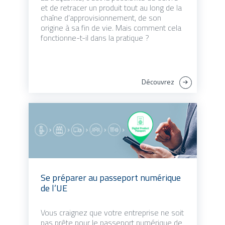
et de retracer un produit tout au long de la
chaîne d’approvisionnement, de son
origine à sa fin de vie. Mais comment cela
fonctionne-t-il dans la pratique ?
Découvrez
Se préparer au passeport numérique
de l’UE
Vous craignez que votre entreprise ne soit
pas prête pour le passeport numérique de