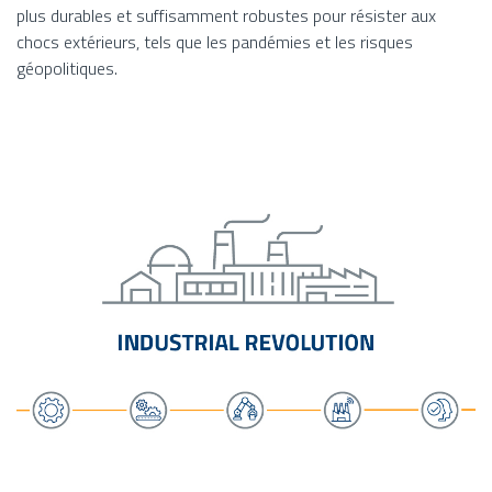
plus durables et suffisamment robustes pour résister aux
chocs extérieurs, tels que les pandémies et les risques
géopolitiques.