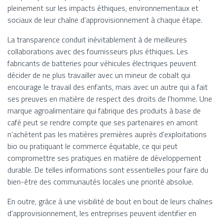
pleinement sur les impacts éthiques, environnementaux et
sociaux de leur chaîne d’approvisionnement à chaque étape.
La transparence conduit inévitablement à de meilleures
collaborations avec des fournisseurs plus éthiques. Les
fabricants de batteries pour véhicules électriques peuvent
décider de ne plus travailler avec un mineur de cobalt qui
encourage le travail des enfants, mais avec un autre qui a fait
ses preuves en matière de respect des droits de l’homme. Une
marque agroalimentaire qui fabrique des produits à base de
café peut se rendre compte que ses partenaires en amont
n’achètent pas les matières premières auprès d’exploitations
bio ou pratiquant le commerce équitable, ce qui peut
compromettre ses pratiques en matière de développement
durable. De telles informations sont essentielles pour faire du
bien-être des communautés locales une priorité absolue.
En outre, grâce à une visibilité de bout en bout de leurs chaînes
d’approvisionnement, les entreprises peuvent identifier en