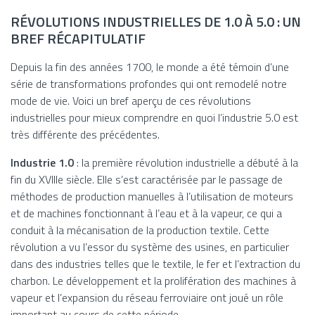
RÉVOLUTIONS INDUSTRIELLES DE 1.0 À 5.0 : UN
BREF RÉCAPITULATIF
Depuis la fin des années 1700, le monde a été témoin d’une
série de transformations profondes qui ont remodelé notre
mode de vie. Voici un bref aperçu de ces révolutions
industrielles pour mieux comprendre en quoi l’industrie 5.0 est
très différente des précédentes.
Industrie 1.0
: la première révolution industrielle a débuté à la
fin du XVIIIe siècle. Elle s’est caractérisée par le passage de
méthodes de production manuelles à l’utilisation de moteurs
et de machines fonctionnant à l’eau et à la vapeur, ce qui a
conduit à la mécanisation de la production textile. Cette
révolution a vu l’essor du système des usines, en particulier
dans des industries telles que le textile, le fer et l’extraction du
charbon. Le développement et la prolifération des machines à
vapeur et l’expansion du réseau ferroviaire ont joué un rôle
important au cours de cette période.