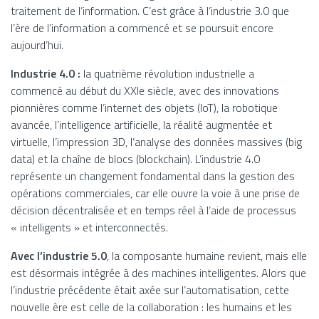
traitement de l’information. C’est grâce à l’industrie 3.0 que
l’ère de l’information a commencé et se poursuit encore
aujourd’hui.
Industrie 4.0 :
la quatrième révolution industrielle a
commencé au début du XXIe siècle, avec des innovations
pionnières comme l’internet des objets (IoT), la robotique
avancée, l’intelligence artificielle, la réalité augmentée et
virtuelle, l’impression 3D, l’analyse des données massives (big
data) et la chaîne de blocs (blockchain). L’industrie 4.0
représente un changement fondamental dans la gestion des
opérations commerciales, car elle ouvre la voie à une prise de
décision décentralisée et en temps réel à l’aide de processus
« intelligents » et interconnectés.
Avec l’industrie 5.0
, la composante humaine revient, mais elle
est désormais intégrée à des machines intelligentes. Alors que
l’industrie précédente était axée sur l’automatisation, cette
nouvelle ère est celle de la collaboration : les humains et les