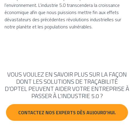
l’environnement. L’industrie 5.0 transcendera la croissance
économique afin que nous puissions mettre fin aux effets
dévastateurs des précédentes révolutions industrielles sur
notre planète et les populations vulnérables.
VOUS VOULEZ EN SAVOIR PLUS SUR LA FAÇON
DONT LES SOLUTIONS DE TRAÇABILITÉ
D’OPTEL PEUVENT AIDER VOTRE ENTREPRISE À
PASSER À L’INDUSTRIE 5.0 ?
CONTACTEZ NOS EXPERTS DÈS AUJOURD’HUI.