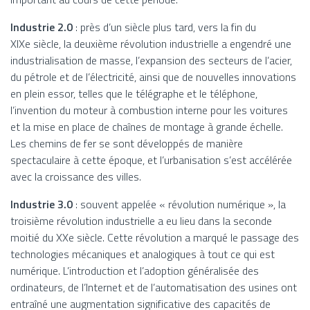
Industrie 2.0
: près d’un siècle plus tard, vers la fin du
XIXe siècle, la deuxième révolution industrielle a engendré une
industrialisation de masse, l’expansion des secteurs de l’acier,
du pétrole et de l’électricité, ainsi que de nouvelles innovations
en plein essor, telles que le télégraphe et le téléphone,
l’invention du moteur à combustion interne pour les voitures
et la mise en place de chaînes de montage à grande échelle.
Les chemins de fer se sont développés de manière
spectaculaire à cette époque, et l’urbanisation s’est accélérée
avec la croissance des villes.
Industrie 3.0
: souvent appelée « révolution numérique », la
troisième révolution industrielle a eu lieu dans la seconde
moitié du XXe siècle. Cette révolution a marqué le passage des
technologies mécaniques et analogiques à tout ce qui est
numérique. L’introduction et l’adoption généralisée des
ordinateurs, de l’Internet et de l’automatisation des usines ont
entraîné une augmentation significative des capacités de