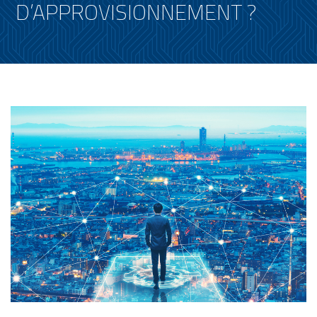
D’APPROVISIONNEMENT ?