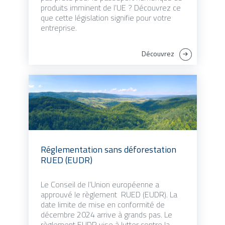
produits imminent de l’UE ? Découvrez ce
que cette législation signifie pour votre
entreprise.
Découvrez
Réglementation sans déforestation
RUED (EUDR)
Le Conseil de l’Union européenne a
approuvé le règlement RUED (EUDR). La
date limite de mise en conformité de
décembre 2024 arrive à grands pas. Le
règlement EUDR vise à lutter contre la