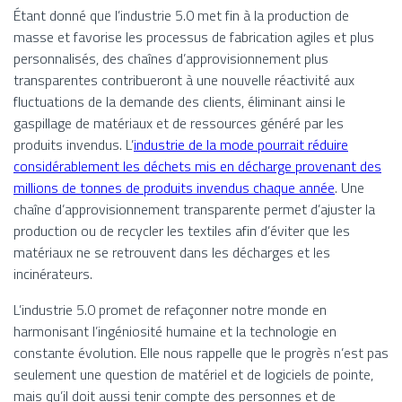
Étant donné que l’industrie 5.0 met fin à la production de
masse et favorise les processus de fabrication agiles et plus
personnalisés, des chaînes d’approvisionnement plus
transparentes contribueront à une nouvelle réactivité aux
fluctuations de la demande des clients, éliminant ainsi le
gaspillage de matériaux et de ressources généré par les
produits invendus. L’
industrie de la mode pourrait réduire
considérablement les déchets mis en décharge provenant des
millions de tonnes de produits invendus chaque année
. Une
chaîne d’approvisionnement transparente permet d’ajuster la
production ou de recycler les textiles afin d’éviter que les
matériaux ne se retrouvent dans les décharges et les
incinérateurs.
L’industrie 5.0 promet de refaçonner notre monde en
harmonisant l’ingéniosité humaine et la technologie en
constante évolution. Elle nous rappelle que le progrès n’est pas
seulement une question de matériel et de logiciels de pointe,
mais qu’il doit aussi tenir compte des personnes et de