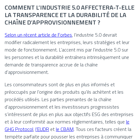
COMMENT L’INDUSTRIE 5.0 AFFECTERA-T-ELLE
LA TRANSPARENCE ET LA DURABILITÉ DE LA
CHAÎNE D’APPROVISIONNEMENT ?
Selon un récent article de Forbes
, l’industrie 5.0 devrait
modifier radicalement les entreprises, leurs stratégies et leur
mode de fonctionnement. L’accent mis par l’industrie 5.0 sur
les personnes et la durabilité entraînera intrinsèquement une
demande de transparence accrue de la chaîne
d’approvisionnement.
Les consommateurs sont de plus en plus informés et
préoccupés par l’origine des produits qu’ils achètent et les
procédés utilisés. Les parties prenantes de la chaîne
d’approvisionnement et les investisseurs progressistes
s’intéressent de plus en plus aux objectifs ESG des entreprises
et à leur conformité aux normes réglementaires, telles que
le
GHG Protocol
,
l’EUDR
et
le CBAM
. Tous ces facteurs créent la
tempête parfaite pour pousser les entreprises à communiquer