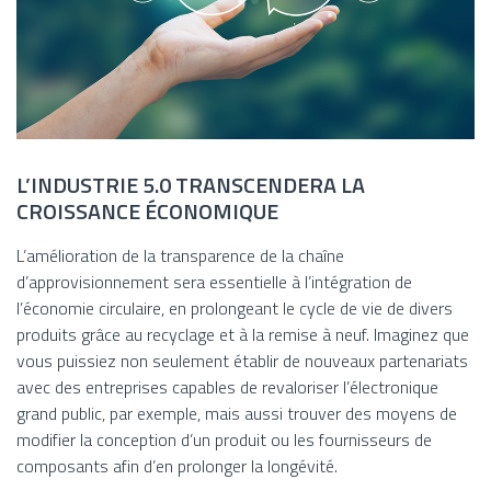
L’INDUSTRIE 5.0 TRANSCENDERA LA
CROISSANCE ÉCONOMIQUE
L’amélioration de la transparence de la chaîne
d’approvisionnement sera essentielle à l’intégration de
l’économie circulaire, en prolongeant le cycle de vie de divers
produits grâce au recyclage et à la remise à neuf. Imaginez que
vous puissiez non seulement établir de nouveaux partenariats
avec des entreprises capables de revaloriser l’électronique
grand public, par exemple, mais aussi trouver des moyens de
modifier la conception d’un produit ou les fournisseurs de
composants afin d’en prolonger la longévité.