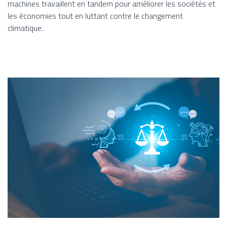
machines travaillent en tandem pour améliorer les sociétés et
les économies tout en luttant contre le changement
climatique.