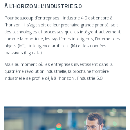
À L’HORIZON : L’INDUSTRIE 5.0
Pour beaucoup d’entreprises, l’industrie 4.0 est encore à
l’horizon : il s’agit soit de leur prochaine grande priorité, soit
des technologies et processus qu’elles intègrent activement,
comme la robotique, les systèmes intelligents, l’internet des
objets (IoT), l’intelligence artificielle (IA) et les données
massives (big data).
Mais au moment où les entreprises investissent dans la
quatrième révolution industrielle, la prochaine frontière
industrielle se profile déjà à l’horizon : l’industrie 5.0.