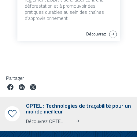
déforestation et à promouvoir des
pratiques durables au sein des chaînes
d’approvisionnement.
Découvrez
Partager
OPTEL : Technologies de traçabilité pour un
monde meilleur
Découvrez OPTEL