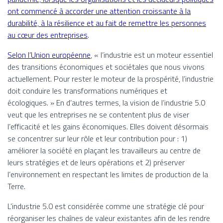
ont commencé à accorder une attention croissante à la
durabilité, à la résilience et au fait de remettre les personnes
au cœur des entreprises
.
Selon l’Union européenne
, « l’industrie est un moteur essentiel
des transitions économiques et sociétales que nous vivons
actuellement. Pour rester le moteur de la prospérité, l’industrie
doit conduire les transformations numériques et
écologiques. » En d’autres termes, la vision de l’industrie 5.0
veut que les entreprises ne se contentent plus de viser
l’efficacité et les gains économiques. Elles doivent désormais
se concentrer sur leur rôle et leur contribution pour : 1)
améliorer la société en plaçant les travailleurs au centre de
leurs stratégies et de leurs opérations et 2) préserver
l’environnement en respectant les limites de production de la
Terre.
L’industrie 5.0 est considérée comme une stratégie clé pour
réorganiser les chaînes de valeur existantes afin de les rendre