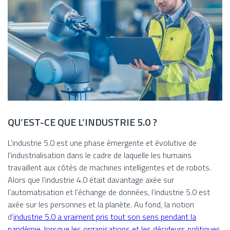
QU’EST-CE QUE L’INDUSTRIE 5.0 ?
L’industrie 5.0 est une phase émergente et évolutive de
l’industrialisation dans le cadre de laquelle les humains
travaillent aux côtés de machines intelligentes et de robots.
Alors que l’industrie 4.0 était davantage axée sur
l’automatisation et l’échange de données, l’industrie 5.0 est
axée sur les personnes et la planète. Au fond, la notion
d’
industrie 5.0 a vraiment pris tout son sens pendant la
pandémie, lorsque les organisations et les décideurs politiques