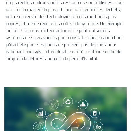
temps réel les endroits où les ressources sont utilisées – ou
non – de la manière la plus efficace pour réduire les déchets,
mettre en œuvre des technologies ou des méthodes plus
propres, et même réduire les coûts à long terme. Un exemple
concret ? Un constructeur automobile peut utiliser des
systèmes de suivi avancés pour constater que le caoutchouc
qu’il achète pour ses pneus ne provient pas de plantations
pratiquant une sylviculture durable et qu’il contribue en fin de
compte à la déforestation et à la perte d’habitat.