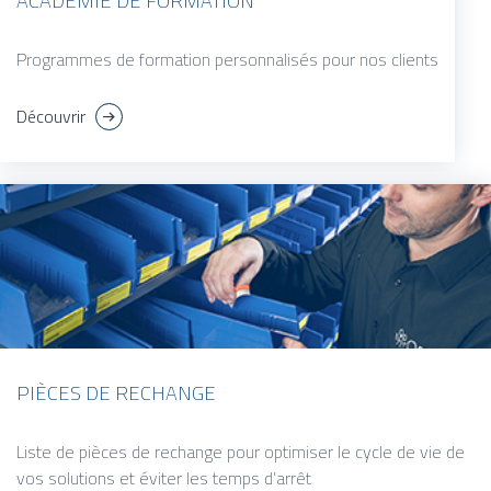
ACADEMIE DE FORMATION
Programmes de formation personnalisés pour nos clients
Découvrir
PIÈCES DE RECHANGE
Liste de pièces de rechange pour optimiser le cycle de vie de
vos solutions et éviter les temps d’arrêt