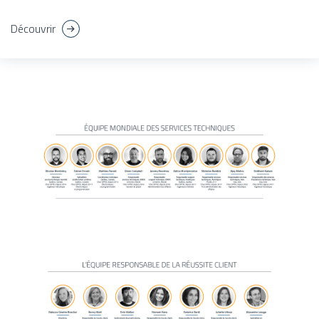
Découvrir