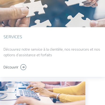
SERVICES
Découvrez notre service à la clientèle, nos ressources et nos
options d’assistance et forfaits
Découvrir