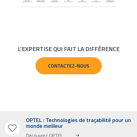
L’EXPERTISE QUI FAIT LA DIFFÉRENCE
CONTACTEZ-NOUS
OPTEL : Technologies de traçabilité pour un
monde meilleur
Découvrez OPTEL