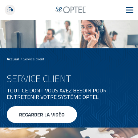
Accueil
/
Service client
SERVICE CLIENT
TOUT CE DONT VOUS AVEZ BESOIN POUR
ENTRETENIR VOTRE SYSTÈME OPTEL
REGARDER LA VIDÉO