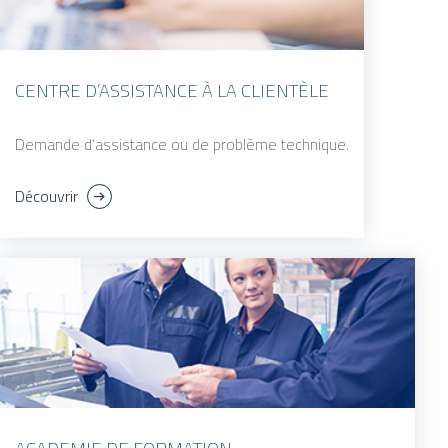
CENTRE D’ASSISTANCE À LA CLIENTÈLE
Demande d’assistance ou de problème technique.
Découvrir