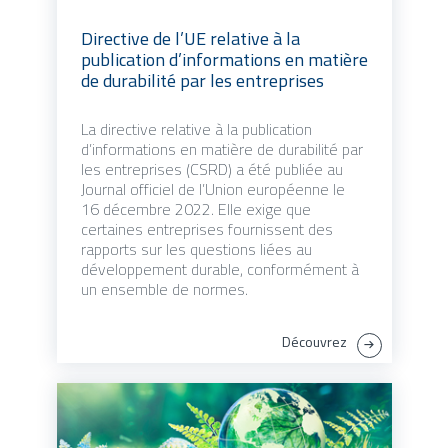
Directive de l’UE relative à la
publication d’informations en matière
de durabilité par les entreprises
La directive relative à la publication
d’informations en matière de durabilité par
les entreprises (CSRD) a été publiée au
Journal officiel de l’Union européenne le
16 décembre 2022. Elle exige que
certaines entreprises fournissent des
rapports sur les questions liées au
développement durable, conformément à
un ensemble de normes.
Découvrez