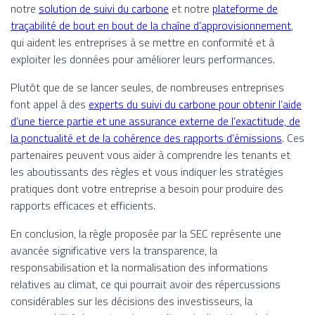
notre
solution de suivi du carbone
et notre
plateforme de
traçabilité de bout en bout de la chaîne d’approvisionnement
,
qui aident les entreprises à se mettre en conformité et à
exploiter les données pour améliorer leurs performances.
Plutôt que de se lancer seules, de nombreuses entreprises
font appel à des
experts du suivi du carbone pour obtenir l’aide
d’une tierce partie et une assurance externe de l’exactitude, de
la ponctualité et de la cohérence des rapports d’émissions
. Ces
partenaires peuvent vous aider à comprendre les tenants et
les aboutissants des règles et vous indiquer les stratégies
pratiques dont votre entreprise a besoin pour produire des
rapports efficaces et efficients.
En conclusion, la règle proposée par la SEC représente une
avancée significative vers la transparence, la
responsabilisation et la normalisation des informations
relatives au climat, ce qui pourrait avoir des répercussions
considérables sur les décisions des investisseurs, la