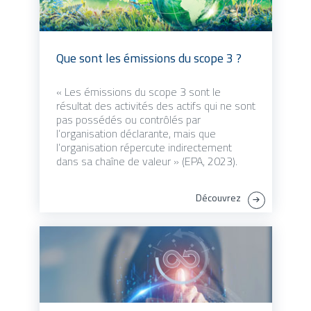
Que sont les émissions du scope 3 ?
« Les émissions du scope 3 sont le
résultat des activités des actifs qui ne sont
pas possédés ou contrôlés par
l’organisation déclarante, mais que
l’organisation répercute indirectement
dans sa chaîne de valeur » (EPA, 2023).
Découvrez