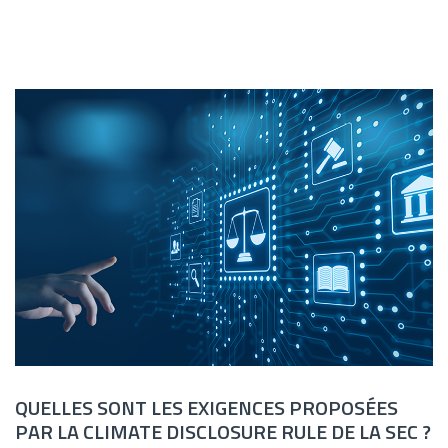
QUELLES SONT LES EXIGENCES PROPOSÉES
PAR LA CLIMATE DISCLOSURE RULE DE LA SEC ?