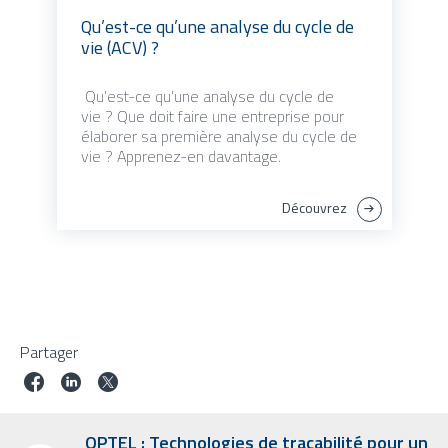
Qu’est-ce qu’une analyse du cycle de
vie (ACV) ?
Qu’est-ce qu’une analyse du cycle de
vie ? Que doit faire une entreprise pour
élaborer sa première analyse du cycle de
vie ? Apprenez-en davantage.
Découvrez
Partager
OPTEL : Technologies de traçabilité pour un