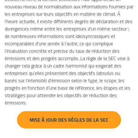
nouveau niveau de normalisation aux informations fournies par
les entreprises sur leurs objectifs en matière de climat. À
l’heure actuelle, il existe différents degrés de déclaration et des
divergences même entre les entreprises d’un même secteur ;
de nombreuses informations sont idiosyncrasiques et
incomparables d’une année à l’autre, ce qui complique
l’évaluation concrète et précise du taux de réduction des
émissions et des progrès accomplis. La règle de la SEC vise à
changer cela grâce à un cadre harmonisé qui exigerait des
entreprises qu’elles présentent des objectifs (absolus ou
basés sur l’intensité) d’émission selon le type, le scope, les
progrès en fonction d’une base de référence, les étapes et les
stratégies pour atteindre les objectifs de réduction des
émissions.
MISE À JOUR DES RÈGLES DE LA SEC