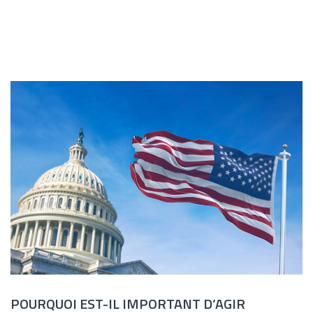
POURQUOI EST-IL IMPORTANT D’AGIR