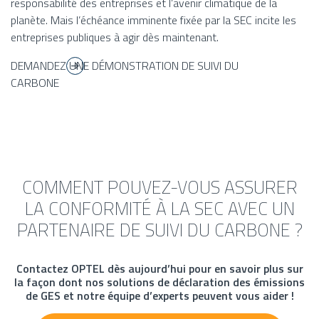
responsabilité des entreprises et l’avenir climatique de la
planète. Mais l’échéance imminente fixée par la SEC incite les
entreprises publiques à agir dès maintenant.
DEMANDEZ UNE DÉMONSTRATION DE SUIVI DU
CARBONE
COMMENT POUVEZ-VOUS ASSURER
LA CONFORMITÉ À LA SEC AVEC UN
PARTENAIRE DE SUIVI DU CARBONE ?
Contactez OPTEL dès aujourd’hui pour en savoir plus sur
la façon dont nos solutions de déclaration des émissions
de GES et notre équipe d’experts peuvent vous aider !