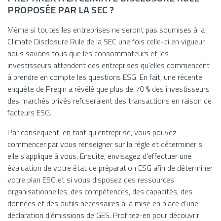
PROPOSÉE PAR LA SEC ?
Même si toutes les entreprises ne seront pas soumises à la
Climate Disclosure Rule de la SEC une fois celle-ci en vigueur,
nous savons tous que les consommateurs et les
investisseurs attendent des entreprises qu’elles commencent
à prendre en compte les questions ESG. En fait, une récente
enquête de Preqin a révélé que plus de 70 % des investisseurs
des marchés privés refuseraient des transactions en raison de
facteurs ESG.
Par conséquent, en tant qu’entreprise, vous pouvez
commencer par vous renseigner sur la règle et déterminer si
elle s’applique à vous. Ensuite, envisagez d’effectuer une
évaluation de votre état de préparation ESG afin de déterminer
votre plan ESG et si vous disposez des ressources
organisationnelles, des compétences, des capacités, des
données et des outils nécessaires à la mise en place d’une
déclaration d’émissions de GES. Profitez-en pour découvrir