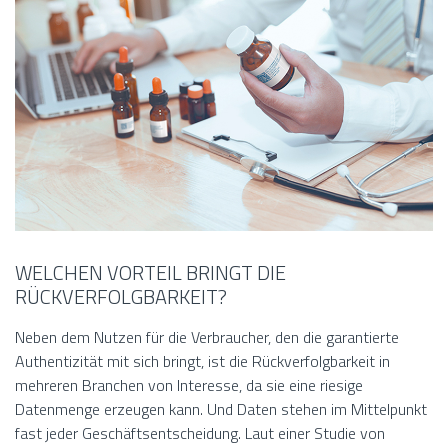
WELCHEN VORTEIL BRINGT DIE
RÜCKVERFOLGBARKEIT?
Neben dem Nutzen für die Verbraucher, den die garantierte
Authentizität mit sich bringt, ist die Rückverfolgbarkeit in
mehreren Branchen von Interesse, da sie eine riesige
Datenmenge erzeugen kann. Und Daten stehen im Mittelpunkt
fast jeder Geschäftsentscheidung. Laut einer Studie von