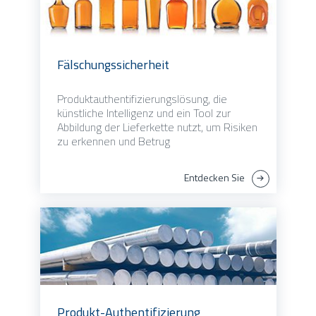
Fälschungssicherheit
Produktauthentifizierungslösung, die
künstliche Intelligenz und ein Tool zur
Abbildung der Lieferkette nutzt, um Risiken
zu erkennen und Betrug
Entdecken Sie
Produkt-Authentifizierung