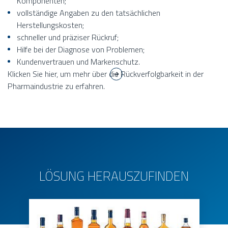
Komponenten;
vollständige Angaben zu den tatsächlichen
Herstellungskosten;
schneller und präziser Rückruf;
Hilfe bei der Diagnose von Problemen;
Kundenvertrauen und Markenschutz.
Klicken Sie hier, um mehr über die Rückverfolgbarkeit in der
Pharmaindustrie zu erfahren.
LÖSUNG HERAUSZUFINDEN