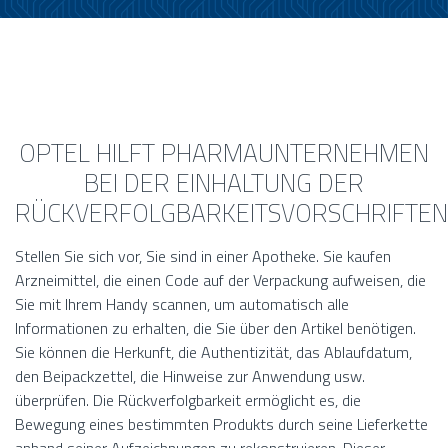
OPTEL HILFT PHARMAUNTERNEHMEN
BEI DER EINHALTUNG DER
RÜCKVERFOLGBARKEITSVORSCHRIFTEN
Stellen Sie sich vor, Sie sind in einer Apotheke. Sie kaufen
Arzneimittel, die einen Code auf der Verpackung aufweisen, die
Sie mit Ihrem Handy scannen, um automatisch alle
Informationen zu erhalten, die Sie über den Artikel benötigen.
Sie können die Herkunft, die Authentizität, das Ablaufdatum,
den Beipackzettel, die Hinweise zur Anwendung usw.
überprüfen. Die Rückverfolgbarkeit ermöglicht es, die
Bewegung eines bestimmten Produkts durch seine Lieferkette