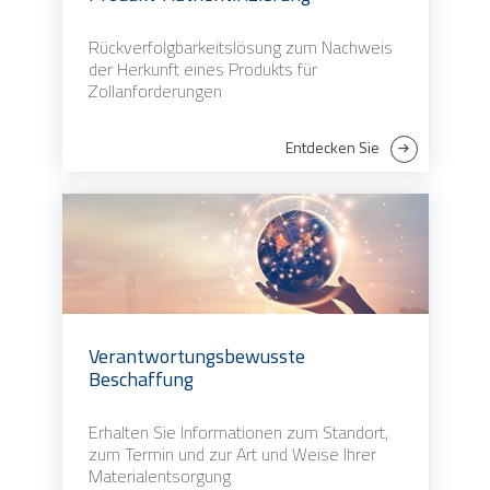
Rückverfolgbarkeitslösung zum Nachweis
der Herkunft eines Produkts für
Zollanforderungen
Entdecken Sie
Verantwortungsbewusste
Beschaffung
Erhalten Sie Informationen zum Standort,
zum Termin und zur Art und Weise Ihrer
Materialentsorgung