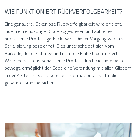
WIE FUNKTIONIERT RÜCKVERFOLGBARKEIT?
Eine genauere, lückenlose Rückverfolgbarkeit wird erreicht,
indem ein eindeutiger Code zugewiesen und auf jedes
produzierte Produkt gedruckt wird. Dieser Vorgang wird als
Serialisierung bezeichnet. Dies unterscheidet sich vom
Barcode, der die Charge und nicht die Einheit identifiziert.
Während sich das serialisierte Produkt durch die Lieferkette
bewegt, ermöglicht der Code eine Verbindung mit allen Gliedern
in der Kette und stellt so einen Informationsfluss für die
gesamte Branche sicher.