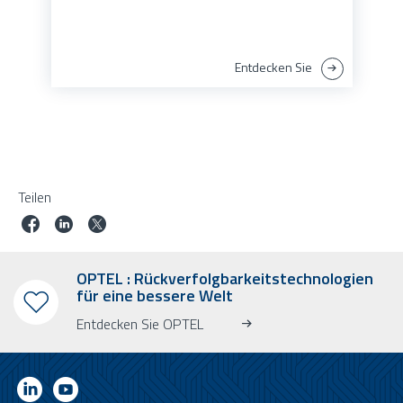
Entdecken Sie
Teilen
OPTEL : Rückverfolgbarkeitstechnologien
für eine bessere Welt
Entdecken Sie OPTEL