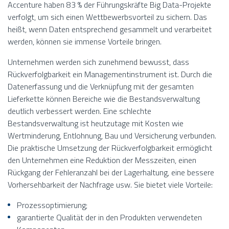
Accenture haben 83 % der Führungskräfte Big Data-Projekte
verfolgt, um sich einen Wettbewerbsvorteil zu sichern. Das
heißt, wenn Daten entsprechend gesammelt und verarbeitet
werden, können sie immense Vorteile bringen.
Unternehmen werden sich zunehmend bewusst, dass
Rückverfolgbarkeit ein Managementinstrument ist. Durch die
Datenerfassung und die Verknüpfung mit der gesamten
Lieferkette können Bereiche wie die Bestandsverwaltung
deutlich verbessert werden. Eine schlechte
Bestandsverwaltung ist heutzutage mit Kosten wie
Wertminderung, Entlohnung, Bau und Versicherung verbunden.
Die praktische Umsetzung der Rückverfolgbarkeit ermöglicht
den Unternehmen eine Reduktion der Messzeiten, einen
Rückgang der Fehleranzahl bei der Lagerhaltung, eine bessere
Vorhersehbarkeit der Nachfrage usw. Sie bietet viele Vorteile:
Prozessoptimierung;
garantierte Qualität der in den Produkten verwendeten