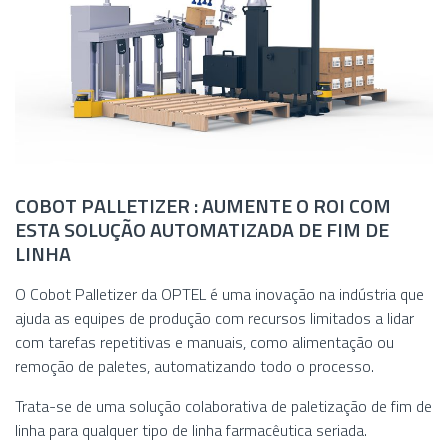
COBOT PALLETIZER : AUMENTE O ROI COM
ESTA SOLUÇÃO AUTOMATIZADA DE FIM DE
LINHA
O Cobot Palletizer da OPTEL é uma inovação na indústria que
ajuda as equipes de produção com recursos limitados a lidar
com tarefas repetitivas e manuais, como alimentação ou
remoção de paletes, automatizando todo o processo.
Trata-se de uma solução colaborativa de paletização de fim de
linha para qualquer tipo de linha farmacêutica seriada.