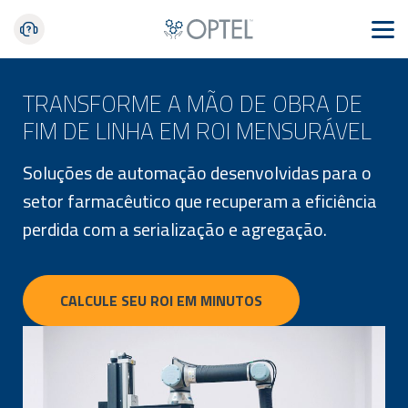
TRANSFORME A MÃO DE OBRA DE
FIM DE LINHA EM ROI MENSURÁVEL
Soluções de automação desenvolvidas para o
setor farmacêutico que recuperam a eficiência
perdida com a serialização e agregação.
CALCULE SEU ROI EM MINUTOS