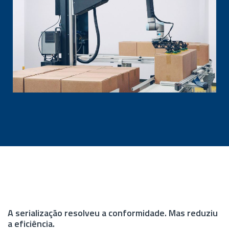
A serialização resolveu a conformidade. Mas reduziu
a eficiência.