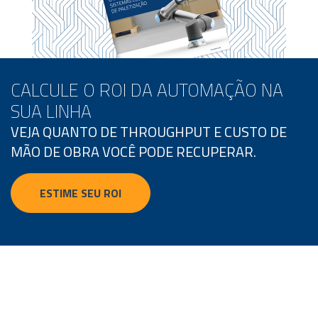
CALCULE O ROI DA AUTOMAÇÃO NA
SUA LINHA
VEJA QUANTO DE THROUGHPUT E CUSTO DE
MÃO DE OBRA VOCÊ PODE RECUPERAR.
ESTIME SEU ROI