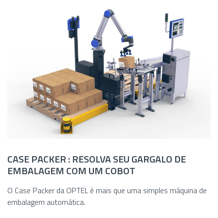
CASE PACKER : RESOLVA SEU GARGALO DE
EMBALAGEM COM UM COBOT
O Case Packer da OPTEL é mais que uma simples máquina de
embalagem automática.