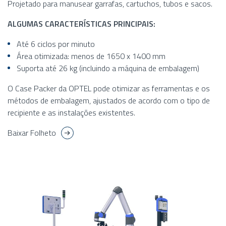
Projetado para manusear garrafas, cartuchos, tubos e sacos.
ALGUMAS CARACTERÍSTICAS PRINCIPAIS:
Até 6 ciclos por minuto
Área otimizada: menos de 1650 x 1400 mm
Suporta até 26 kg (incluindo a máquina de embalagem)
O Case Packer da OPTEL pode otimizar as ferramentas e os
métodos de embalagem, ajustados de acordo com o tipo de
recipiente e as instalações existentes.
Baixar Folheto