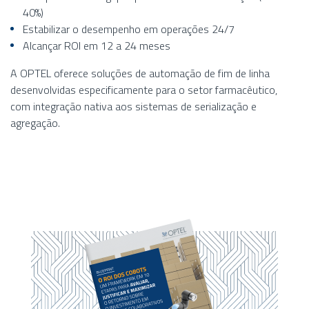
40%)
Estabilizar o desempenho em operações 24/7
Alcançar ROI em 12 a 24 meses
A OPTEL oferece soluções de automação de fim de linha
desenvolvidas especificamente para o setor farmacêutico,
com integração nativa aos sistemas de serialização e
agregação.