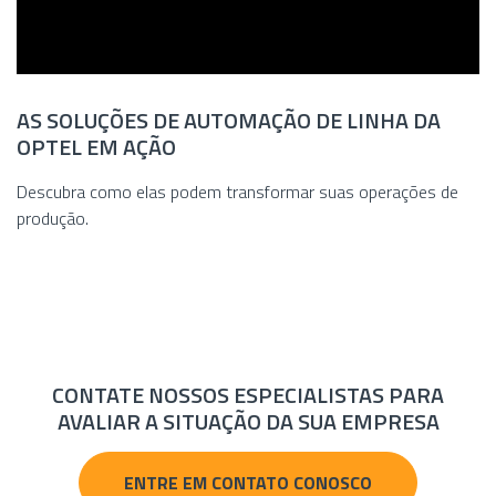
AS SOLUÇÕES DE AUTOMAÇÃO DE LINHA DA
OPTEL EM AÇÃO
Descubra como elas podem transformar suas operações de
produção.
CONTATE NOSSOS ESPECIALISTAS PARA
AVALIAR A SITUAÇÃO DA SUA EMPRESA
ENTRE EM CONTATO CONOSCO