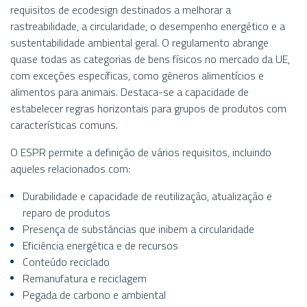
requisitos de ecodesign destinados a melhorar a
rastreabilidade, a circularidade, o desempenho energético e a
sustentabilidade ambiental geral. O regulamento abrange
quase todas as categorias de bens físicos no mercado da UE,
com exceções específicas, como gêneros alimentícios e
alimentos para animais. Destaca-se a capacidade de
estabelecer regras horizontais para grupos de produtos com
características comuns.
O ESPR permite a definição de vários requisitos, incluindo
aqueles relacionados com:
Durabilidade e capacidade de reutilização, atualização e
reparo de produtos
Presença de substâncias que inibem a circularidade
Eficiência energética e de recursos
Conteúdo reciclado
Remanufatura e reciclagem
Pegada de carbono e ambiental