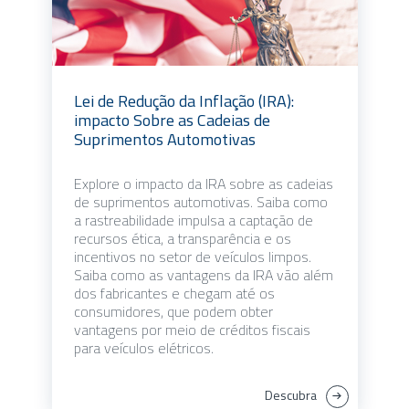
Lei de Redução da Inflação (IRA):
impacto Sobre as Cadeias de
Suprimentos Automotivas
Explore o impacto da IRA sobre as cadeias
de suprimentos automotivas. Saiba como
a rastreabilidade impulsa a captação de
recursos ética, a transparência e os
incentivos no setor de veículos limpos.
Saiba como as vantagens da IRA vão além
dos fabricantes e chegam até os
consumidores, que podem obter
vantagens por meio de créditos fiscais
para veículos elétricos.
Descubra