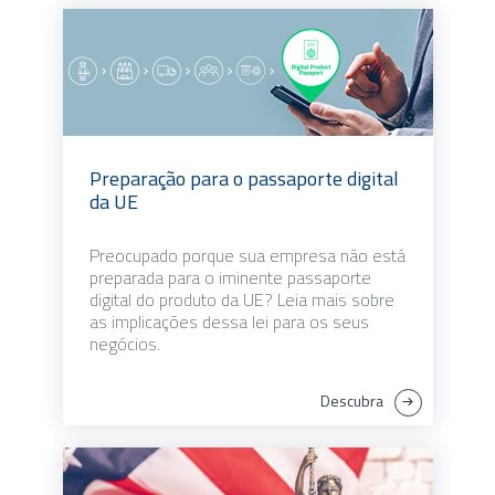
Preparação para o passaporte digital
da UE
Preocupado porque sua empresa não está
preparada para o iminente passaporte
digital do produto da UE? Leia mais sobre
as implicações dessa lei para os seus
negócios.
Descubra