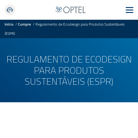
Início
/
Cumpre
/
Regulamento de Ecodesign para Produtos Sustentáveis
(ESPR)
REGULAMENTO DE ECODESIGN
PARA PRODUTOS
SUSTENTÁVEIS (ESPR)