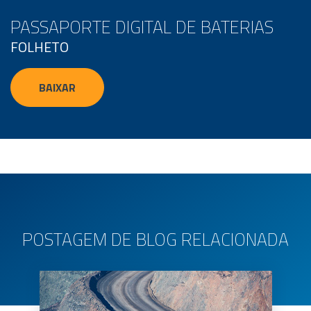
PASSAPORTE DIGITAL DE BATERIAS
FOLHETO
BAIXAR
POSTAGEM DE BLOG RELACIONADA