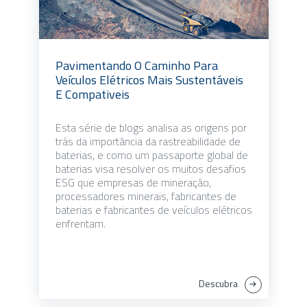
Pavimentando O Caminho Para
Veículos Elétricos Mais Sustentáveis
E Compativeis
Esta série de blogs analisa as origens por
trás da importância da rastreabilidade de
baterias, e como um passaporte global de
baterias visa resolver os muitos desafios
ESG que empresas de mineração,
processadores minerais, fabricantes de
baterias e fabricantes de veículos elétricos
enfrentam.
Descubra