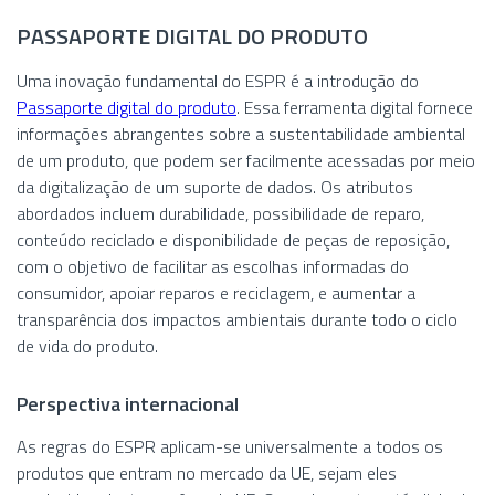
PASSAPORTE DIGITAL DO PRODUTO
Uma inovação fundamental do ESPR é a introdução do
Passaporte digital do produto
. Essa ferramenta digital fornece
informações abrangentes sobre a sustentabilidade ambiental
de um produto, que podem ser facilmente acessadas por meio
da digitalização de um suporte de dados. Os atributos
abordados incluem durabilidade, possibilidade de reparo,
conteúdo reciclado e disponibilidade de peças de reposição,
com o objetivo de facilitar as escolhas informadas do
consumidor, apoiar reparos e reciclagem, e aumentar a
transparência dos impactos ambientais durante todo o ciclo
de vida do produto.
Perspectiva internacional
As regras do ESPR aplicam-se universalmente a todos os
produtos que entram no mercado da UE, sejam eles