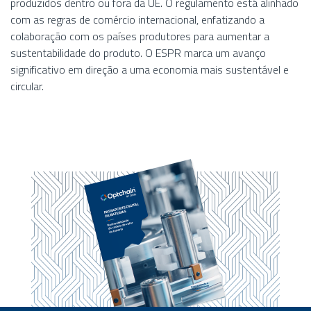
produzidos dentro ou fora da UE. O regulamento está alinhado
com as regras de comércio internacional, enfatizando a
colaboração com os países produtores para aumentar a
sustentabilidade do produto. O ESPR marca um avanço
significativo em direção a uma economia mais sustentável e
circular.