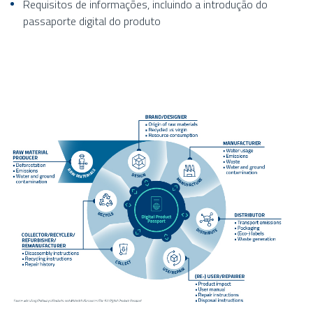
Requisitos de informações, incluindo a introdução do
passaporte digital do produto