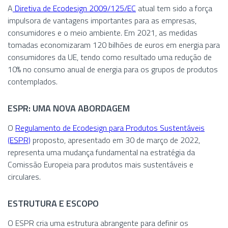
A
Diretiva de Ecodesign 2009/125/EC
atual tem sido a força
impulsora de vantagens importantes para as empresas,
consumidores e o meio ambiente. Em 2021, as medidas
tomadas economizaram 120 bilhões de euros em energia para
consumidores da UE, tendo como resultado uma redução de
10% no consumo anual de energia para os grupos de produtos
contemplados.
ESPR: UMA NOVA ABORDAGEM
O
Regulamento de Ecodesign para Produtos Sustentáveis
(ESPR)
proposto, apresentado em 30 de março de 2022,
representa uma mudança fundamental na estratégia da
Comissão Europeia para produtos mais sustentáveis ​​e
circulares.
ESTRUTURA E ESCOPO
O ESPR cria uma estrutura abrangente para definir os