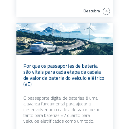
Descubra
Por que os passaportes de bateria
são vitais para cada etapa da cadeia
de valor da bateria do veículo elétrico
(VE)
O passaporte digital de baterias é uma
alavanca fundamental para ajudar a
desenvolver uma cadeia de valor melhor
tanto para baterias EV quanto para
veículos eletrificados como um todo.