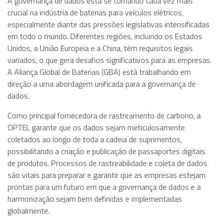
A governança de dados está se tornando cada vez mais
crucial na indústria de baterias para veículos elétricos,
especialmente diante das pressões legislativas intensificadas
em todo o mundo. Diferentes regiões, incluindo os Estados
Unidos, a União Europeia e a China, têm requisitos legais
variados, o que gera desafios significativos para as empresas.
A Aliança Global de Baterias (GBA) está trabalhando em
direção a uma abordagem unificada para a governança de
dados.
Como principal fornecedora de rastreamento de carbono, a
OPTEL garante que os dados sejam meticulosamente
coletados ao longo de toda a cadeia de suprimentos,
possibilitando a criação e publicação de passaportes digitais
de produtos. Processos de rastreabilidade e coleta de dados
são vitais para preparar e garantir que as empresas estejam
prontas para um futuro em que a governança de dados e a
harmonização sejam bem definidas e implementadas
globalmente.