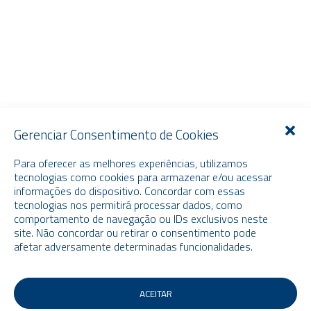
Gerenciar Consentimento de Cookies
Para oferecer as melhores experiências, utilizamos
tecnologias como cookies para armazenar e/ou acessar
informações do dispositivo. Concordar com essas
tecnologias nos permitirá processar dados, como
comportamento de navegação ou IDs exclusivos neste
site. Não concordar ou retirar o consentimento pode
afetar adversamente determinadas funcionalidades.
ACEITAR