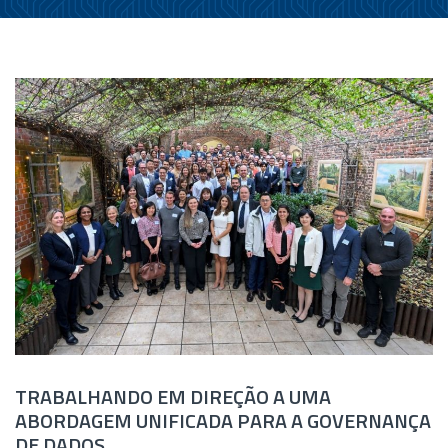
TRABALHANDO EM DIREÇÃO A UMA
ABORDAGEM UNIFICADA PARA A GOVERNANÇA
DE DADOS