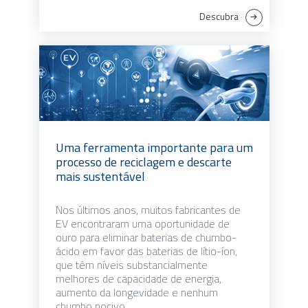
Descubra
Uma ferramenta importante para um
processo de reciclagem e descarte
mais sustentável
Nos últimos anos, muitos fabricantes de
EV encontraram uma oportunidade de
ouro para eliminar baterias de chumbo-
ácido em favor das baterias de lítio-íon,
que têm níveis substancialmente
melhores de capacidade de energia,
aumento da longevidade e nenhum
chumbo nocivo.