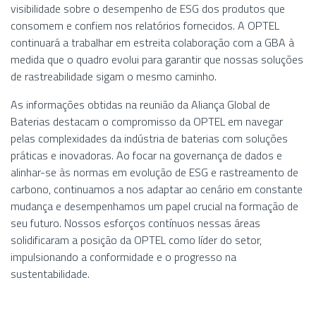
visibilidade sobre o desempenho de ESG dos produtos que
consomem e confiem nos relatórios fornecidos. A OPTEL
continuará a trabalhar em estreita colaboração com a GBA à
medida que o quadro evolui para garantir que nossas soluções
de rastreabilidade sigam o mesmo caminho.
As informações obtidas na reunião da Aliança Global de
Baterias destacam o compromisso da OPTEL em navegar
pelas complexidades da indústria de baterias com soluções
práticas e inovadoras. Ao focar na governança de dados e
alinhar-se às normas em evolução de ESG e rastreamento de
carbono, continuamos a nos adaptar ao cenário em constante
mudança e desempenhamos um papel crucial na formação de
seu futuro. Nossos esforços contínuos nessas áreas
solidificaram a posição da OPTEL como líder do setor,
impulsionando a conformidade e o progresso na
sustentabilidade.