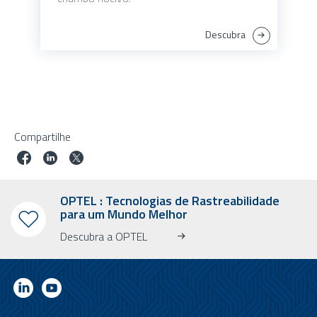
Descubra
Compartilhe
OPTEL : Tecnologias de Rastreabilidade
para um Mundo Melhor
Descubra a OPTEL