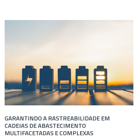
GARANTINDO A RASTREABILIDADE EM
CADEIAS DE ABASTECIMENTO
MULTIFACETADAS E COMPLEXAS