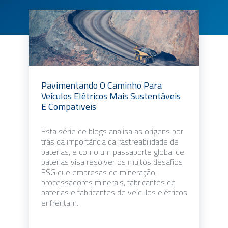
Pavimentando O Caminho Para
Veículos Elétricos Mais Sustentáveis
E Compativeis
Esta série de blogs analisa as origens por
trás da importância da rastreabilidade de
baterias, e como um passaporte global de
baterias visa resolver os muitos desafios
ESG que empresas de mineração,
processadores minerais, fabricantes de
baterias e fabricantes de veículos elétricos
enfrentam.