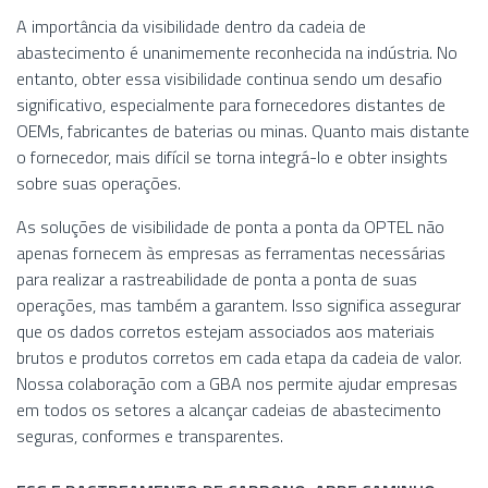
A importância da visibilidade dentro da cadeia de
abastecimento é unanimemente reconhecida na indústria. No
entanto, obter essa visibilidade continua sendo um desafio
significativo, especialmente para fornecedores distantes de
OEMs, fabricantes de baterias ou minas. Quanto mais distante
o fornecedor, mais difícil se torna integrá-lo e obter insights
sobre suas operações.
As soluções de visibilidade de ponta a ponta da OPTEL não
apenas fornecem às empresas as ferramentas necessárias
para realizar a rastreabilidade de ponta a ponta de suas
operações, mas também a garantem. Isso significa assegurar
que os dados corretos estejam associados aos materiais
brutos e produtos corretos em cada etapa da cadeia de valor.
Nossa colaboração com a GBA nos permite ajudar empresas
em todos os setores a alcançar cadeias de abastecimento
seguras, conformes e transparentes.