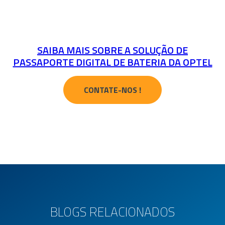
SAIBA MAIS SOBRE A SOLUÇÃO DE
PASSAPORTE DIGITAL DE BATERIA DA OPTEL
CONTATE-NOS !
BLOGS RELACIONADOS