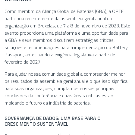
Como membro da Aliança Global de Baterias (GBA), a OPTEL
participou recentemente da assembleia geral anual da
organização em Bruxelas, de 7 a 8 de novembro de 2023. Este
evento proporciona uma plataforma e uma oportunidade para
a GBA e seus membros discutirem estratégias críticas,
soluções e recomendações para a implementação do Battery
Passport, antecipando a exigência legislativa a partir de
fevereiro de 2027.
Para ajudar nossa comunidade global a compreender melhor
os resultados da assembleia geral anual e o que isso significa
para suas organizações, compilamos nossas principais
conclusões da conferência e quais áreas críticas estão
moldando o futuro da indústria de baterias.
GOVERNANÇA DE DADOS: UMA BASE PARA O
CRESCIMENTO SUSTENTÁVEL