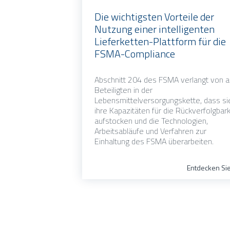
Die wichtigsten Vorteile der
Nutzung einer intelligenten
Lieferketten-Plattform für die
FSMA-Compliance
Abschnitt 204 des FSMA verlangt von a
Beteiligten in der
Lebensmittelversorgungskette, dass si
ihre Kapazitäten für die Rückverfolgbark
aufstocken und die Technologien,
Arbeitsabläufe und Verfahren zur
Einhaltung des FSMA überarbeiten.
Entdecken Si