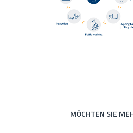
MÖCHTEN SIE ME