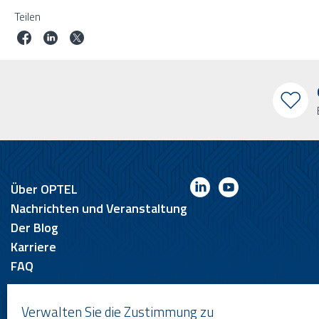
Teilen
Über OPTEL
Nachrichten und Veranstaltung
Der Blog
Karriere
FAQ
Verwalten Sie die Zustimmung zu