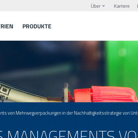
Über
Karriere
TRIEN
PRODUKTE
nts von Mehrwegverpackungen in der Nachhaltigkeitsstrategie von U
ES MANAGEMENTS V