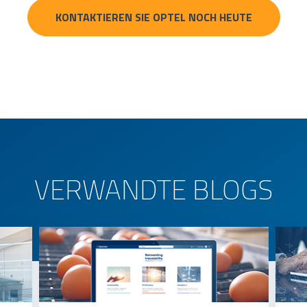
KONTAKTIEREN SIE OPTEL NOCH HEUTE
VERWANDTE BLOGS