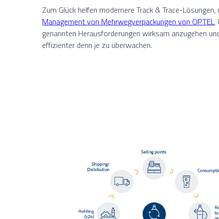
Zum Glück helfen modernere Track & Trace-Lösungen, 
Management von Mehrwegverpackungen von OPTEL
,
genannten Herausforderungen wirksam anzugehen und 
effizienter denn je zu überwachen.