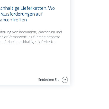
chhaltige Lieferketten: Wo
rausforderungen auf
ancenTreffen
derung von Innovation, Wachstum und
ialer Verantwortung für eine bessere
unft durch nachhaltige Lieferketten
Entdecken Sie