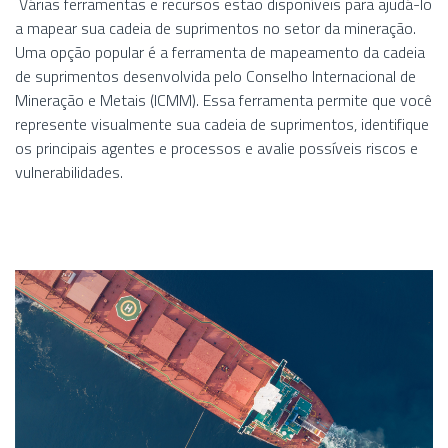
Várias ferramentas e recursos estão disponíveis para ajudá-lo
a mapear sua cadeia de suprimentos no setor da mineração.
Uma opção popular é a ferramenta de mapeamento da cadeia
de suprimentos desenvolvida pelo Conselho Internacional de
Mineração e Metais (ICMM). Essa ferramenta permite que você
represente visualmente sua cadeia de suprimentos, identifique
os principais agentes e processos e avalie possíveis riscos e
vulnerabilidades.