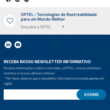
OPTEL : Tecnologias de Rastreabilidade
para um Mundo Melhor
Descubra a OPTEL
RECEBA NOSSO NEWSLETTER INFORMATIVO
Recena informações sobre o mercado, a OPTEL, nossos próximos
eventos e nossas últimas notícias!
* Por favor, observe que o newsletter informativo é enviado apenas em
inglês.
Email