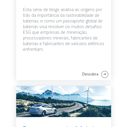
Esta série de blogs analisa as origens por
trás da importância da rastreabilidade de
baterias, e como um passaporte global de
baterias visa resolver os muitos desafios
ESG que empresas de mineração,
processadores minerais, fabricantes de
baterias e fabricantes de veículos elétricos
enfrentam.
Descubra