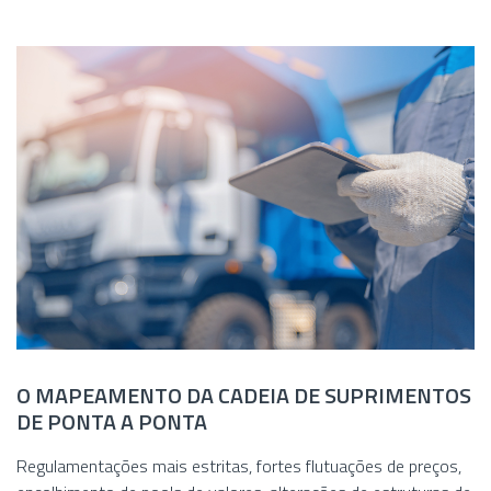
O MAPEAMENTO DA CADEIA DE SUPRIMENTOS
DE PONTA A PONTA
Regulamentações mais estritas, fortes flutuações de preços,