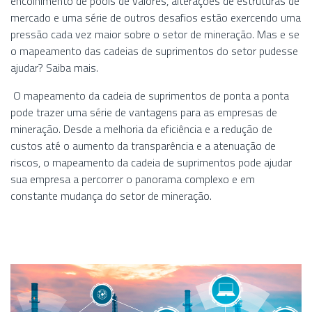
encolhimento de pools de valores, alterações de estruturas de
mercado e uma série de outros desafios estão exercendo uma
pressão cada vez maior sobre o setor de mineração. Mas e se
o mapeamento das cadeias de suprimentos do setor pudesse
ajudar? Saiba mais.
O mapeamento da cadeia de suprimentos de ponta a ponta
pode trazer uma série de vantagens para as empresas de
mineração. Desde a melhoria da eficiência e a redução de
custos até o aumento da transparência e a atenuação de
riscos, o mapeamento da cadeia de suprimentos pode ajudar
sua empresa a percorrer o panorama complexo e em
constante mudança do setor de mineração.