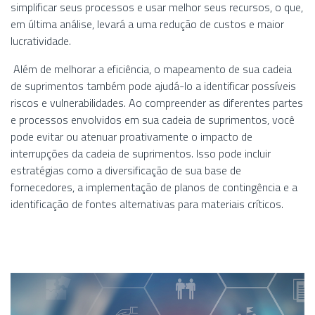
simplificar seus processos e usar melhor seus recursos, o que,
em última análise, levará a uma redução de custos e maior
lucratividade.
Além de melhorar a eficiência, o mapeamento de sua cadeia
de suprimentos também pode ajudá-lo a identificar possíveis
riscos e vulnerabilidades. Ao compreender as diferentes partes
e processos envolvidos em sua cadeia de suprimentos, você
pode evitar ou atenuar proativamente o impacto de
interrupções da cadeia de suprimentos. Isso pode incluir
estratégias como a diversificação de sua base de
fornecedores, a implementação de planos de contingência e a
identificação de fontes alternativas para materiais críticos.