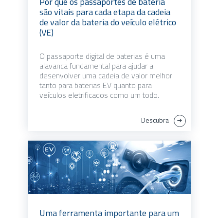
Por que os passaportes de bateria
são vitais para cada etapa da cadeia
de valor da bateria do veículo elétrico
(VE)
O passaporte digital de baterias é uma
alavanca fundamental para ajudar a
desenvolver uma cadeia de valor melhor
tanto para baterias EV quanto para
veículos eletrificados como um todo.
Descubra
Uma ferramenta importante para um