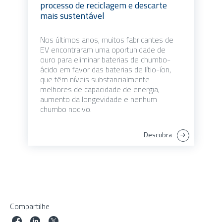
processo de reciclagem e descarte
mais sustentável
Nos últimos anos, muitos fabricantes de
EV encontraram uma oportunidade de
ouro para eliminar baterias de chumbo-
ácido em favor das baterias de lítio-íon,
que têm níveis substancialmente
melhores de capacidade de energia,
aumento da longevidade e nenhum
chumbo nocivo.
Descubra
Compartilhe