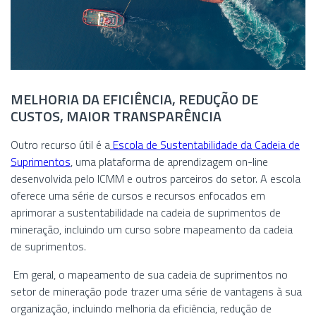
MELHORIA DA EFICIÊNCIA, REDUÇÃO DE
CUSTOS, MAIOR TRANSPARÊNCIA
Outro recurso útil é a
Escola de Sustentabilidade da Cadeia de
Suprimentos
, uma plataforma de aprendizagem on-line
desenvolvida pelo ICMM e outros parceiros do setor. A escola
oferece uma série de cursos e recursos enfocados em
aprimorar a sustentabilidade na cadeia de suprimentos de
mineração, incluindo um curso sobre mapeamento da cadeia
de suprimentos.
Em geral, o mapeamento de sua cadeia de suprimentos no
setor de mineração pode trazer uma série de vantagens à sua
organização, incluindo melhoria da eficiência, redução de