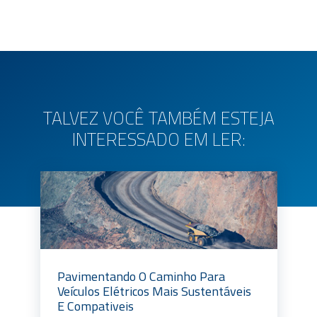
TALVEZ VOCÊ TAMBÉM ESTEJA
INTERESSADO EM LER:
Pavimentando O Caminho Para
Veículos Elétricos Mais Sustentáveis
E Compativeis