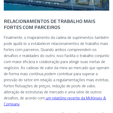
RELACIONAMENTOS DE TRABALHO MAIS
FORTES COM PARCEIROS
Finalmente, o mapeamento da cadeia de suprimentos também
pode ajudá-lo a estabelecer relacionamentos de trabalho mais
fortes com parceiros. Quando ambos compreendem os
desafios e realidades do outro, isso facilita o trabalho conjunto
com maior eficácia e colaboração para atingir suas metas de
negócios. As cadeias de valor da mina ao mercado que operam
de forma mais contínua podem contribuir para superar a
pressão do setor em relação a regulamentações mais estritas,
fortes flutuações de preços, redução de pools de valor,
alteração de estruturas de mercado e uma série de outros
desafios, de acordo com
um relatório recente da McKinsey &
Company
.