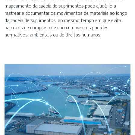
mapeamento da cadeia de suprimentos pode ajudá-lo a
rastrear e documentar os movimentos de materiais ao longo
da cadeia de suprimentos, ao mesmo tempo em que evita
parceiros de compras que não cumprem os padrões
normativos, ambientais ou de direitos humanos.