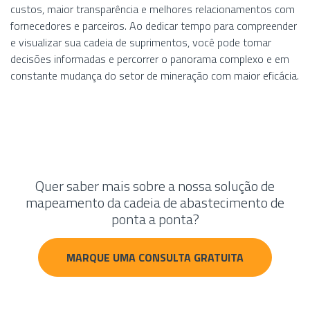
custos, maior transparência e melhores relacionamentos com
fornecedores e parceiros. Ao dedicar tempo para compreender
e visualizar sua cadeia de suprimentos, você pode tomar
decisões informadas e percorrer o panorama complexo e em
constante mudança do setor de mineração com maior eficácia.
Quer saber mais sobre a nossa solução de
mapeamento da cadeia de abastecimento de
ponta a ponta?
MARQUE UMA CONSULTA GRATUITA