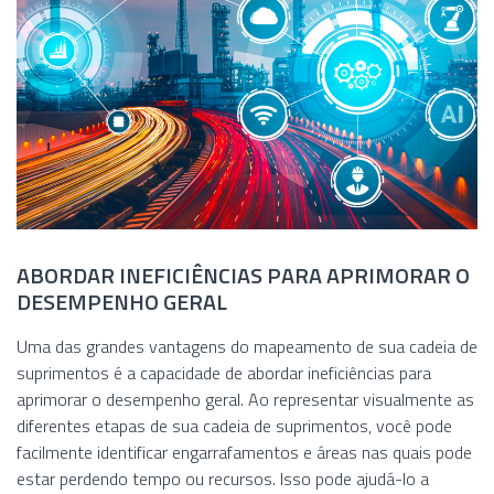
ABORDAR INEFICIÊNCIAS PARA APRIMORAR O
DESEMPENHO GERAL
Uma das grandes vantagens do mapeamento de sua cadeia de
suprimentos é a capacidade de abordar ineficiências para
aprimorar o desempenho geral. Ao representar visualmente as
diferentes etapas de sua cadeia de suprimentos, você pode
facilmente identificar engarrafamentos e áreas nas quais pode
estar perdendo tempo ou recursos. Isso pode ajudá-lo a