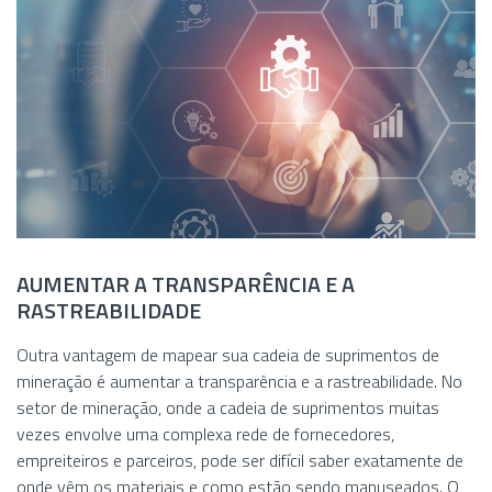
AUMENTAR A TRANSPARÊNCIA E A
RASTREABILIDADE
Outra vantagem de mapear sua cadeia de suprimentos de
mineração é aumentar a transparência e a rastreabilidade. No
setor de mineração, onde a cadeia de suprimentos muitas
vezes envolve uma complexa rede de fornecedores,
empreiteiros e parceiros, pode ser difícil saber exatamente de
onde vêm os materiais e como estão sendo manuseados. O