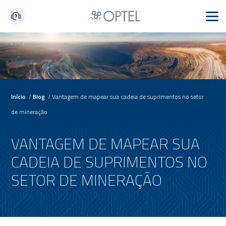
Início
/
Blog
/
Vantagem de mapear sua cadeia de suprimentos no setor
de mineração
VANTAGEM DE MAPEAR SUA
CADEIA DE SUPRIMENTOS NO
SETOR DE MINERAÇÃO