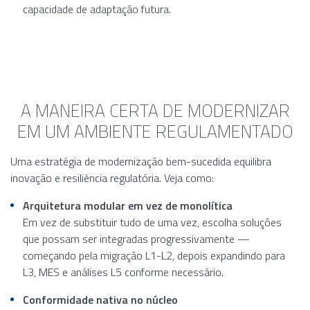
capacidade de adaptação futura.
A MANEIRA CERTA DE MODERNIZAR
EM UM AMBIENTE REGULAMENTADO
Uma estratégia de modernização bem-sucedida equilibra
inovação e resiliência regulatória. Veja como:
Arquitetura modular em vez de monolítica
Em vez de substituir tudo de uma vez, escolha soluções
que possam ser integradas progressivamente —
começando pela migração L1-L2, depois expandindo para
L3, MES e análises L5 conforme necessário.
Conformidade nativa no núcleo