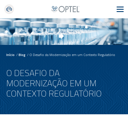
Início
/
Blog
/
O Desafio da Modernização em um Contexto Regulatório
O DESAFIO DA
MODERNIZAÇÃO EM UM
CONTEXTO REGULATÓRIO