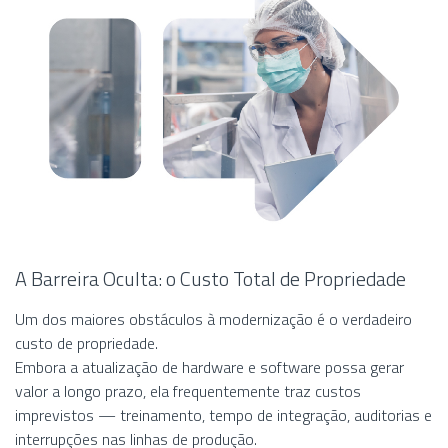
A Barreira Oculta: o Custo Total de Propriedade
Um dos maiores obstáculos à modernização é o verdadeiro
custo de propriedade.
Embora a atualização de hardware e software possa gerar
valor a longo prazo, ela frequentemente traz custos
imprevistos — treinamento, tempo de integração, auditorias e
interrupções nas linhas de produção.