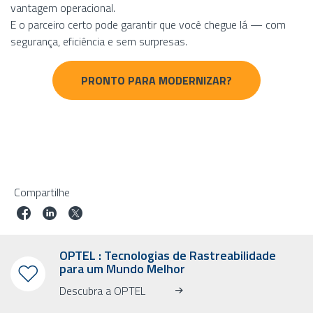
vantagem operacional.
E o parceiro certo pode garantir que você chegue lá — com
segurança, eficiência e sem surpresas.
PRONTO PARA MODERNIZAR?
Compartilhe
OPTEL : Tecnologias de Rastreabilidade
para um Mundo Melhor
Descubra a OPTEL