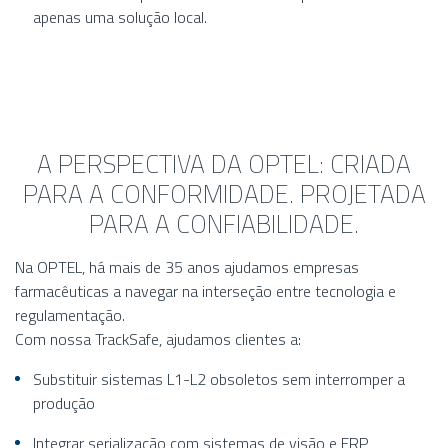
apenas uma solução local.
A PERSPECTIVA DA OPTEL: CRIADA
PARA A CONFORMIDADE. PROJETADA
PARA A CONFIABILIDADE.
Na OPTEL, há mais de 35 anos ajudamos empresas
farmacêuticas a navegar na interseção entre tecnologia e
regulamentação.
Com nossa TrackSafe, ajudamos clientes a:
Substituir sistemas L1-L2 obsoletos sem interromper a
produção
Integrar serialização com sistemas de visão e ERP