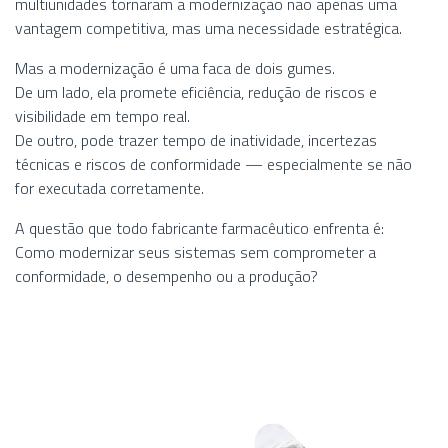
multiunidades tornaram a modernização não apenas uma
vantagem competitiva, mas uma necessidade estratégica.
Mas a modernização é uma faca de dois gumes.
De um lado, ela promete eficiência, redução de riscos e
visibilidade em tempo real.
De outro, pode trazer tempo de inatividade, incertezas
técnicas e riscos de conformidade — especialmente se não
for executada corretamente.
A questão que todo fabricante farmacêutico enfrenta é:
Como modernizar seus sistemas sem comprometer a
conformidade, o desempenho ou a produção?