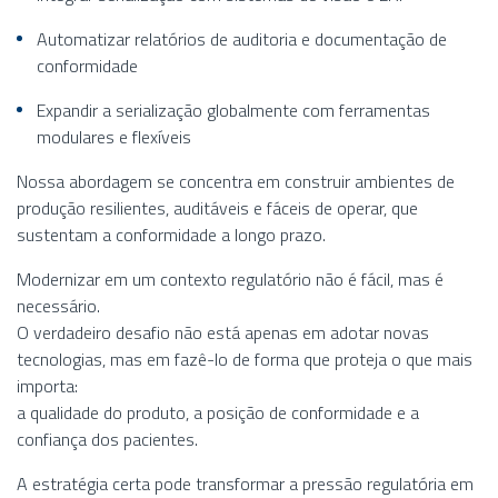
Automatizar relatórios de auditoria e documentação de
conformidade
Expandir a serialização globalmente com ferramentas
modulares e flexíveis
Nossa abordagem se concentra em construir ambientes de
produção resilientes, auditáveis e fáceis de operar, que
sustentam a conformidade a longo prazo.
Modernizar em um contexto regulatório não é fácil, mas é
necessário.
O verdadeiro desafio não está apenas em adotar novas
tecnologias, mas em fazê-lo de forma que proteja o que mais
importa:
a qualidade do produto, a posição de conformidade e a
confiança dos pacientes.
A estratégia certa pode transformar a pressão regulatória em