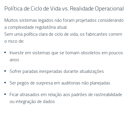
Política de Ciclo de Vida vs. Realidade Operacional
Muitos sistemas legados não foram projetados considerando
a complexidade regulatória atual.
Sem uma política clara de ciclo de vida, os fabricantes correm
o risco de:
Investir em sistemas que se tornam obsoletos em poucos
anos
Sofrer paradas inesperadas durante atualizações
Ser pegos de surpresa em auditorias não planejadas
Ficar atrasados em relação aos padrões de rastreabilidade
ou integração de dados