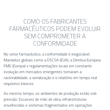
COMO OS FABRICANTES
FARMACÊUTICOS PODEM EVOLUIR
SEM COMPROMETER A
CONFORMIDADE
No setor farmacêutico, a conformidade é inegociável.
Mandatos globais como a DSCSA (EUA), a Diretiva Europeia
FMD (Europa) e regulamentações locais em constante
evolução em mercados emergentes tornaram a
rastreabilidade, a serialização e o relatório em tempo real
requisitos básicos.
Ao mesmo tempo, os ambientes de produção estão sob
pressão. Escassez de mão de obra, infraestruturas
envelhecidas e sistemas fragmentados em operações