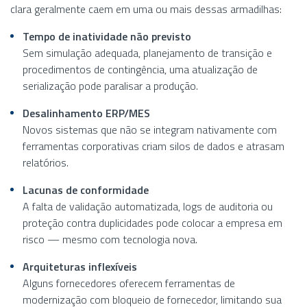
clara geralmente caem em uma ou mais dessas armadilhas:
Tempo de inatividade não previsto
Sem simulação adequada, planejamento de transição e
procedimentos de contingência, uma atualização de
serialização pode paralisar a produção.
Desalinhamento ERP/MES
Novos sistemas que não se integram nativamente com
ferramentas corporativas criam silos de dados e atrasam
relatórios.
Lacunas de conformidade
A falta de validação automatizada, logs de auditoria ou
proteção contra duplicidades pode colocar a empresa em
risco — mesmo com tecnologia nova.
Arquiteturas inflexíveis
Alguns fornecedores oferecem ferramentas de
modernização com bloqueio de fornecedor, limitando sua