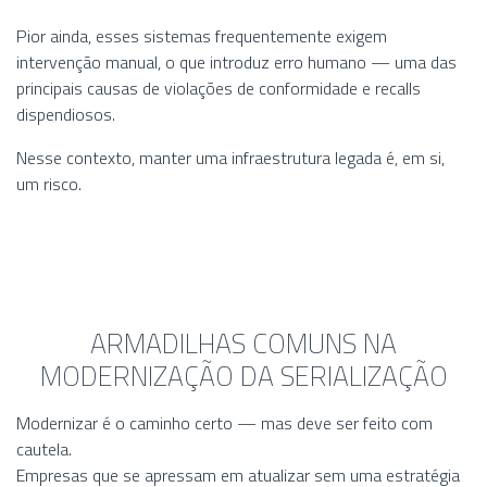
Pior ainda, esses sistemas frequentemente exigem
intervenção manual, o que introduz erro humano — uma das
principais causas de violações de conformidade e recalls
dispendiosos.
Nesse contexto, manter uma infraestrutura legada é, em si,
um risco.
ARMADILHAS COMUNS NA
MODERNIZAÇÃO DA SERIALIZAÇÃO
Modernizar é o caminho certo — mas deve ser feito com
cautela.
Empresas que se apressam em atualizar sem uma estratégia