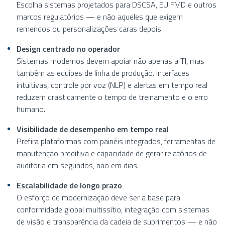
Escolha sistemas projetados para DSCSA, EU FMD e outros
marcos regulatórios — e não aqueles que exigem
remendos ou personalizações caras depois.
Design centrado no operador
Sistemas modernos devem apoiar não apenas a TI, mas
também as equipes de linha de produção. Interfaces
intuitivas, controle por voz (NLP) e alertas em tempo real
reduzem drasticamente o tempo de treinamento e o erro
humano.
Visibilidade de desempenho em tempo real
Prefira plataformas com painéis integrados, ferramentas de
manutenção preditiva e capacidade de gerar relatórios de
auditoria em segundos, não em dias.
Escalabilidade de longo prazo
O esforço de modernização deve ser a base para
conformidade global multissítio, integração com sistemas
de visão e transparência da cadeia de suprimentos — e não