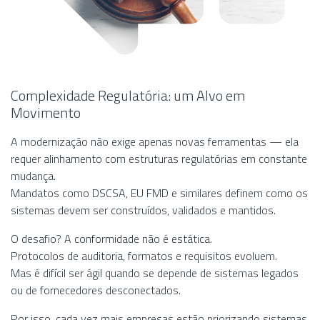
Complexidade Regulatória: um Alvo em
Movimento
A modernização não exige apenas novas ferramentas — ela
requer alinhamento com estruturas regulatórias em constante
mudança.
Mandatos como DSCSA, EU FMD e similares definem como os
sistemas devem ser construídos, validados e mantidos.
O desafio? A conformidade não é estática.
Protocolos de auditoria, formatos e requisitos evoluem.
Mas é difícil ser ágil quando se depende de sistemas legados
ou de fornecedores desconectados.
Por isso, cada vez mais empresas estão priorizando sistemas