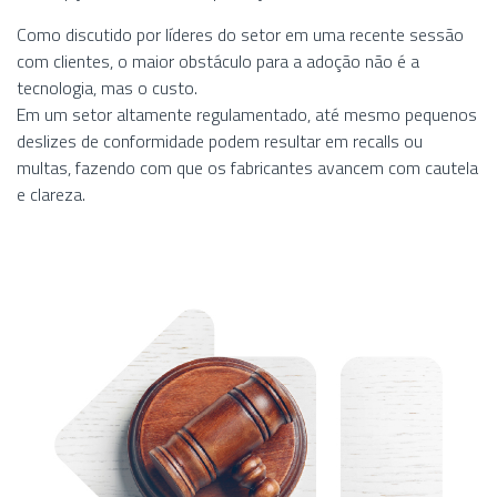
Como discutido por líderes do setor em uma recente sessão
com clientes, o maior obstáculo para a adoção não é a
tecnologia, mas o custo.
Em um setor altamente regulamentado, até mesmo pequenos
deslizes de conformidade podem resultar em recalls ou
multas, fazendo com que os fabricantes avancem com cautela
e clareza.