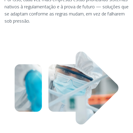
nativos à regulamentação e à prova de futuro — soluções que
se adaptam conforme as regras mudam, em vez de falharem
sob pressão.