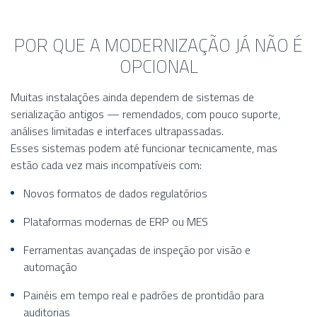
POR QUE A MODERNIZAÇÃO JÁ NÃO É
OPCIONAL
Muitas instalações ainda dependem de sistemas de
serialização antigos — remendados, com pouco suporte,
análises limitadas e interfaces ultrapassadas.
Esses sistemas podem até funcionar tecnicamente, mas
estão cada vez mais incompatíveis com:
Novos formatos de dados regulatórios
Plataformas modernas de ERP ou MES
Ferramentas avançadas de inspeção por visão e
automação
Painéis em tempo real e padrões de prontidão para
auditorias