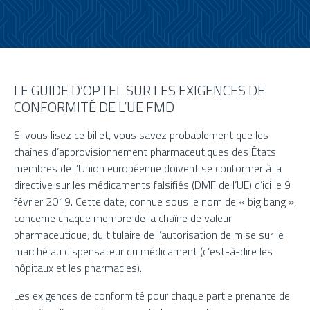
LE GUIDE D’OPTEL SUR LES EXIGENCES DE
CONFORMITÉ DE L’UE FMD
Si vous lisez ce billet, vous savez probablement que les
chaînes d’approvisionnement pharmaceutiques des États
membres de l’Union européenne doivent se conformer à la
directive sur les médicaments falsifiés (DMF de l’UE) d’ici le 9
février 2019. Cette date, connue sous le nom de « big bang »,
concerne chaque membre de la chaîne de valeur
pharmaceutique, du titulaire de l’autorisation de mise sur le
marché au dispensateur du médicament (c’est-à-dire les
hôpitaux et les pharmacies).
Les exigences de conformité pour chaque partie prenante de