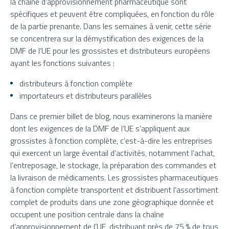
la chaîne d’approvisionnement pharmaceutique sont
spécifiques et peuvent être compliquées, en fonction du rôle
de la partie prenante. Dans les semaines à venir, cette série
se concentrera sur la démystification des exigences de la
DMF de l’UE pour les grossistes et distributeurs européens
ayant les fonctions suivantes :
distributeurs à fonction complète
importateurs et distributeurs parallèles
Dans ce premier billet de blog, nous examinerons la manière
dont les exigences de la DMF de l’UE s’appliquent aux
grossistes à fonction complète, c’est-à-dire les entreprises
qui exercent un large éventail d’activités, notamment l’achat,
l’entreposage, le stockage, la préparation des commandes et
la livraison de médicaments. Les grossistes pharmaceutiques
à fonction complète transportent et distribuent l’assortiment
complet de produits dans une zone géographique donnée et
occupent une position centrale dans la chaîne
d’approvisionnement de l’UE, distribuant près de 75 % de tous