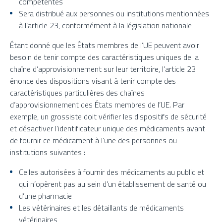
compétentes
Sera distribué aux personnes ou institutions mentionnées
à l’article 23, conformément à la législation nationale
Étant donné que les États membres de l’UE peuvent avoir
besoin de tenir compte des caractéristiques uniques de la
chaîne d’approvisionnement sur leur territoire, l’article 23
énonce des dispositions visant à tenir compte des
caractéristiques particulières des chaînes
d’approvisionnement des États membres de l’UE. Par
exemple, un grossiste doit vérifier les dispositifs de sécurité
et désactiver l’identificateur unique des médicaments avant
de fournir ce médicament à l’une des personnes ou
institutions suivantes :
Celles autorisées à fournir des médicaments au public et
qui n’opèrent pas au sein d’un établissement de santé ou
d’une pharmacie
Les vétérinaires et les détaillants de médicaments
vétérinaires