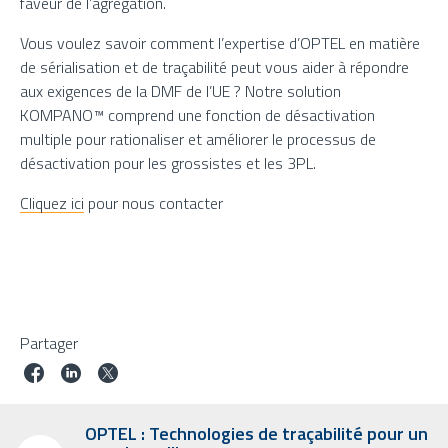
faveur de l’agrégation.
Vous voulez savoir comment l’expertise d’OPTEL en matière
de sérialisation et de traçabilité peut vous aider à répondre
aux exigences de la DMF de l’UE ? Notre solution
KOMPANO™ comprend une fonction de désactivation
multiple pour rationaliser et améliorer le processus de
désactivation pour les grossistes et les 3PL.
Cliquez ici
pour nous contacter
Partager
OPTEL : Technologies de traçabilité pour un