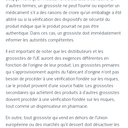
d’autres termes, un grossiste ne peut fournir ou exporter un
médicament s’il a des raisons de croire qu’un emballage a été
altéré ou si la vérification des dispositifs de sécurité du
produit indique que le produit pourrait ne pas être
authentique. Dans ces cas, un grossiste doit immédiatement
informer les autorités compétentes.
Il est important de noter que les distributeurs et les
grossistes de l’UE auront des exigences différentes en
fonction de l’origine de leur produit. Les grossistes primaires
qui s’approvisionnent auprès du fabricant d’origine n’ont pas
besoin de procéder à une vérification fondée sur les risques,
car le produit provient d’une source fiable. Les grossistes
secondaires qui achètent des produits à d’autres grossistes
doivent procéder à une vérification fondée sur les risques,
tout comme un dispensateur en pharmacie.
En outre, tout grossiste qui vend en dehors de l’Union
européenne ou des marchés qu’il dessert doit désactiver les