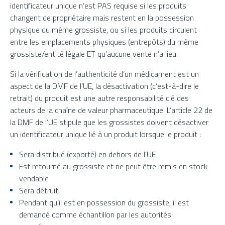
identificateur unique n’est PAS requise si les produits
changent de propriétaire mais restent en la possession
physique du même grossiste, ou si les produits circulent
entre les emplacements physiques (entrepôts) du même
grossiste/entité légale ET qu’aucune vente n’a lieu.
Si la vérification de l’authenticité d’un médicament est un
aspect de la DMF de l’UE, la désactivation (c’est-à-dire le
retrait) du produit est une autre responsabilité clé des
acteurs de la chaîne de valeur pharmaceutique. L’article 22 de
la DMF de l’UE stipule que les grossistes doivent désactiver
un identificateur unique lié à un produit lorsque le produit :
Sera distribué (exporté) en dehors de l’UE
Est retourné au grossiste et ne peut être remis en stock
vendable
Sera détruit
Pendant qu’il est en possession du grossiste, il est
demandé comme échantillon par les autorités