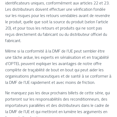
identificateurs uniques, conformément aux articles 22 et 23.
Les distributeurs doivent effectuer une vérification fondée
sur les risques pour les retours vendables avant de revendre
le produit, quelle que soit la source du produit (selon l’article
20), et pour tous les retours et produits qui ne sont pas
reçus directement du fabricant ou du distributeur officiel du
fabricant.
Même si la conformité à la DMF de l’UE peut sembler être
une tâche ardue, les experts en sérialisation et en traçabilité
d’OPTEL peuvent expliquer les avantages de notre offre
complète de traçabilité de bout en bout qui peut aider les
organisations pharmaceutiques et de santé à se conformer à
la DMF de l’UE rapidement et avec moins de friction.
Ne manquez pas les deux prochains billets de cette série, qui
porteront sur les responsabilités des reconditionneurs, des
importateurs parallèles et des distributeurs dans le cadre de
la DMF de l’UE et qui mettront en lumière les arguments en