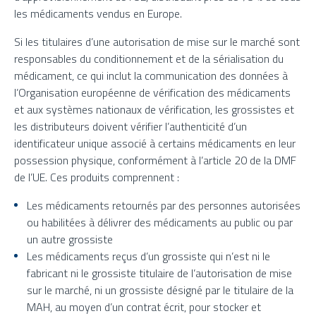
les médicaments vendus en Europe.
Si les titulaires d’une autorisation de mise sur le marché sont
responsables du conditionnement et de la sérialisation du
médicament, ce qui inclut la communication des données à
l’Organisation européenne de vérification des médicaments
et aux systèmes nationaux de vérification, les grossistes et
les distributeurs doivent vérifier l’authenticité d’un
identificateur unique associé à certains médicaments en leur
possession physique, conformément à l’article 20 de la DMF
de l’UE. Ces produits comprennent :
Les médicaments retournés par des personnes autorisées
ou habilitées à délivrer des médicaments au public ou par
un autre grossiste
Les médicaments reçus d’un grossiste qui n’est ni le
fabricant ni le grossiste titulaire de l’autorisation de mise
sur le marché, ni un grossiste désigné par le titulaire de la
MAH, au moyen d’un contrat écrit, pour stocker et