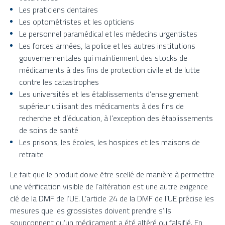
Les praticiens dentaires
Les optométristes et les opticiens
Le personnel paramédical et les médecins urgentistes
Les forces armées, la police et les autres institutions
gouvernementales qui maintiennent des stocks de
médicaments à des fins de protection civile et de lutte
contre les catastrophes
Les universités et les établissements d’enseignement
supérieur utilisant des médicaments à des fins de
recherche et d’éducation, à l’exception des établissements
de soins de santé
Les prisons, les écoles, les hospices et les maisons de
retraite
Le fait que le produit doive être scellé de manière à permettre
une vérification visible de l’altération est une autre exigence
clé de la DMF de l’UE. L’article 24 de la DMF de l’UE précise les
mesures que les grossistes doivent prendre s’ils
soupçonnent qu’un médicament a été altéré ou falsifié. En