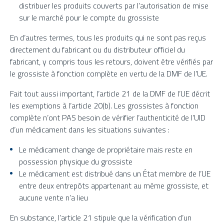
distribuer les produits couverts par l’autorisation de mise
sur le marché pour le compte du grossiste
En d’autres termes, tous les produits qui ne sont pas reçus
directement du fabricant ou du distributeur officiel du
fabricant, y compris tous les retours, doivent être vérifiés par
le grossiste à fonction complète en vertu de la DMF de l’UE.
Fait tout aussi important, l’article 21 de la DMF de l’UE décrit
les exemptions à l’article 20(b). Les grossistes à fonction
complète n’ont PAS besoin de vérifier l’authenticité de l’UID
d’un médicament dans les situations suivantes :
Le médicament change de propriétaire mais reste en
possession physique du grossiste
Le médicament est distribué dans un État membre de l’UE
entre deux entrepôts appartenant au même grossiste, et
aucune vente n’a lieu
En substance, l’article 21 stipule que la vérification d’un