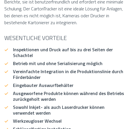
Berichte, sie ist benutzerfreundlich und erfordert eine minimale
Schulung. Der CartonTracker ist eine ideale Lösung für Anlagen,
bei denen es nicht möglich ist, Kameras oder Drucker in
bestehende Kartonierer zu integrieren.
WESENTLICHE VORTEILE
Inspektionen und Druck auf bis zu drei Seiten der
Schachtel
Betrieb mit und ohne Serialisierung möglich
Vereinfachte Integration in die Produktionslinie durch
Förderbänder
Eingebauter Auswurfbehälter
Ausgeworfene Produkte können während des Betriebs
zurückgeholt werden
Sowohl Inkjet- als auch Laserdrucker können
verwendet werden
Werkzeugloser Wechsel