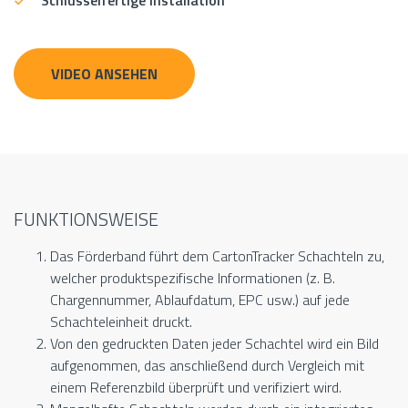
Schlüsselfertige Installation
VIDEO ANSEHEN
FUNKTIONSWEISE
Das Förderband führt dem CartonTracker Schachteln zu,
welcher produktspezifische Informationen (z. B.
Chargennummer, Ablaufdatum, EPC usw.) auf jede
Schachteleinheit druckt.
Von den gedruckten Daten jeder Schachtel wird ein Bild
aufgenommen, das anschließend durch Vergleich mit
einem Referenzbild überprüft und verifiziert wird.