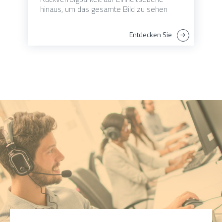
hinaus, um das gesamte Bild zu sehen
Entdecken Sie