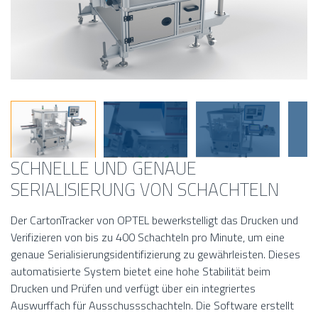
SCHNELLE UND GENAUE
SERIALISIERUNG VON SCHACHTELN
Der CartonTracker von OPTEL bewerkstelligt das Drucken und
Verifizieren von bis zu 400 Schachteln pro Minute, um eine
genaue Serialisierungsidentifizierung zu gewährleisten. Dieses
automatisierte System bietet eine hohe Stabilität beim
Drucken und Prüfen und verfügt über ein integriertes
Auswurffach für Ausschussschachteln. Die Software erstellt