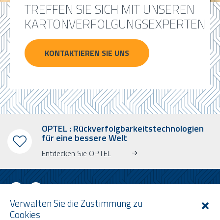
TREFFEN SIE SICH MIT UNSEREN
KARTONVERFOLGUNGSEXPERTEN
KONTAKTIEREN SIE UNS
OPTEL : Rückverfolgbarkeitstechnologien
für eine bessere Welt
Entdecken Sie OPTEL
Verwalten Sie die Zustimmung zu
Cookies