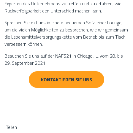
Experten des Unternehmens zu treffen und zu erfahren, wie
Rückverfolgbarkeit den Unterschied machen kann.
Sprechen Sie mit uns in einem bequemen Sofa einer Lounge,
um die vielen Möglichkeiten zu besprechen, wie wir gemeinsam
die Lebensmittelversorgungskette vom Betrieb bis zum Tisch
verbessern können.
Besuchen Sie uns auf der NAFS21 in Chicago, IL, vom 28. bis
29. September 2021.
KONTAKTIEREN SIE UNS
Teilen