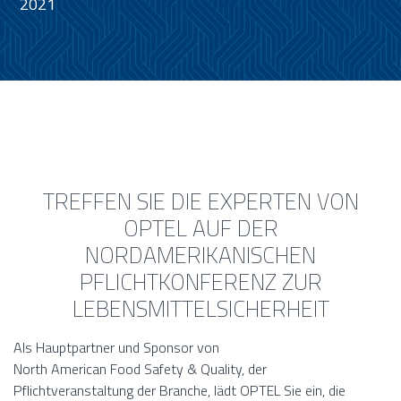
2021
TREFFEN SIE DIE EXPERTEN VON
OPTEL AUF DER
NORDAMERIKANISCHEN
PFLICHTKONFERENZ ZUR
LEBENSMITTELSICHERHEIT
Als Hauptpartner und Sponsor von
North American Food Safety & Quality, der
Pflichtveranstaltung der Branche, lädt OPTEL Sie ein, die