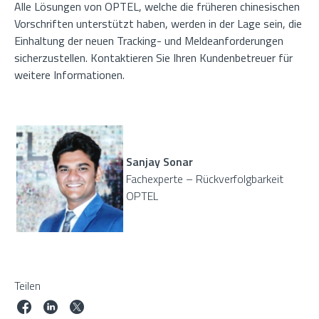
Alle Lösungen von OPTEL, welche die früheren chinesischen
Vorschriften unterstützt haben, werden in der Lage sein, die
Einhaltung der neuen Tracking- und Meldeanforderungen
sicherzustellen. Kontaktieren Sie Ihren Kundenbetreuer für
weitere Informationen.
Sanjay Sonar
Fachexperte – Rückverfolgbarkeit
OPTEL
Teilen