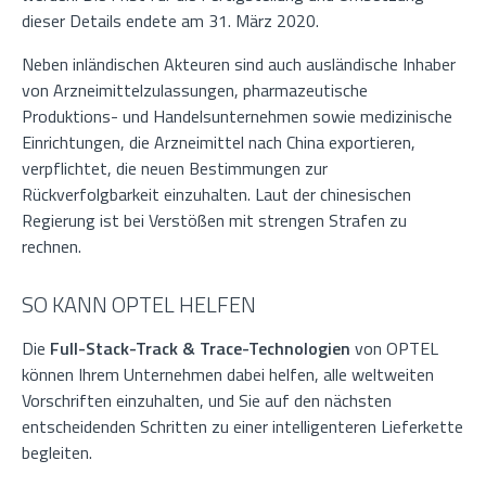
dieser Details endete am 31. März 2020.
Neben inländischen Akteuren sind auch ausländische Inhaber
von Arzneimittelzulassungen, pharmazeutische
Produktions- und Handelsunternehmen sowie medizinische
Einrichtungen, die Arzneimittel nach China exportieren,
verpflichtet, die neuen Bestimmungen zur
Rückverfolgbarkeit einzuhalten. Laut der chinesischen
Regierung ist bei Verstößen mit strengen Strafen zu
rechnen.
SO KANN OPTEL HELFEN
Die
Full-Stack-Track & Trace-Technologien
von OPTEL
können Ihrem Unternehmen dabei helfen, alle weltweiten
Vorschriften einzuhalten, und Sie auf den nächsten
entscheidenden Schritten zu einer intelligenteren Lieferkette
begleiten.