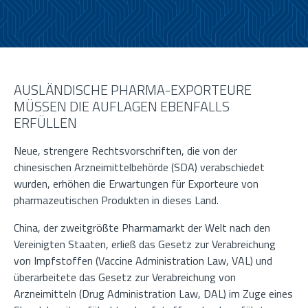
AUSLÄNDISCHE PHARMA-EXPORTEURE
MÜSSEN DIE AUFLAGEN EBENFALLS
ERFÜLLEN
Neue, strengere Rechtsvorschriften, die von der
chinesischen Arzneimittelbehörde (SDA) verabschiedet
wurden, erhöhen die Erwartungen für Exporteure von
pharmazeutischen Produkten in dieses Land.
China, der zweitgrößte Pharmamarkt der Welt nach den
Vereinigten Staaten, erließ das Gesetz zur Verabreichung
von Impfstoffen (Vaccine Administration Law, VAL) und
überarbeitete das Gesetz zur Verabreichung von
Arzneimitteln (Drug Administration Law, DAL) im Zuge eines