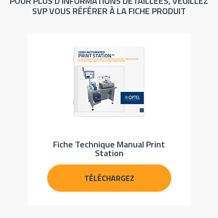
POUR PLUS D’INFORMATIONS DÉTAILLÉES, VEUILLEZ
SVP VOUS RÉFÉRER À LA FICHE PRODUIT
Fiche Technique Manual Print
Station
TÉLÉCHARGEZ