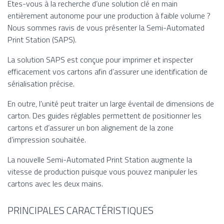
Etes-vous à la recherche d’une solution clé en main
entièrement autonome pour une production à faible volume ?
Nous sommes ravis de vous présenter la Semi-Automated
Print Station (SAPS).
La solution SAPS est conçue pour imprimer et inspecter
efficacement vos cartons afin d’assurer une identification de
sérialisation précise.
En outre, l’unité peut traiter un large éventail de dimensions de
carton. Des guides réglables permettent de positionner les
cartons et d’assurer un bon alignement de la zone
d’impression souhaitée.
La nouvelle Semi-Automated Print Station augmente la
vitesse de production puisque vous pouvez manipuler les
cartons avec les deux mains.
PRINCIPALES CARACTÉRISTIQUES