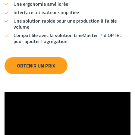
Une ergonomie améliorée
Interface utilisateur simplifiée
Une solution rapide pour une production à faible
volume
Compatible avec la solution LineMaster ™ d’OPTEL
pour ajouter l’agrégation.
OBTENIR UN PRIX