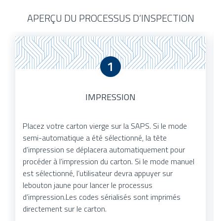
APERÇU DU PROCESSUS D’INSPECTION
1
IMPRESSION
Placez votre carton vierge sur la SAPS. Si le mode
semi-automatique a été sélectionné, la tête
d’impression se déplacera automatiquement pour
procéder à l’impression du carton. Si le mode manuel
est sélectionné, l’utilisateur devra appuyer sur
lebouton jaune pour lancer le processus
d’impression.Les codes sérialisés sont imprimés
directement sur le carton.