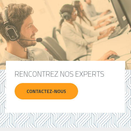
RENCONTREZ NOS EXPERTS
CONTACTEZ-NOUS