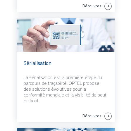
Découvrez
Sérialisation
La sérialisation est la première étape du
parcours de traçabilité. OPTEL propose
des solutions évolutives pour la
conformité mondiale et la visibilité de bout
en bout.
Découvrez