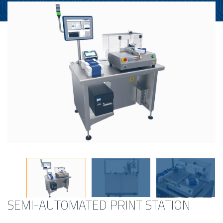
SEMI-AUTOMATED PRINT STATION