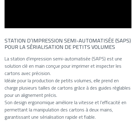
STATION D’IMPRESSION SEMI-AUTOMATISÉE (SAPS)
POUR LA SÉRIALISATION DE PETITS VOLUMES
La station d’impression semi-automatisée (SAPS) est une
solution clé en main conçue pour imprimer et inspecter les
cartons avec précision.
Idéale pour la production de petits volumes, elle prend en
charge plusieurs tailles de cartons grâce à des guides réglables
pour un alignement précis.
Son design ergonomique améliore la vitesse et l’efficacité en
permettant la manipulation des cartons à deux mains,
garantissant une sérialisation rapide et fiable.