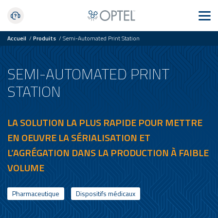
Accueil
/
Produits
/
Semi-Automated Print Station
SEMI-AUTOMATED PRINT
STATION
LA SOLUTION LA PLUS RAPIDE POUR METTRE
EN OEUVRE LA SÉRIALISATION ET
L’AGRÉGATION DANS LA PRODUCTION À FAIBLE
VOLUME
Pharmaceutique
Dispositifs médicaux