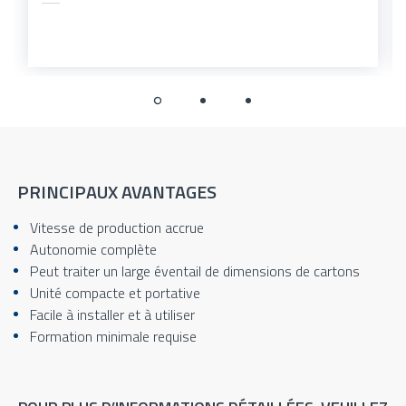
PRINCIPAUX AVANTAGES
Vitesse de production accrue
Autonomie complète
Peut traiter un large éventail de dimensions de cartons
Unité compacte et portative
Facile à installer et à utiliser
Formation minimale requise