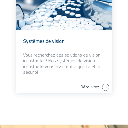
Systèmes de vision
Vous recherchez des solutions de vision
industrielle ? Nos systèmes de vision
industrielle vous assurent la qualité et la
sécurité
Découvrez