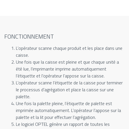
FONCTIONNEMENT
L’opérateur scanne chaque produit et les place dans une
caisse.
Une fois que la caisse est pleine et que chaque unité a
été lue, l’imprimante imprime automatiquement
l’étiquette et l’opérateur l’appose sur la caisse.
L’opérateur scanne l’étiquette de la caisse pour terminer
le processus d’agrégation et place la caisse sur une
palette.
Une fois la palette pleine, l’étiquette de palette est
imprimée automatiquement. L’opérateur l’appose sur la
palette et la lit pour effectuer l’agrégation.
Le logiciel OPTEL génère un rapport de toutes les