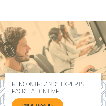
RENCONTREZ NOS EXPERTS
PACKSTATION FMPS
CONTACTEZ-NOUS