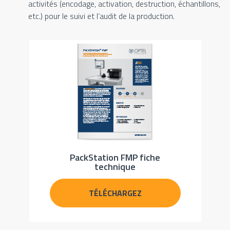
activités (encodage, activation, destruction, échantillons,
etc.) pour le suivi et l’audit de la production.
PackStation FMP fiche
technique
TÉLÉCHARGEZ