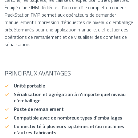
cartons, les paquets, les caisses d’expédition ou les palettes.
Équipé d’une IHM dédiée et d’un contrôle complet du codeur,
PackStation FMP permet aux opérateurs de demander
manuellement l’impression d’étiquettes de niveaux d’emballage
prédéterminés pour une application manuelle, d’effectuer des
opérations de remaniement et de visualiser des données de
sérialisation.
PRINCIPAUX AVANTAGES
Unité portable
Sérialisation et agrégation à n’importe quel niveau
d’emballage
Poste de remaniement
Compatible avec de nombreux types d’emballages
Connectivité à plusieurs systèmes et/ou machines
d’autres fabricants