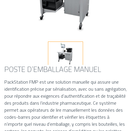
POSTE D’EMBALLAGE MANUEL
PackStation FMP est une solution manuelle qui assure une
identification précise par sérialisation, avec ou sans agrégation,
pour répondre aux exigences d’authentification et de traçabilité
des produits dans l’industrie pharmaceutique. Ce système
permet aux opérateurs de lire manuellement les données des
codes-barres pour identifier et vérifier les étiquettes à
n’importe quel niveau d’emballage, y compris les bouteilles, les