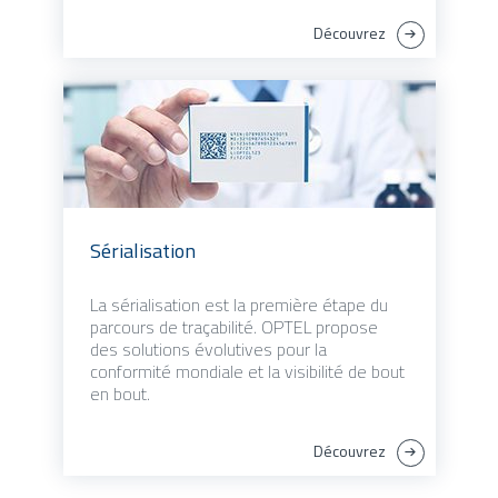
Découvrez
Sérialisation
La sérialisation est la première étape du
parcours de traçabilité. OPTEL propose
des solutions évolutives pour la
conformité mondiale et la visibilité de bout
en bout.
Découvrez