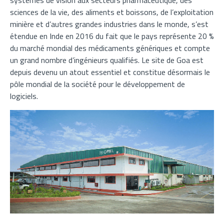
systèmes de vision aux secteurs pharmaceutique, des
sciences de la vie, des aliments et boissons, de l’exploitation
minière et d’autres grandes industries dans le monde, s’est
étendue en Inde en 2016 du fait que le pays représente 20 %
du marché mondial des médicaments génériques et compte
un grand nombre d’ingénieurs qualifiés. Le site de Goa est
depuis devenu un atout essentiel et constitue désormais le
pôle mondial de la société pour le développement de
logiciels.