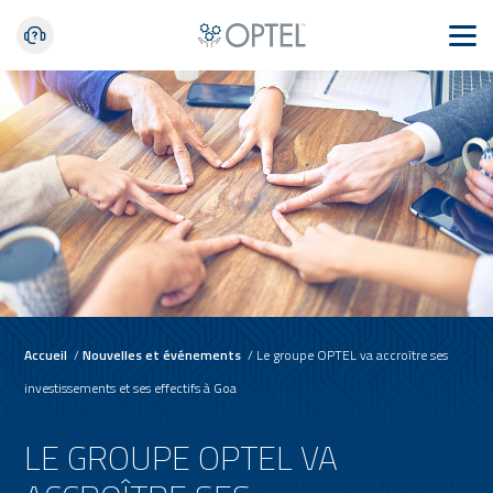
Accueil
/
Nouvelles et événements
/
Le groupe OPTEL va accroître ses
investissements et ses effectifs à Goa
LE GROUPE OPTEL VA