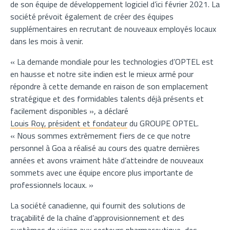
de son équipe de développement logiciel d’ici février 2021. La
société prévoit également de créer des équipes
supplémentaires en recrutant de nouveaux employés locaux
dans les mois à venir.
« La demande mondiale pour les technologies d’OPTEL est
en hausse et notre site indien est le mieux armé pour
répondre à cette demande en raison de son emplacement
stratégique et des formidables talents déjà présents et
facilement disponibles », a déclaré
Louis Roy, président et fondateur
du GROUPE OPTEL.
« Nous sommes extrêmement fiers de ce que notre
personnel à Goa a réalisé au cours des quatre dernières
années et avons vraiment hâte d’atteindre de nouveaux
sommets avec une équipe encore plus importante de
professionnels locaux. »
La société canadienne, qui fournit des solutions de
traçabilité de la chaîne d’approvisionnement et des