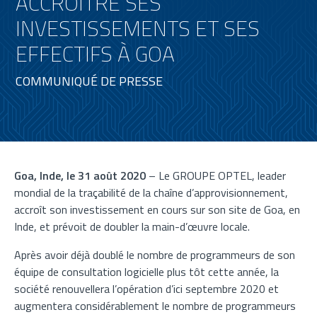
ACCROÎTRE SES
INVESTISSEMENTS ET SES
EFFECTIFS À GOA
COMMUNIQUÉ DE PRESSE
Goa, Inde, le 31 août 2020
– Le GROUPE OPTEL, leader
mondial de la traçabilité de la chaîne d’approvisionnement,
accroît son investissement en cours sur son site de Goa, en
Inde, et prévoit de doubler la main-d’œuvre locale.
Après avoir déjà doublé le nombre de programmeurs de son
équipe de consultation logicielle plus tôt cette année, la
société renouvellera l’opération d’ici septembre 2020 et
augmentera considérablement le nombre de programmeurs