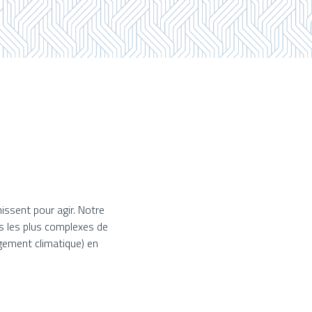
issent pour agir. Notre
s les plus complexes de
ngement climatique) en