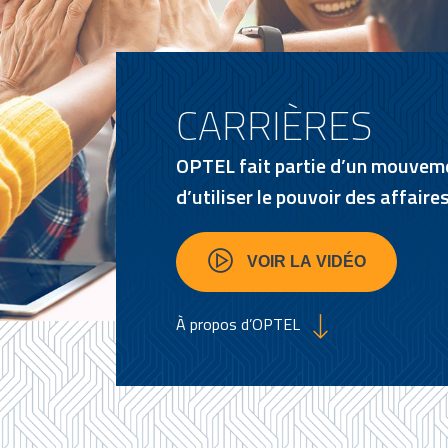
CARRIÈRES
OPTEL fait partie d’un mouveme
d’utiliser le pouvoir des affaire
VOIR LA VIDÉO
À propos d’OPTEL