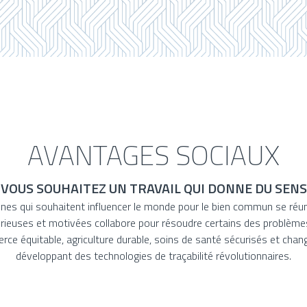
AVANTAGES SOCIAUX
VOUS SOUHAITEZ UN TRAVAIL QUI DONNE DU SENS
onnes qui souhaitent influencer le monde pour le bien commun se réun
rieuses et motivées collabore pour résoudre certains des problème
ce équitable, agriculture durable, soins de santé sécurisés et cha
développant des technologies de traçabilité révolutionnaires.