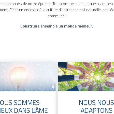
on passionnés de notre époque. Tout comme les industries dans lesque
nt. C’est un endroit où la culture d’entreprise est naturelle, car l
commune :
Construire ensemble un monde meilleur.
OUS SOMMES
NOUS NOUS
IEUX DANS L’ÂME
ADAPTONS