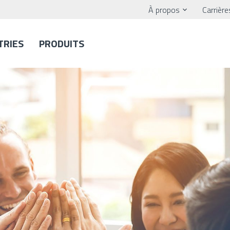
À propos
Carrière
TRIES
PRODUITS