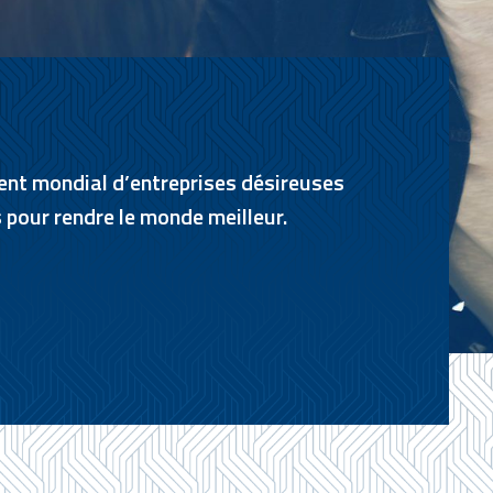
nt mondial d’entreprises désireuses
s pour rendre le monde meilleur.