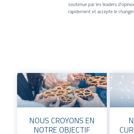
soutenue par les leaders d’opini
rapidement et accepte le changeme
NOUS CROYONS EN
N
NOTRE OBJECTIF
CUR