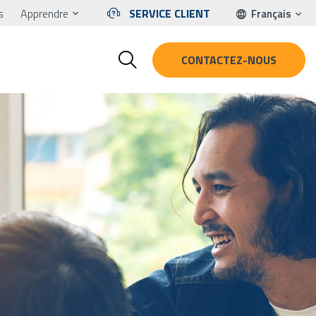
s
Apprendre
SERVICE CLIENT
Français
CONTACTEZ-NOUS