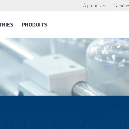
À propos
Carrière
TRIES
PRODUITS