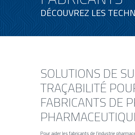
DÉCOUVREZ LES TECHN
SOLUTIONS DE SUI
TRAÇABILITÉ POU
FABRICANTS DE 
PHARMACEUTIQU
Pour aider les fabricants de l’industrie pharma