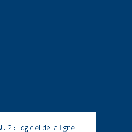
 2 : Logiciel de la ligne