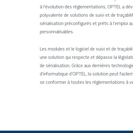
à l’évolution des réglementations, OPTEL a d
polyvalente de solutions de suivi et de traçabil
sérialisation préconfigurés et prêts à l’emploi a
personnalisables.
Les modules et le logiciel de suivi et de traçabi
une solution qui respecte et dépasse la législat
de sérialisation. Grâce aux dernières technologie
d’informatique d’OPTEL, la solution peut facil
se conformer à toutes les réglementations à ve