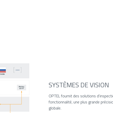
SYSTÈMES DE VISION
OPTEL fournit des solutions d’inspect
fonctionnalité, une plus grande précisi
globale.