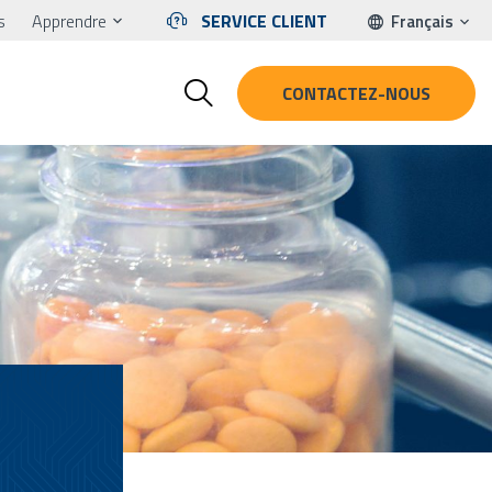
s
Apprendre
SERVICE CLIENT
Français
CONTACTEZ-NOUS