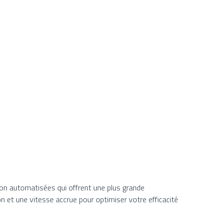
ion automatisées qui offrent une plus grande
on et une vitesse accrue pour optimiser votre efficacité