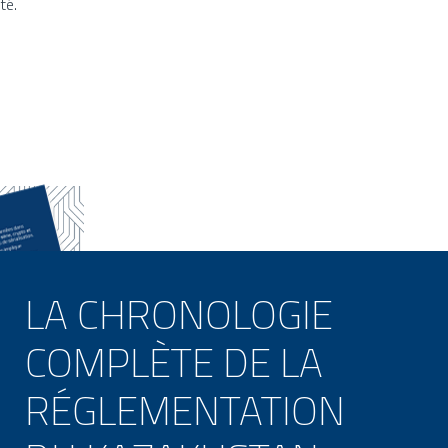
té.
LA CHRONOLOGIE
COMPLÈTE DE LA
RÉGLEMENTATION