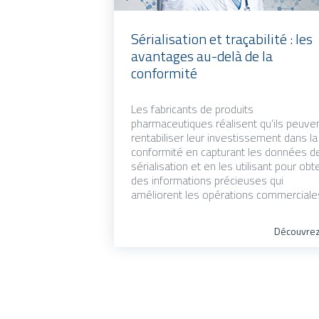
Sérialisation et traçabilité : les
avantages au-delà de la
conformité
Les fabricants de produits
pharmaceutiques réalisent qu’ils peuve
rentabiliser leur investissement dans la
conformité en capturant les données d
sérialisation et en les utilisant pour obt
des informations précieuses qui
améliorent les opérations commerciale
Découvre