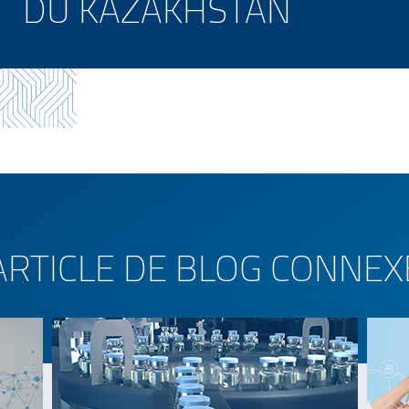
DU KAZAKHSTAN
ARTICLE DE BLOG CONNEX