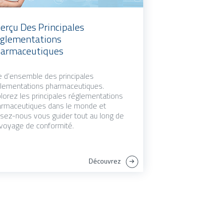
erçu Des Principales
glementations
armaceutiques
 d’ensemble des principales
lementations pharmaceutiques.
lorez les principales réglementations
rmaceutiques dans le monde et
ssez-nous vous guider tout au long de
voyage de conformité.
Découvrez