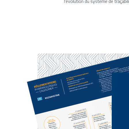
l’évolution du système de traçabili