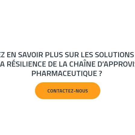
Z EN SAVOIR PLUS SUR LES SOLUTIONS
LA RÉSILIENCE DE LA CHAÎNE D’APPRO
PHARMACEUTIQUE ?
CONTACTEZ-NOUS