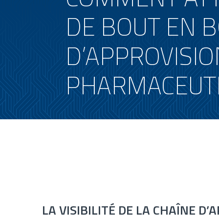
DE BOUT EN B
D’APPROVISI
PHARMACEUTI
LA VISIBILITÉ DE LA CHAÎNE 