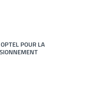
 OPTEL POUR LA
VISIONNEMENT