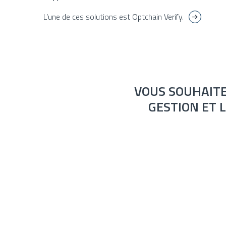
L’une de ces solutions est Optchain Verify.
VOUS SOUHAITE
GESTION ET 