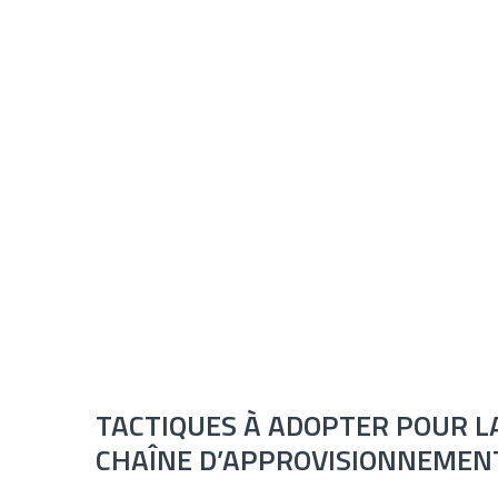
TACTIQUES À ADOPTER POUR LA 
CHAÎNE D’APPROVISIONNEMEN