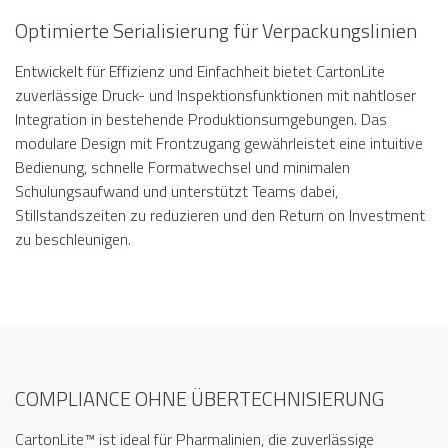
Optimierte Serialisierung für Verpackungslinien
Entwickelt für Effizienz und Einfachheit bietet CartonLite
zuverlässige Druck- und Inspektionsfunktionen mit nahtloser
Integration in bestehende Produktionsumgebungen. Das
modulare Design mit Frontzugang gewährleistet eine intuitive
Bedienung, schnelle Formatwechsel und minimalen
Schulungsaufwand und unterstützt Teams dabei,
Stillstandszeiten zu reduzieren und den Return on Investment
zu beschleunigen.
COMPLIANCE OHNE ÜBERTECHNISIERUNG
CartonLite™ ist ideal für Pharmalinien, die zuverlässige