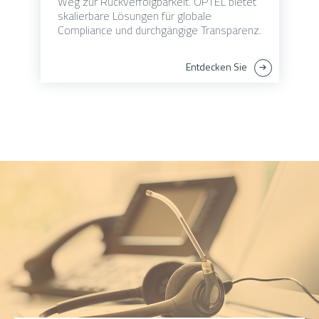
Weg zur Rückverfolgbarkeit. OPTEL bietet
skalierbare Lösungen für globale
Compliance und durchgängige Transparenz.
Entdecken Sie