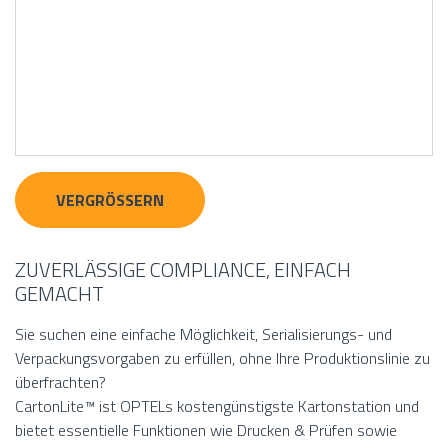
VERGRÖSSERN
ZUVERLÄSSIGE COMPLIANCE, EINFACH
GEMACHT
Sie suchen eine einfache Möglichkeit, Serialisierungs- und
Verpackungsvorgaben zu erfüllen, ohne Ihre Produktionslinie zu
überfrachten?
CartonLite™ ist OPTELs kostengünstigste Kartonstation und
bietet essentielle Funktionen wie Drucken & Prüfen sowie