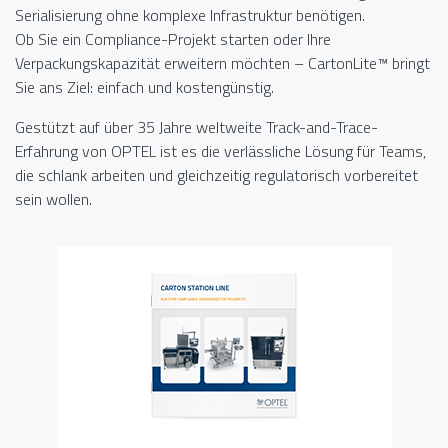
Serialisierung ohne komplexe Infrastruktur benötigen.
Ob Sie ein Compliance-Projekt starten oder Ihre
Verpackungskapazität erweitern möchten – CartonLite™ bringt
Sie ans Ziel: einfach und kostengünstig.
Gestützt auf über 35 Jahre weltweite Track-and-Trace-
Erfahrung von OPTEL ist es die verlässliche Lösung für Teams,
die schlank arbeiten und gleichzeitig regulatorisch vorbereitet
sein wollen.