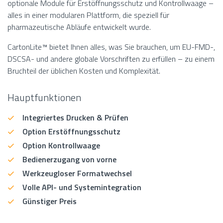
optionale Module für Erstöffnungsschutz und Kontrollwaage –
alles in einer modularen Plattform, die speziell für
pharmazeutische Abläufe entwickelt wurde.
CartonLite™ bietet Ihnen alles, was Sie brauchen, um EU-FMD-,
DSCSA- und andere globale Vorschriften zu erfüllen – zu einem
Bruchteil der üblichen Kosten und Komplexität.
Hauptfunktionen
Integriertes Drucken & Prüfen
Option Erstöffnungsschutz
Option Kontrollwaage
Bedienerzugang von vorne
Werkzeugloser Formatwechsel
Volle API- und Systemintegration
Günstiger Preis