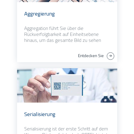
Aggregierung
Aggregation führt Sie über die
Rückverfolgbarkeit auf Einheitsebene
hinaus, um das gesamte Bild zu sehen
Entdecken Sie
Serialisierung
Serialisierung ist der erste Schritt auf dem