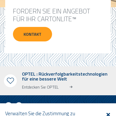
FORDERN SIE EIN ANGEBOT
FÜR IHR CARTONLITE™
KONTAKT
OPTEL : Rückverfolgbarkeitstechnologien
für eine bessere Welt
Entdecken Sie OPTEL
Verwalten Sie die Zustimmung zu