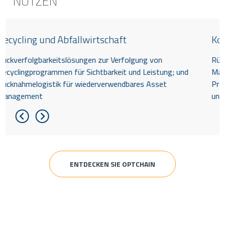
NUTZEN
Recycling und Abfallwirtschaft
Rückverfolgbarkeitslösungen zur Verfolgung von
Recyclingprogrammen für Sichtbarkeit und Leistung; und
Rücknahmelogistik für wiederverwendbares Asset
Management
ENTDECKEN SIE OPTCHAIN