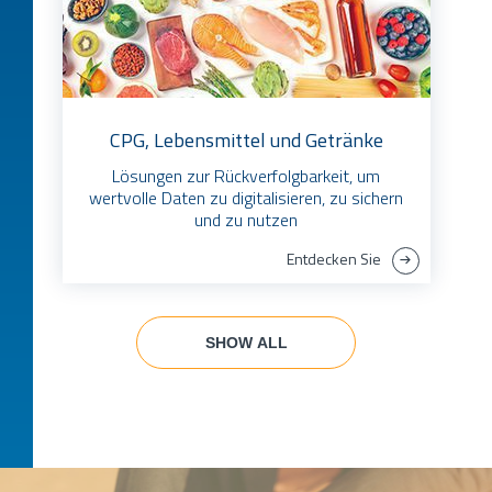
CPG, Lebensmittel und Getränke
Lösungen zur Rückverfolgbarkeit, um
wertvolle Daten zu digitalisieren, zu sichern
und zu nutzen
Entdecken Sie
SHOW ALL