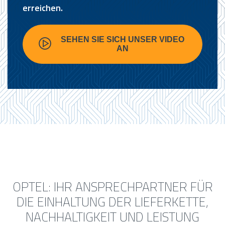
erreichen.
SEHEN SIE SICH UNSER VIDEO
AN
OPTEL: IHR ANSPRECHPARTNER FÜR
DIE EINHALTUNG DER LIEFERKETTE,
NACHHALTIGKEIT UND LEISTUNG