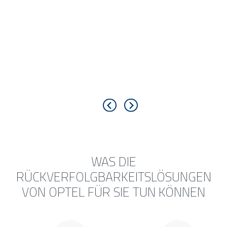
WAS DIE
RÜCKVERFOLGBARKEITSLÖSUNGEN
VON OPTEL FÜR SIE TUN KÖNNEN