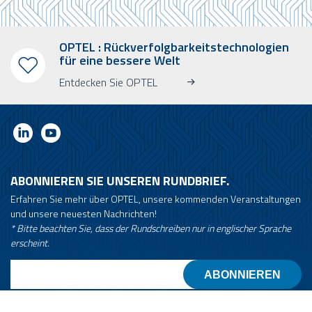
OPTEL : Rückverfolgbarkeitstechnologien
für eine bessere Welt
Entdecken Sie OPTEL
ABONNIEREN SIE UNSEREN RUNDBRIEF.
Erfahren Sie mehr über OPTEL, unsere kommenden Veranstaltungen
und unsere neuesten Nachrichten!
* Bitte beachten Sie, dass der Rundschreiben nur in englischer Sprache
erscheint.
Email