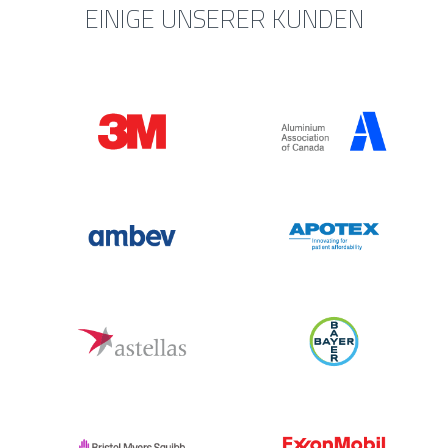
EINIGE UNSERER KUNDEN