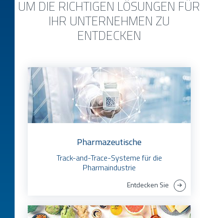
UM DIE RICHTIGEN LÖSUNGEN FÜR
IHR UNTERNEHMEN ZU
ENTDECKEN
Pharmazeutische
Track-and-Trace-Systeme für die
Pharmaindustrie
Entdecken Sie