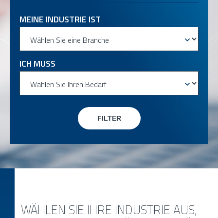
MEINE INDUSTRIE IST
ICH MUSS
FILTER
WÄHLEN SIE IHRE INDUSTRIE AUS,