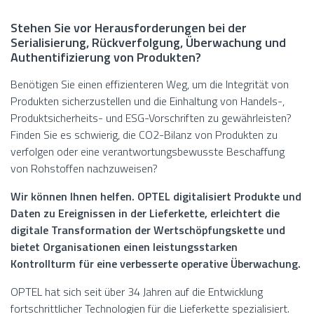
Stehen Sie vor Herausforderungen bei der
Serialisierung, Rückverfolgung, Überwachung und
Authentifizierung von Produkten?
Benötigen Sie einen effizienteren Weg, um die Integrität von
Produkten sicherzustellen und die Einhaltung von Handels-,
Produktsicherheits- und ESG-Vorschriften zu gewährleisten?
Finden Sie es schwierig, die CO2-Bilanz von Produkten zu
verfolgen oder eine verantwortungsbewusste Beschaffung
von Rohstoffen nachzuweisen?
Wir können Ihnen helfen. OPTEL digitalisiert Produkte und
Daten zu Ereignissen in der Lieferkette, erleichtert die
digitale Transformation der Wertschöpfungskette und
bietet Organisationen einen leistungsstarken
Kontrollturm für eine verbesserte operative Überwachung.
OPTEL hat sich seit über 34 Jahren auf die Entwicklung
fortschrittlicher Technologien für die Lieferkette spezialisiert.