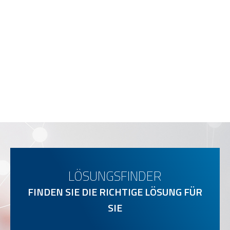
LÖSUNGSFINDER
FINDEN SIE DIE RICHTIGE LÖSUNG FÜR
SIE