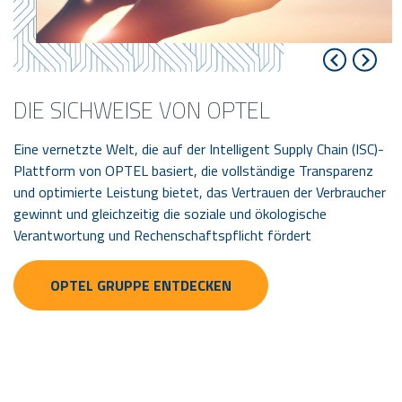
DIE SICHWEISE VON OPTEL
Eine vernetzte Welt, die auf der Intelligent Supply Chain (ISC)-
Plattform von OPTEL basiert, die vollständige Transparenz
und optimierte Leistung bietet, das Vertrauen der Verbraucher
gewinnt und gleichzeitig die soziale und ökologische
Verantwortung und Rechenschaftspflicht fördert
OPTEL GRUPPE ENTDECKEN