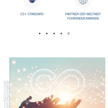
GS1-STANDARD
PARTNER DER WELTWEIT
FÜHRENDEN MARKEN