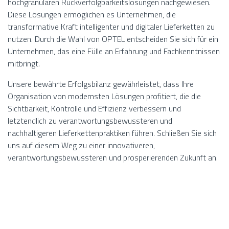
hochgranularen Rückverfolgbarkeitslösungen nachgewiesen.
Diese Lösungen ermöglichen es Unternehmen, die
transformative Kraft intelligenter und digitaler Lieferketten zu
nutzen. Durch die Wahl von OPTEL entscheiden Sie sich für ein
Unternehmen, das eine Fülle an Erfahrung und Fachkenntnissen
mitbringt.
Unsere bewährte Erfolgsbilanz gewährleistet, dass Ihre
Organisation von modernsten Lösungen profitiert, die die
Sichtbarkeit, Kontrolle und Effizienz verbessern und
letztendlich zu verantwortungsbewussteren und
nachhaltigeren Lieferkettenpraktiken führen. Schließen Sie sich
uns auf diesem Weg zu einer innovativeren,
verantwortungsbewussteren und prosperierenden Zukunft an.