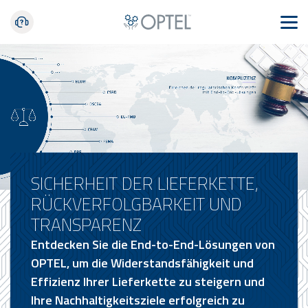
SICHERHEIT DER LIEFERKETTE,
RÜCKVERFOLGBARKEIT UND
TRANSPARENZ
Entdecken Sie die End-to-End-Lösungen von
OPTEL, um die Widerstandsfähigkeit und
Effizienz Ihrer Lieferkette zu steigern und
Ihre Nachhaltigkeitsziele erfolgreich zu