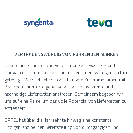
VERTRAUENSWÜRDIG VON FÜHRENDEN MARKEN
Unsere unerschütterliche Verpflichtung zur Exzellenz und
Innovation hat unsere Position als vertrauenswürdiger Partner
gefestigt. Wir sind sehr stolz auf unsere Zusammenarbeit mit
Branchenführern, die genauso wie wir transparente und
nachhaltige Lieferketten anstreben. Gemeinsam begeben wir
uns auf eine Reise, um das volle Potenzial von Lieferketten zu
entfesseln.
OPTEL hat über drei Jahrzehnte hinweg eine konstante
Erfolgsbilanz bei der Bereitstellung von durchgängigen und