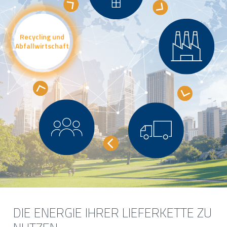
DIE ENERGIE IHRER LIEFERKETTE ZU