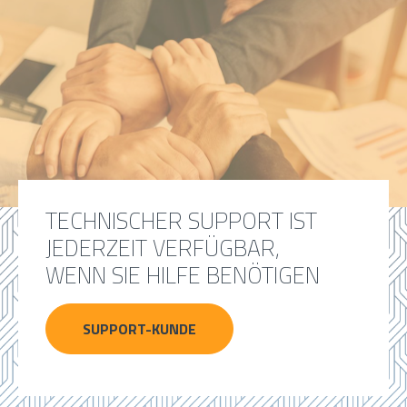
TECHNISCHER SUPPORT IST
JEDERZEIT VERFÜGBAR,
WENN SIE HILFE BENÖTIGEN
SUPPORT-KUNDE