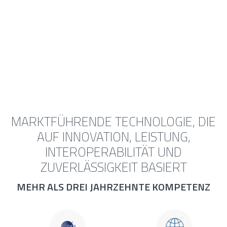
MARKTFÜHRENDE TECHNOLOGIE, DIE
AUF INNOVATION, LEISTUNG,
INTEROPERABILITÄT UND
ZUVERLÄSSIGKEIT BASIERT
MEHR ALS DREI JAHRZEHNTE KOMPETENZ