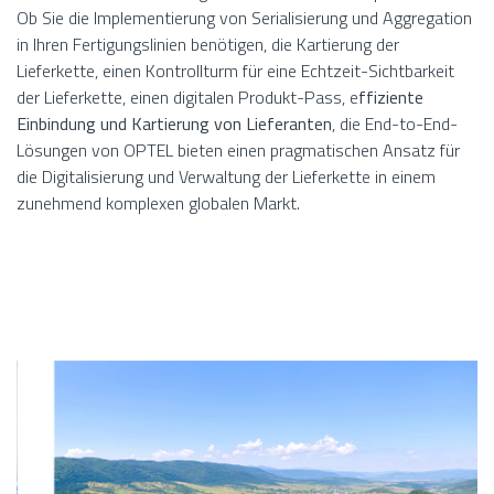
Ob Sie die Implementierung von Serialisierung und Aggregation
in Ihren Fertigungslinien benötigen, die Kartierung der
Lieferkette, einen Kontrollturm für eine Echtzeit-Sichtbarkeit
der Lieferkette, einen digitalen Produkt-Pass, e
ffiziente
Einbindung und Kartierung von Lieferanten
, die End-to-End-
Lösungen von OPTEL bieten einen pragmatischen Ansatz für
die Digitalisierung und Verwaltung der Lieferkette in einem
zunehmend komplexen globalen Markt.