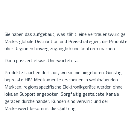
Sie haben das aufgebaut, was zählt: eine vertrauenswürdige
Marke, globale Distribution und Preisstrategien, die Produkte
über Regionen hinweg zugänglich und konform machen.
Dann passiert etwas Unerwartetes…
Produkte tauchen dort auf, wo sie nie hingehören. Günstig
bepreiste HIV-Medikamente erscheinen in wohlhabenden
Märkten; regionsspezifische Elektronikgeräte werden ohne
lokalen Support angeboten. Sorgfältig gestaltete Kanäle
geraten durcheinander, Kunden sind verwirrt und der
Markenwert bekommt die Quittung.