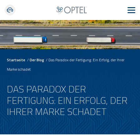
Startseite
/
Der Blog
/
Das Paradox der Fertigung: Ein Erfolg, der Ihrer
Marke schadet
DAS PARADOX DER
FERTIGUNG: EIN ERFOLG, DER
IHRER MARKE SCHADET