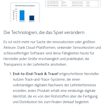
Die Technologien, die das Spiel verändern
Es ist nicht mehr nur Sache der innovativsten oder größten
Akteure. Dank Cloud-Plattformen, sinkender Sensorkosten und
schlüsselfertiger Software sind diese Fähigkeiten heute für
Hersteller jeder Größe erschwinglich und praktikabel, die
Transparenz in der Lieferkette anstreben.
End-to-End-Track & Trace
Fortgeschrittene Hersteller
nutzen Track-and-Trace-Systeme, die einen
vollständigen digitalen Nachweis der Lieferkettenreise
erstellen. Jedes Produkt erhält eine eindeutige digitale
Identität, die es von den Rohstoffen über die Fertigung
und Distribution bis zum finalen Verkauf begleitet.