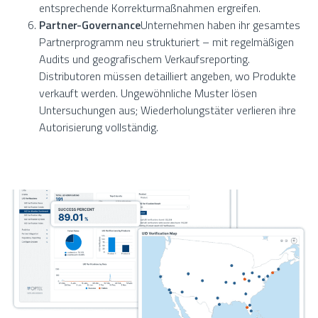
entsprechende Korrekturmaßnahmen ergreifen.
Partner-Governance
Unternehmen haben ihr gesamtes
Partnerprogramm neu strukturiert – mit regelmäßigen
Audits und geografischem Verkaufsreporting.
Distributoren müssen detailliert angeben, wo Produkte
verkauft werden. Ungewöhnliche Muster lösen
Untersuchungen aus; Wiederholungstäter verlieren ihre
Autorisierung vollständig.