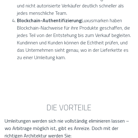
und nicht autorisierte Verkäufer deutlich schneller als
jedes menschliche Team.
Blockchain-Authentifizierung
Luxusmarken haben
Blockchain-Nachweise für ihre Produkte geschaffen, die
jedes Teil von der Entstehung bis zum Verkauf begleiten.
Kundinnen und Kunden können die Echtheit prüfen, und
das Unternehmen sieht genau, wo in der Lieferkette es
zu einer Umleitung kam.
DIE VORTEILE
Umleitungen werden sich nie vollständig eliminieren lassen –
wo Arbitrage möglich ist, gibt es Anreize. Doch mit der
richtigen Architektur werden Sie: