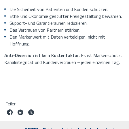
Die Sicherheit von Patienten und Kunden schützen.
Ethik und Ökonomie gestufter Preisgestaltung bewahren.
Support- und Garantieraunen reduzieren.
Das Vertrauen von Partnern stärken.
Den Markenwert mit Daten verteidigen, nicht mit
Hoffnung.
Anti-Diversion ist kein Kostenfaktor
. Es ist Markenschutz,
Kanalintegrität und Kundenvertrauen – jeden einzelnen Tag.
Teilen