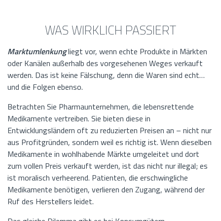
WAS WIRKLICH PASSIERT
Marktumlenkung
liegt vor, wenn echte Produkte in Märkten
oder Kanälen außerhalb des vorgesehenen Weges verkauft
werden. Das ist keine Fälschung, denn die Waren sind echt…
und die Folgen ebenso.
Betrachten Sie Pharmaunternehmen, die lebensrettende
Medikamente vertreiben. Sie bieten diese in
Entwicklungsländern oft zu reduzierten Preisen an – nicht nur
aus Profitgründen, sondern weil es richtig ist. Wenn dieselben
Medikamente in wohlhabende Märkte umgeleitet und dort
zum vollen Preis verkauft werden, ist das nicht nur illegal; es
ist moralisch verheerend. Patienten, die erschwingliche
Medikamente benötigen, verlieren den Zugang, während der
Ruf des Herstellers leidet.