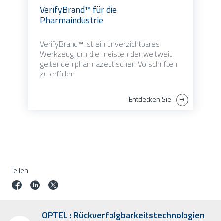
VerifyBrand™ für die
Pharmaindustrie
VerifyBrand™ ist ein unverzichtbares
Werkzeug, um die meisten der weltweit
geltenden pharmazeutischen Vorschriften
zu erfüllen
Entdecken Sie
Teilen
OPTEL : Rückverfolgbarkeitstechnologien