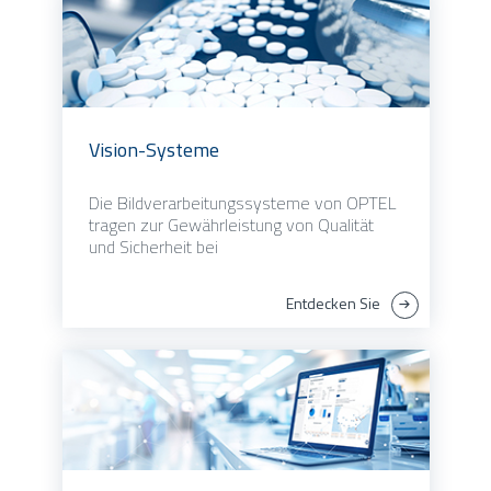
Vision-Systeme
Die Bildverarbeitungssysteme von OPTEL
tragen zur Gewährleistung von Qualität
und Sicherheit bei
Entdecken Sie