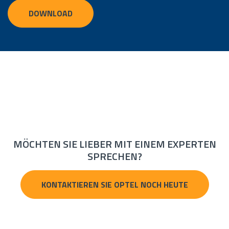
DOWNLOAD
MÖCHTEN SIE LIEBER MIT EINEM EXPERTEN
SPRECHEN?
KONTAKTIEREN SIE OPTEL NOCH HEUTE