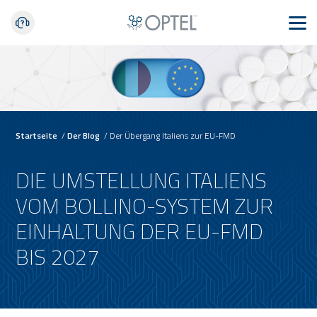
Startseite
/
Der Blog
/
Der Übergang Italiens zur EU-FMD
DIE UMSTELLUNG ITALIENS
VOM BOLLINO-SYSTEM ZUR
EINHALTUNG DER EU-FMD
BIS 2027