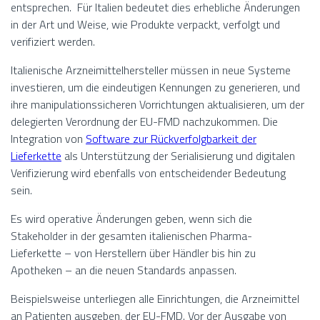
entsprechen. Für Italien bedeutet dies erhebliche Änderungen
in der Art und Weise, wie Produkte verpackt, verfolgt und
verifiziert werden.
Italienische Arzneimittelhersteller müssen in neue Systeme
investieren, um die eindeutigen Kennungen zu generieren, und
ihre manipulationssicheren Vorrichtungen aktualisieren, um der
delegierten Verordnung der EU-FMD nachzukommen. Die
Integration von
Software zur Rückverfolgbarkeit der
Lieferkette
als Unterstützung der Serialisierung und digitalen
Verifizierung wird ebenfalls von entscheidender Bedeutung
sein.
Es wird operative Änderungen geben, wenn sich die
Stakeholder in der gesamten italienischen Pharma-
Lieferkette – von Herstellern über Händler bis hin zu
Apotheken – an die neuen Standards anpassen.
Beispielsweise unterliegen alle Einrichtungen, die Arzneimittel
an Patienten ausgeben, der EU-FMD. Vor der Ausgabe von