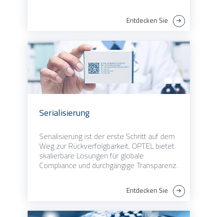
Entdecken Sie
Serialisierung
Serialisierung ist der erste Schritt auf dem
Weg zur Rückverfolgbarkeit. OPTEL bietet
skalierbare Lösungen für globale
Compliance und durchgängige Transparenz.
Entdecken Sie