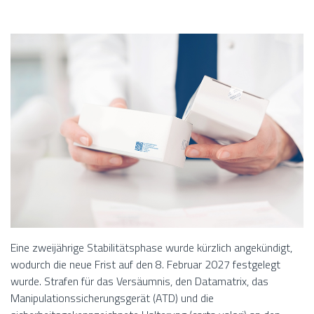
Eine zweijährige Stabilitätsphase wurde kürzlich angekündigt,
wodurch die neue Frist auf den 8. Februar 2027 festgelegt
wurde. Strafen für das Versäumnis, den Datamatrix, das
Manipulationssicherungsgerät (ATD) und die