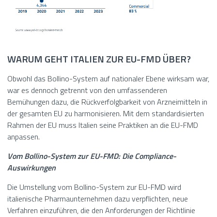
WARUM GEHT ITALIEN ZUR EU-FMD ÜBER?
Obwohl das Bollino-System auf nationaler Ebene wirksam war,
war es dennoch getrennt von den umfassenderen
Bemühungen dazu, die Rückverfolgbarkeit von Arzneimitteln in
der gesamten EU zu harmonisieren. Mit dem standardisierten
Rahmen der EU muss Italien seine Praktiken an die EU-FMD
anpassen.
Vom Bollino-System zur EU-FMD: Die Compliance-
Auswirkungen
Die Umstellung vom Bollino-System zur EU-FMD wird
italienische Pharmaunternehmen dazu verpflichten, neue
Verfahren einzuführen, die den Anforderungen der Richtlinie