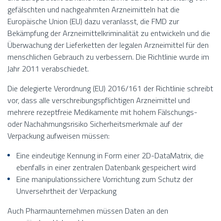
gefälschten und nachgeahmten Arzneimitteln hat die
Europäische Union (EU) dazu veranlasst, die FMD zur
Bekämpfung der Arzneimittelkriminalität zu entwickeln und die
Überwachung der Lieferketten der legalen Arzneimittel für den
menschlichen Gebrauch zu verbessern. Die Richtlinie wurde im
Jahr 2011 verabschiedet.
Die delegierte Verordnung (EU) 2016/161 der Richtlinie schreibt
vor, dass alle verschreibungspflichtigen Arzneimittel und
mehrere rezeptfreie Medikamente mit hohem Fälschungs-
oder Nachahmungsrisiko Sicherheitsmerkmale auf der
Verpackung aufweisen müssen:
Eine eindeutige Kennung in Form einer 2D-DataMatrix, die
ebenfalls in einer zentralen Datenbank gespeichert wird
Eine manipulationssichere Vorrichtung zum Schutz der
Unversehrtheit der Verpackung
Auch Pharmaunternehmen müssen Daten an den