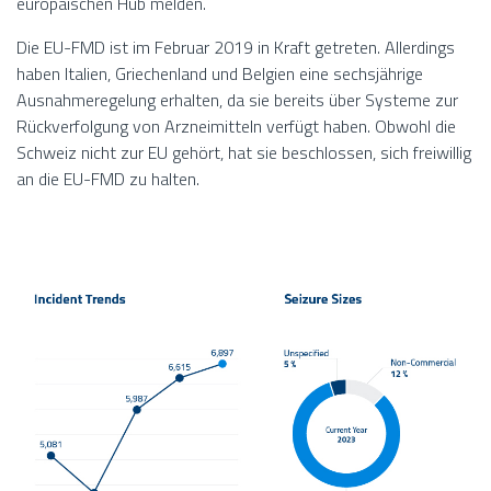
europäischen Hub melden.
Die EU-FMD ist im Februar 2019 in Kraft getreten. Allerdings
haben Italien, Griechenland und Belgien eine sechsjährige
Ausnahmeregelung erhalten, da sie bereits über Systeme zur
Rückverfolgung von Arzneimitteln verfügt haben. Obwohl die
Schweiz nicht zur EU gehört, hat sie beschlossen, sich freiwillig
an die EU-FMD zu halten.