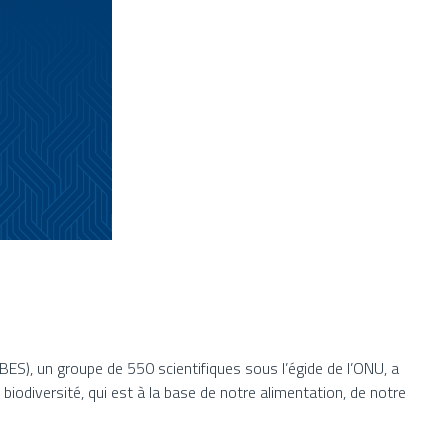
BES), un groupe de 550 scientifiques sous l’égide de l’ONU, a
iodiversité, qui est à la base de notre alimentation, de notre