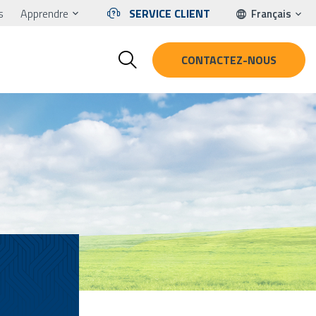
s
Apprendre
SERVICE CLIENT
Français
CONTACTEZ-NOUS