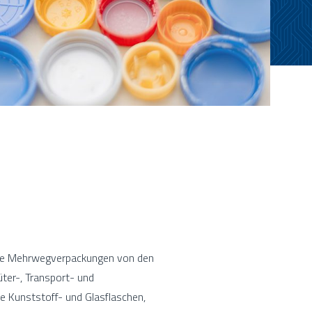
re Mehrwegverpackungen von den
er-, Transport- und
e Kunststoff- und Glasflaschen,