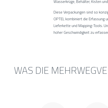
Wasserkrüge, Behälter, Kisten un
Diese Verpackungen sind so konz
OPTEL kombiniert die Erfassung u
Lieferkette und Mapping-Tools. Un
hoher Geschwindigkeit zu erfass
WAS DIE MEHRWEGVE