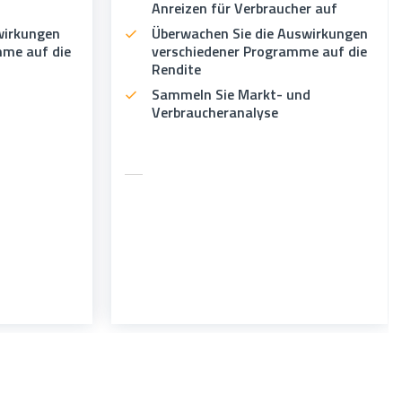
Anreizen für Verbraucher auf
wirkungen
Überwachen Sie die Auswirkungen
mme auf die
verschiedener Programme auf die
Rendite
Sammeln Sie Markt- und
Verbraucheranalyse