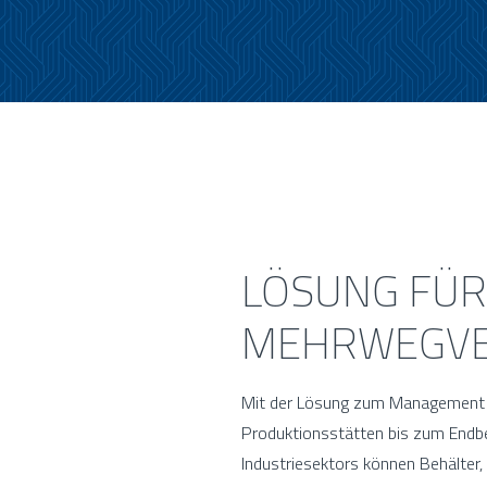
LÖSUNG FÜ
MEHRWEGVE
Mit der Lösung zum Management 
Produktionsstätten bis zum Endb
Industriesektors können Behälter,