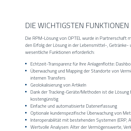
DIE WICHTIGSTEN FUNKTIONEN
Die RPM-Lösung von OPTEL wurde in Partnerschaft mi
den Erfolg der Lösung in der Lebensmittel-, Getränke-
wesentliche Funktionen erforderlich:
Echtzeit-Transparenz für Ihre Anlagenflotte: Dash
Überwachung und Mapping der Standorte von Vermö
internen Transfers
Geolokalisierung von Artikeln
Dank der Tracking-Geräte/Methoden ist die Lösung
kostengünstig
Einfache und automatisierte Datenerfassung
Optionale kundenspezifische Überwachung von Met
Interoperabilität mit bestehenden Systemen (ERP, 
Wertvolle Analysen: Alter der Vermögenswerte, Verlu