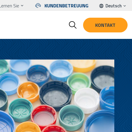
Lernen Sie
KUNDENBETREUUNG
Deutsch
KONTAKT